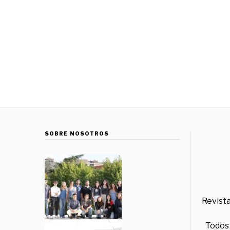
SOBRE NOSOTROS
Revista
Todos 