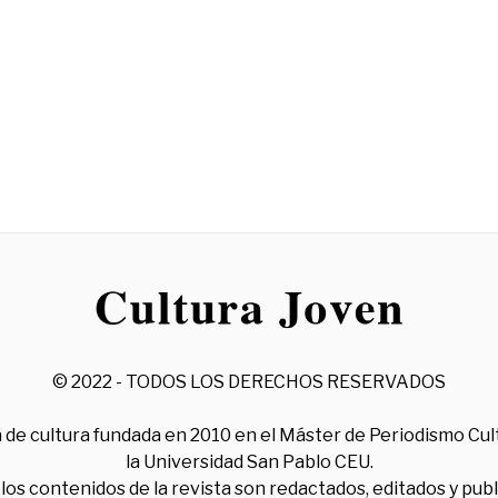
© 2022 - TODOS LOS DERECHOS RESERVADOS
 de cultura fundada en 2010 en el Máster de Periodismo Cul
la Universidad San Pablo CEU.
los contenidos de la revista son redactados, editados y pub