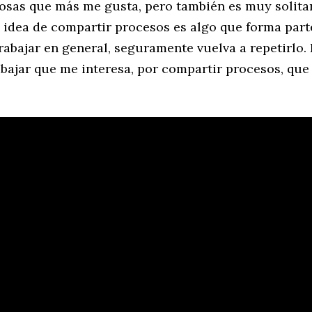
cosas que más me gusta, pero también es muy solitar
La idea de compartir procesos es algo que forma part
rabajar en general, seguramente vuelva a repetirlo.
abajar que me interesa, por compartir procesos, que