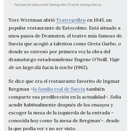
Fachada del restaurante Teatergrillen | Fuente: teatergrillen.se
Tore Wretman abrió
Teatergrillen
en 1945, un
popular restaurante de Estocolmo. Está situado a
unos pasos de Dramaten, el teatro más famoso de
Suecia que acogió a talentos como Greta Garbo, o
donde se estrenó por primera vez la obra del
dramaturgo estadounidense Eugene O’Neill,
Viaje
de un largo día hacia la noche
(1962).
Se dice que era el restaurante favorito de Ingmar
Bergman –
la familia real de Suecia
también
comparte esa predilección en la actualidad–. Solía
acudir habitualmente después de los ensayos y
escoger la mesa de la izquierda de la entrada –
conocida hoy como ‘la mesa de Bergman’–, desde
la que podía ver y no ser visto.