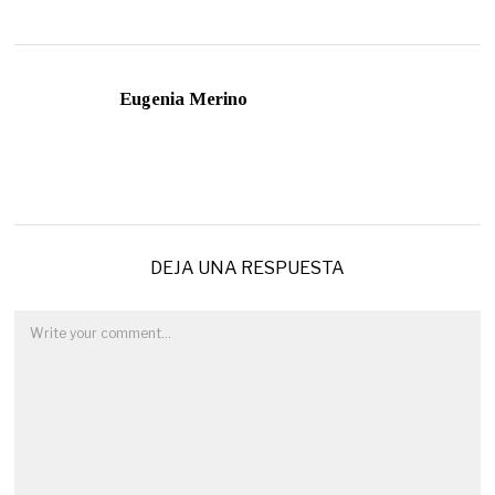
Eugenia Merino
DEJA UNA RESPUESTA