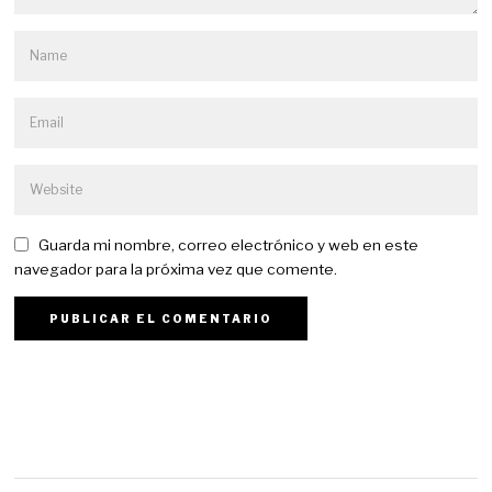
Guarda mi nombre, correo electrónico y web en este
navegador para la próxima vez que comente.