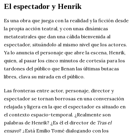
El espectador y Henrik
Es una obra que juega con la realidad y la ficción desde
la propia acción teatral, y con unas dinámicas
metateatrales que dan una cálida bienvenida al
espectador, situándolo al mismo nivel que los actores.
Ya lo anuncia el personaje que abre la escena, Henrik,
quien, al pasar los cinco minutos de cortesía para los
tardones del público que llenan las últimas butacas
libres, clava su mirada en el público.
Las fronteras entre actor, personaje, director y
espectador se tornan borrosas en una conversación
relajada y ligera en la que el espectador es situado en
el contexto espacio-temporal. ¿Realmente son
palabras de Henrik? ¿Es él el director de
Tras el
ensayo
? ¿Está Emilio Tomé dialogando con los