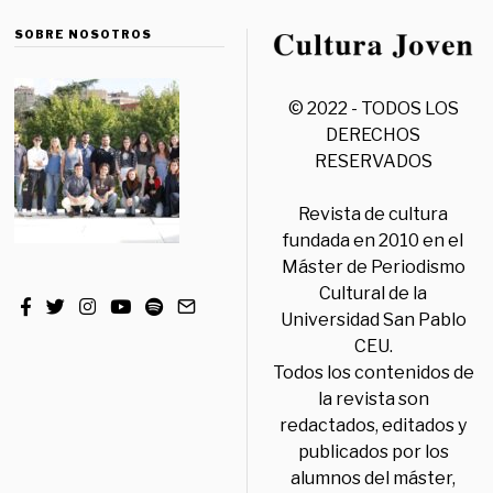
SOBRE NOSOTROS
© 2022 - TODOS LOS
DERECHOS
RESERVADOS
Revista de cultura
fundada en 2010 en el
Máster de Periodismo
Cultural de la
Universidad San Pablo
CEU.
Todos los contenidos de
la revista son
redactados, editados y
publicados por los
alumnos del máster,