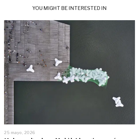
YOU MIGHT BE INTERESTED IN
25 mayo, 2026