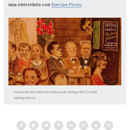
una entrevista con
Europa Press
.
Ilustración del interior del restaurante Teatergrillen | Fuente:
teatergrillen.se