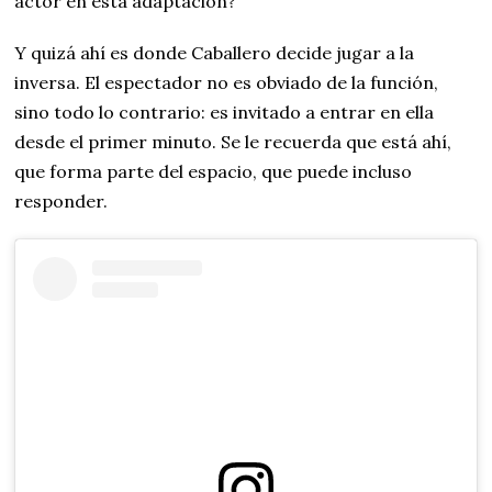
actor en esta adaptación?
Y quizá ahí es donde Caballero decide jugar a la
inversa. El espectador no es obviado de la función,
sino todo lo contrario: es invitado a entrar en ella
desde el primer minuto. Se le recuerda que está ahí,
que forma parte del espacio, que puede incluso
responder.