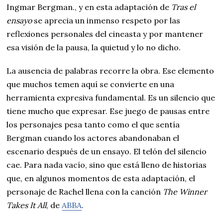
Ingmar Bergman., y en esta adaptación de
Tras el
ensayo
se aprecia un inmenso respeto por las
reflexiones personales del cineasta y por mantener
esa visión de la pausa, la quietud y lo no dicho.
La ausencia de palabras recorre la obra. Ese elemento
que muchos temen aquí se convierte en una
herramienta expresiva fundamental. Es un silencio que
tiene mucho que expresar. Ese juego de pausas entre
los personajes pesa tanto como el que sentía
Bergman cuando los actores abandonaban el
escenario después de un ensayo. El telón del silencio
cae. Para nada vacío, sino que está lleno de historias
que, en algunos momentos de esta adaptación, el
personaje de Rachel llena con la canción
The Winner
Takes It All
, de
ABBA
.