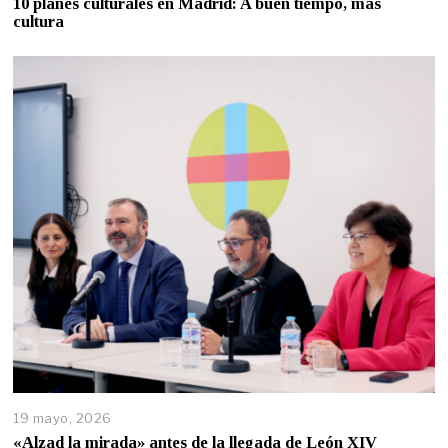
10 planes culturales en Madrid: A buen tiempo, más
cultura
19 mayo, 2026
«Alzad la mirada» antes de la llegada de León XIV