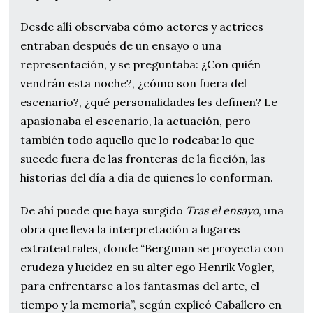
Desde allí observaba cómo actores y actrices
entraban después de un ensayo o una
representación, y se preguntaba: ¿Con quién
vendrán esta noche?, ¿cómo son fuera del
escenario?, ¿qué personalidades les definen? Le
apasionaba el escenario, la actuación, pero
también todo aquello que lo rodeaba: lo que
sucede fuera de las fronteras de la ficción, las
historias del día a día de quienes lo conforman.
De ahí puede que haya surgido
Tras el ensayo
, una
obra que lleva la interpretación a lugares
extrateatrales, donde “Bergman se proyecta con
crudeza y lucidez en su alter ego Henrik Vogler,
para enfrentarse a los fantasmas del arte, el
tiempo y la memoria”, según explicó Caballero en