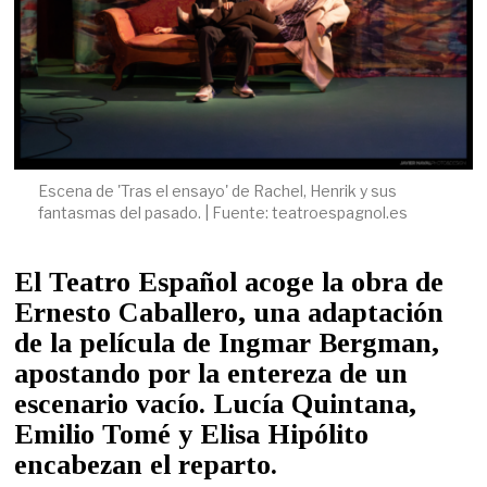
Escena de 'Tras el ensayo' de Rachel, Henrik y sus
fantasmas del pasado. | Fuente: teatroespagnol.es
El Teatro Español acoge la obra de
Ernesto Caballero, una adaptación
de la película de Ingmar Bergman,
apostando por la entereza de un
escenario vacío. Lucía Quintana,
Emilio Tomé y Elisa Hipólito
encabezan el reparto.