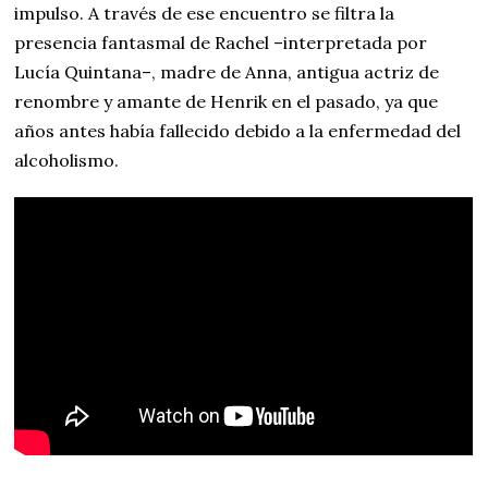
impulso. A través de ese encuentro se filtra la
presencia fantasmal de Rachel –interpretada por
Lucía Quintana–, madre de Anna, antigua actriz de
renombre y amante de Henrik en el pasado, ya que
años antes había fallecido debido a la enfermedad del
alcoholismo.