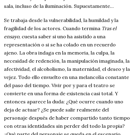
sala, incluso de la iluminación. Supuestamente…
Se trabaja desde la vulnerabilidad, la humildad y la
fragilidad de los actores. Cuando termina
Tras el
ensayo
, cuesta saber si uno ha asistido a una
representación o si se ha colado en un recuerdo
ajeno. La obra indaga en la memoria, la culpa, la
necesidad de redención, la manipulación imaginada, la
afectividad, el alcoholismo, la maternidad, el deseo y la
vejez. Todo ello envuelto en una melancolía constante
del paso del tiempo. Vivir por y para el teatro se
convierte en una forma de existencia casi total. Y
entonces aparece la duda: ¿Qué ocurre cuando uno
deja de actuar? ¿Se puede salir realmente del
personaje después de haber compartido tanto tiempo
con otras identidades sin perder del todo la propia?
¿Qué parte del personaje se queda en el escenario