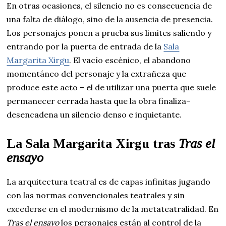
En otras ocasiones, el silencio no es consecuencia de
una falta de diálogo, sino de la ausencia de presencia.
Los personajes ponen a prueba sus limites saliendo y
entrando por la puerta de entrada de la
Sala
Margarita Xirgu
. El vacío escénico, el abandono
momentáneo del personaje y la extrañeza que
produce este acto – el de utilizar una puerta que suele
permanecer cerrada hasta que la obra finaliza–
desencadena un silencio denso e inquietante.
La Sala Margarita Xirgu tras
Tras el
ensayo
La arquitectura teatral es de capas infinitas jugando
con las normas convencionales teatrales y sin
excederse en el modernismo de la metateatralidad. En
Tras el ensayo
los personajes están al control de la