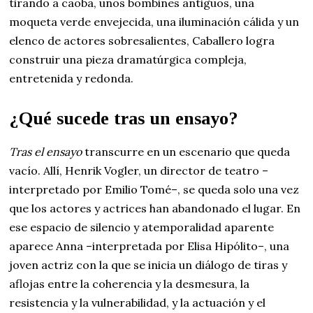
tirando a caoba, unos bombines antiguos, una
moqueta verde envejecida, una iluminación cálida y un
elenco de actores sobresalientes, Caballero logra
construir una pieza dramatúrgica compleja,
entretenida y redonda.
¿Qué sucede tras un ensayo?
Tras el ensayo
transcurre en un escenario que queda
vacío. Allí, Henrik Vogler, un director de teatro –
interpretado por Emilio Tomé–, se queda solo una vez
que los actores y actrices han abandonado el lugar. En
ese espacio de silencio y atemporalidad aparente
aparece Anna –interpretada por Elisa Hipólito–, una
joven actriz con la que se inicia un diálogo de tiras y
aflojas entre la coherencia y la desmesura, la
resistencia y la vulnerabilidad, y la actuación y el