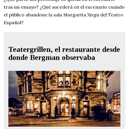
tras un ensayo? ¿Qué sucederá en el escenario cuando
el público abandone la sala Margarita Xirgu del Teatro
Español?
Teatergrillen, el restaurante desde
donde Bergman observaba