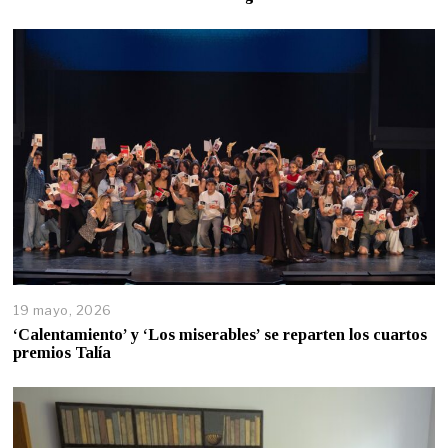
19 mayo, 2026
‘Calentamiento’ y ‘Los miserables’ se reparten los cuartos
premios Talía