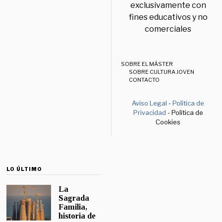
exclusivamente con
fines educativos y no
comerciales
SOBRE EL MÁSTER
SOBRE CULTURA JOVEN
CONTACTO
Aviso Legal
-
Política de
Privacidad
- Política de
Cookies
LO ÚLTIMO
La
Sagrada
Familia,
historia de