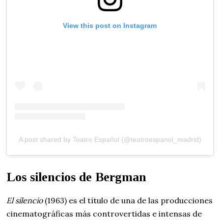
View this post on Instagram
A post shared by Teatro Español (@teatroespanol_madrid)
Los silencios de Bergman
El silencio
(1963) es el título de una de las producciones
cinematográficas más controvertidas e intensas de