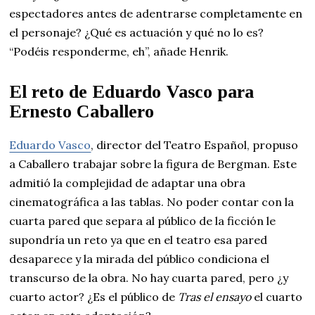
espectadores antes de adentrarse completamente en
el personaje? ¿Qué es actuación y qué no lo es?
“Podéis responderme, eh”, añade Henrik.
El reto de Eduardo Vasco para
Ernesto Caballero
Eduardo Vasco
, director del Teatro Español, propuso
a Caballero trabajar sobre la figura de Bergman. Este
admitió la complejidad de adaptar una obra
cinematográfica a las tablas. No poder contar con la
cuarta pared que separa al público de la ficción le
supondría un reto ya que en el teatro esa pared
desaparece y la mirada del público condiciona el
transcurso de la obra. No hay cuarta pared, pero ¿y
cuarto actor? ¿Es el público de
Tras el ensayo
el cuarto