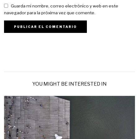
Guarda mi nombre, correo electrónico y web en este
navegador para la próxima vez que comente.
YOU MIGHT BE INTERESTED IN