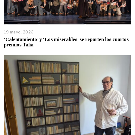
19 mayo, 2026
‘Calentamiento’ y ‘Los miserables’ se reparten los cuartos
premios Talía