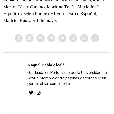
Marín, César Camino, Mariona Terés, María José
Hipólito y Belén Ponce de León. Teatro Español,
Madrid. Hasta el 1 de mayo.
Raquel Pablo Alcalá
Graduada en Periodismo por la Universidad de
Sevilla. Siempre entre páginas y acordes, y sin
perder el sur como norte.