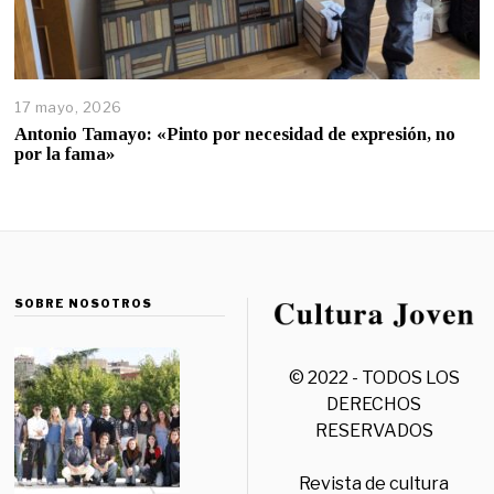
17 mayo, 2026
Antonio Tamayo: «Pinto por necesidad de expresión, no
por la fama»
SOBRE NOSOTROS
© 2022 - TODOS LOS
DERECHOS
RESERVADOS
Revista de cultura