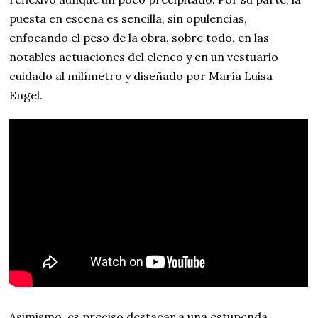
puesta en escena es sencilla, sin opulencias,
enfocando el peso de la obra, sobre todo, en las
notables actuaciones del elenco y en un vestuario
cuidado al milímetro y diseñado por María Luisa
Engel.
Asimismo, es preciso destacar a una estupenda