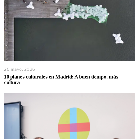
25 mayo, 2026
10 planes culturales en Madrid: A buen tiempo, más
cultura