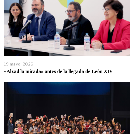
19 mayo, 2026
«Alzad la mirada» antes de la llegada de León XIV