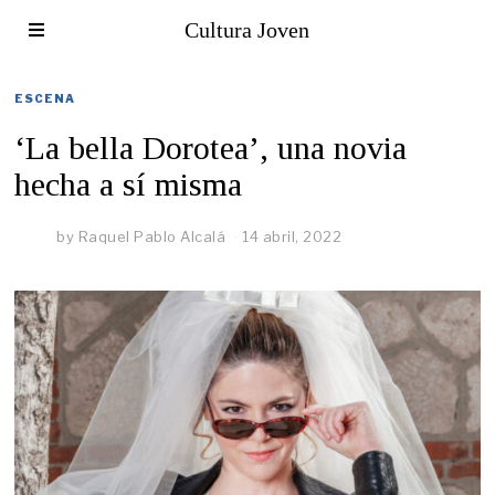
Cultura Joven
ESCENA
‘La bella Dorotea’, una novia
hecha a sí misma
by
Raquel Pablo Alcalá
14 abril, 2022