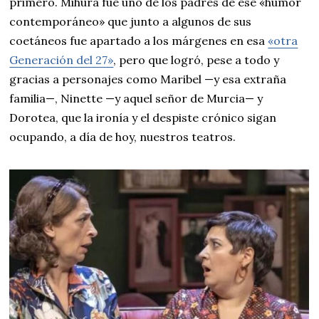
primero. Mihura fue uno de los padres de ese «humor
contemporáneo» que junto a algunos de sus
coetáneos fue apartado a los márgenes en esa
«otra
Generación del 27»
, pero que logró, pese a todo y
gracias a personajes como Maribel —y esa extraña
familia—, Ninette —y aquel señor de Murcia— y
Dorotea, que la ironía y el despiste crónico sigan
ocupando, a día de hoy, nuestros teatros.