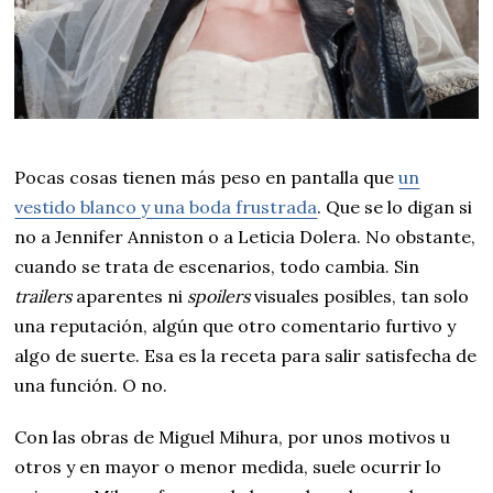
Pocas cosas tienen más peso en pantalla que
un
vestido blanco y una boda frustrada
. Que se lo digan si
no a Jennifer Anniston o a Leticia Dolera. No obstante,
cuando se trata de escenarios, todo cambia. Sin
trailers
aparentes ni
spoilers
visuales posibles, tan solo
una reputación, algún que otro comentario furtivo y
algo de suerte. Esa es la receta para salir satisfecha de
una función. O no.
Con las obras de Miguel Mihura, por unos motivos u
otros y en mayor o menor medida, suele ocurrir lo