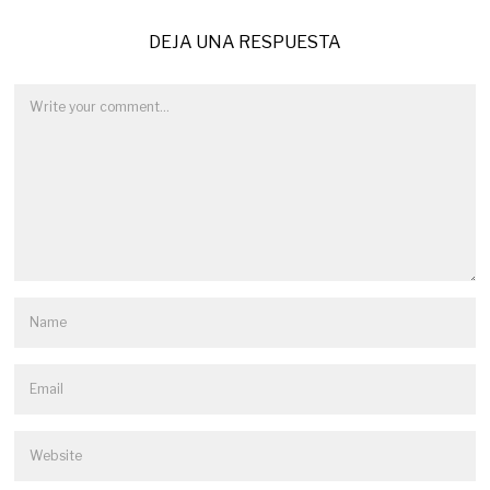
DEJA UNA RESPUESTA