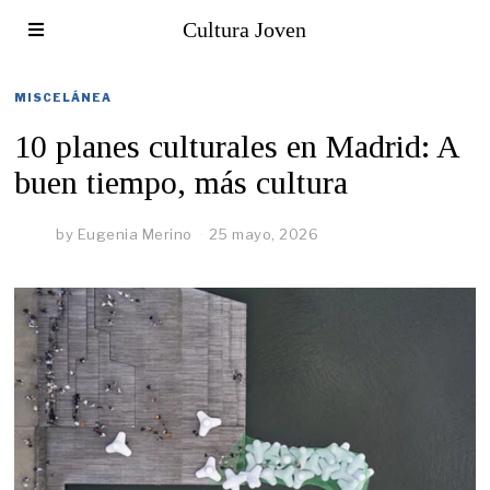
Cultura Joven
MISCELÁNEA
10 planes culturales en Madrid: A
buen tiempo, más cultura
by
Eugenia Merino
25 mayo, 2026