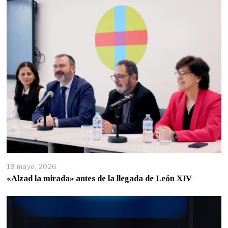
19 mayo, 2026
«Alzad la mirada» antes de la llegada de León XIV