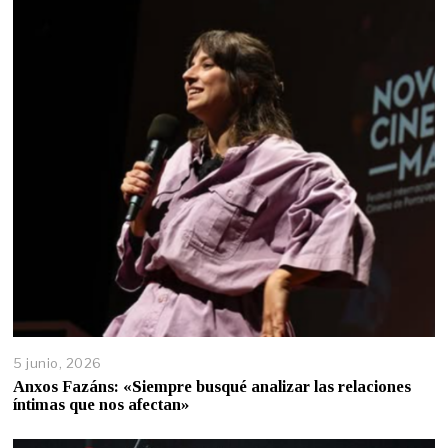
5 junio, 2026
Anxos Fazáns: «Siempre busqué analizar las relaciones
íntimas que nos afectan»