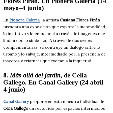
Flores Pirán. En Pionera Galería (14
mayo–4 junio)
En
Pionera Galería
, la artista
Casiana Flores Pirán
presenta una exposición que explora la incomodidad,
lo instintivo y lo emocional a través de imágenes que
lindan con lo simbólico. A través de dos series
complementarias, se contruye un diálogo entre lo
urbano y lo salvaje, intermediado por la presencia de
insectos y criaturas que evocan a la inquietud.
8.
Más allá del jardín
, de Celia
Gallego. En Canal Gallery (24 abril–
4 junio)
Canal Gallery
propone en esta muestra individual de
Celia Gallego
un recorrido por espacios intermedios