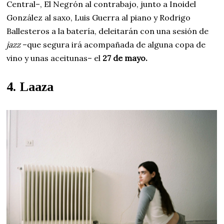
Central–, El Negrón al contrabajo, junto a Inoidel
González al saxo, Luis Guerra al piano y Rodrigo
Ballesteros a la batería, deleitarán con una sesión de
jazz
–que segura irá acompañada de alguna copa de
vino y unas aceitunas– el
27 de mayo.
4. Laaza