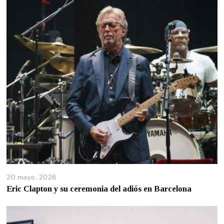
20 mayo, 2026
Eric Clapton y su ceremonia del adiós en Barcelona