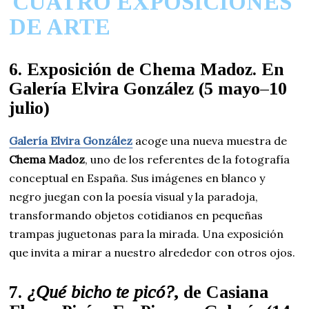
CUATRO EXPOSICIONES
DE ARTE
6. Exposición de Chema Madoz. En
Galería Elvira González (5 mayo–10
julio)
Galería Elvira González
acoge una nueva muestra de
Chema Madoz
, uno de los referentes de la fotografía
conceptual en España. Sus imágenes en blanco y
negro juegan con la poesía visual y la paradoja,
transformando objetos cotidianos en pequeñas
trampas juguetonas para la mirada. Una exposición
que invita a mirar a nuestro alrededor con otros ojos.
7.
¿Qué bicho te picó?
, de Casiana