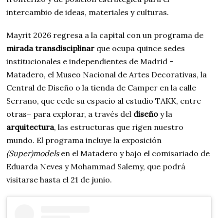
intercambio de ideas, materiales y culturas.
Mayrit 2026 regresa a la capital con un programa de
mirada transdisciplinar
que ocupa quince sedes
institucionales e independientes de Madrid –
Matadero, el Museo Nacional de Artes Decorativas, la
Central de Diseño o la tienda de Camper en la calle
Serrano, que cede su espacio al estudio TAKK, entre
otras– para explorar, a través del
diseño
y la
arquitectura
, las estructuras que rigen nuestro
mundo. El programa incluye la exposición
(Super)models
en el Matadero y bajo el comisariado de
Eduarda Neves y Mohammad Salemy, que podrá
visitarse hasta el 21 de junio.