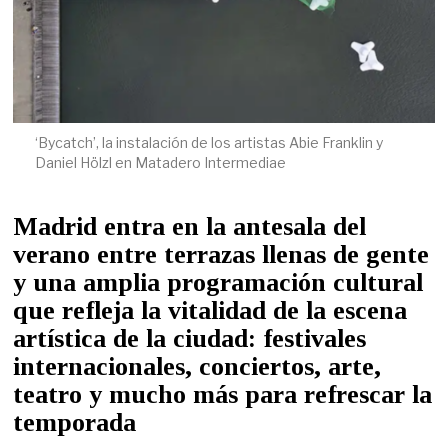
‘Bycatch’, la instalación de los artistas Abie Franklin y
Daniel Hölzl en Matadero Intermediae
Madrid entra en la antesala del
verano entre terrazas llenas de gente
y una amplia programación cultural
que refleja la vitalidad de la escena
artística de la ciudad: festivales
internacionales, conciertos, arte,
teatro y mucho más para refrescar la
temporada