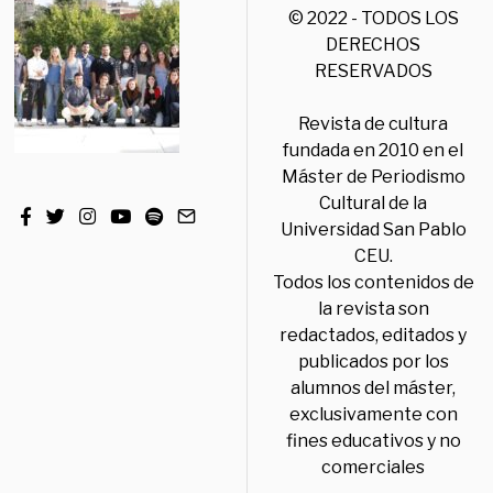
© 2022 - TODOS LOS
DERECHOS
RESERVADOS
Revista de cultura
fundada en 2010 en el
Máster de Periodismo
Cultural de la
Universidad San Pablo
CEU.
Todos los contenidos de
la revista son
redactados, editados y
publicados por los
alumnos del máster,
exclusivamente con
fines educativos y no
comerciales