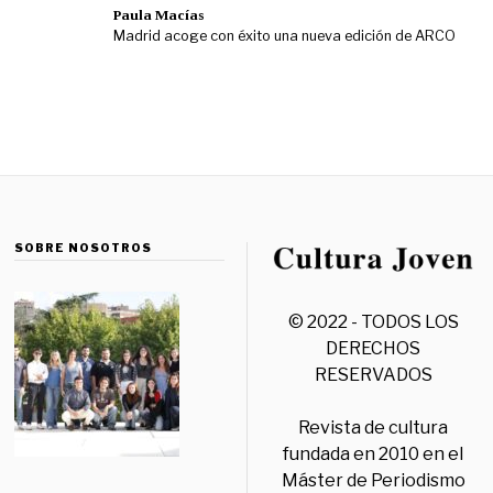
Paula Macías
Madrid acoge con éxito una nueva edición de ARCO
SOBRE NOSOTROS
© 2022 - TODOS LOS
DERECHOS
RESERVADOS
Revista de cultura
fundada en 2010 en el
Máster de Periodismo