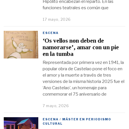
Hipólito encabezan el reparto. En las
funciones teatrales es común que
17 mayo, 2026
ESCENA
‘Os vellos non deben de
namorarse’, amar con un pie
en la tumba
Representada por primera vez en 1941, la
popular obra de Castelao pone el foco en
el amor y la muerte a través de tres
versiones de la misma historia 2025 fue el
‘Ano Castelao’, un homenaje para
conmemorar el 75 aniversario de
7 mayo, 2026
ESCENA
/
MÁSTER EN PERIODISMO
CULTURAL