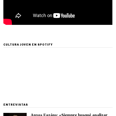
CULTURA JOVEN EN SPOTIFY
ENTREVISTAS
Anxos Fazáns: «Siempre busqué analizar