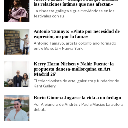
las relaciones íntimas que nos afectan»
La cineasta gallega sigue moviéndose en los
festivales con su
Antonio Tamayo: «Pinto por necesidad de
expresión, no por la fama»
Antonio Tamayo, artista colombiano formado
entre Bogotá y Nueva York
Kerry Harm Nielsen y Nahir Fuente: la
propuesta danesa-mallorquina en Art
Madrid 26′
El coleccionista de arte, galerista y fundador de
Kant Gallery,
Rocío Gómez: Jugarse la vida a un órdago
Por Alejandra de Andrés y Paula Macías La autora
debuta