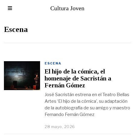
Cultura Joven
Escena
ESCENA
El hijo de la cómica, el
homenaje de Sacristán a
Fernán Gómez
José Sacristán estrena en el Teatro Bellas
Artes ‘El hijo de la cómica’, su adaptación
de la autobiografía de su amigo y maestro
Fernando Fernán Gómez
28 mayo, 2026