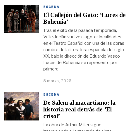
ESCENA
El Callejón del Gato: ‘Luces de
Bohemia’
Tras el éxito de la pasada temporada,
Valle-Inclán vuelve a agotar localidades
en el Teatro Español con una de las obras
cumbre de la literatura española del siglo
XX, bajo la dirección de Eduardo Vasco
Luces de Bohemia se representó por
primera
8 marzo, 2026
ESCENA
De Salem al macartismo: la
historia real detrás de ‘El
crisol’
La obra de Arthur Miller sigue