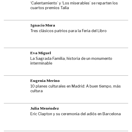
‘Calentamiento’ y ‘Los miserables’ se reparten los
cuartos premios Talía
Ignacio Mora
Tres clásicos patrios para la Feria del Libro
Eva Miguel
La Sagrada Familia, historia de un monumento
interminable
Eugenia Merino
10 planes culturales en Madrid: A buen tiempo, más
cultura
Julia Menéndez
Eric Clapton y su ceremonia del adiós en Barcelona