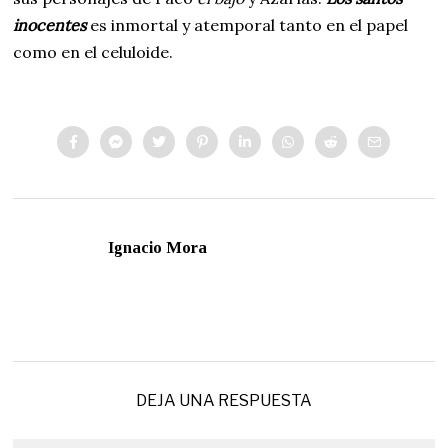
inocentes
es inmortal y atemporal tanto en el papel
como en el celuloide.
Ignacio Mora
DEJA UNA RESPUESTA