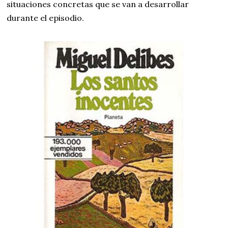
situaciones concretas que se van a desarrollar
durante el episodio.