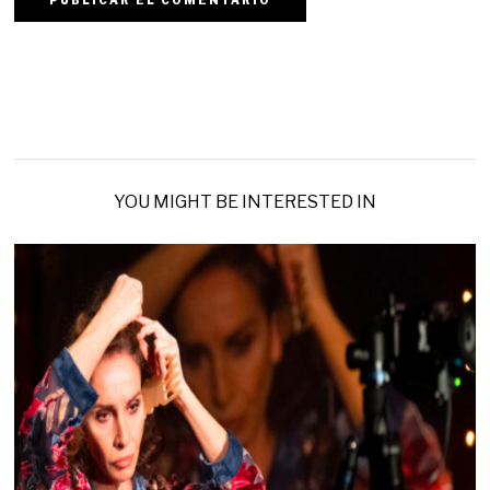
YOU MIGHT BE INTERESTED IN