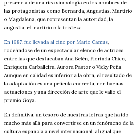
presencia de una rica simbología en los nombres de
las protagonistas como Bernarda, Angustias, Martirio
o Magdalena, que representan la autoridad, la
angustia, el martirio o la tristeza.
En 1987, fue llevada al cine por Mario Camus
,
rodeándose de un espectacular elenco de actrices
entre las que destacaban Ana Belén, Florinda Chico,
Enriqueta Carballeira, Aurora Pastor o Vicky Peña.
Aunque en calidad es inferior a la obra, el resultado de
la adaptación es una película correcta, con buenas
actuaciones y una dirección de arte que le valió el
premio Goya.
En definitiva, un tesoro de nuestras letras que ha ido
mucho más allá para convertirse en un fenómeno de la
cultura española a nivel internacional, al igual que