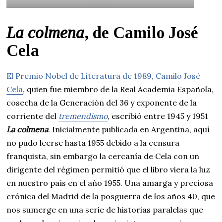
La colmena
, de Camilo José
Cela
El Premio Nobel de Literatura de 1989, Camilo José
Cela
, quien fue miembro de la Real Academia Española,
cosecha de la Generación del 36 y exponente de la
corriente del
tremendismo
, escribió entre 1945 y 1951
La colmena
. Inicialmente publicada en Argentina, aquí
no pudo leerse hasta 1955 debido a la censura
franquista, sin embargo la cercanía de Cela con un
dirigente del régimen permitió que el libro viera la luz
en nuestro país en el año 1955. Una amarga y preciosa
crónica del Madrid de la posguerra de los años 40, que
nos sumerge en una serie de historias paralelas que