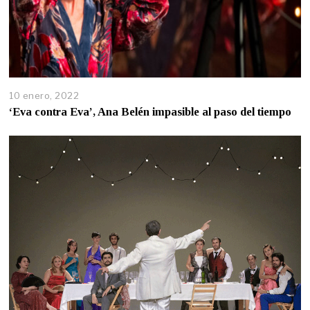
10 enero, 2022
‘Eva contra Eva’, Ana Belén impasible al paso del tiempo