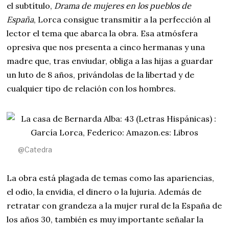
el subtítulo,
Drama de mujeres en los pueblos de
España
, Lorca consigue transmitir a la perfección al
lector el tema que abarca la obra. Esa atmósfera
opresiva que nos presenta a cinco hermanas y una
madre que, tras enviudar, obliga a las hijas a guardar
un luto de 8 años, privándolas de la libertad y de
cualquier tipo de relación con los hombres.
@Catedra
La obra está plagada de temas como las apariencias,
el odio, la envidia, el dinero o la lujuria. Además de
retratar con grandeza a la mujer rural de la España de
los años 30, también es muy importante señalar la