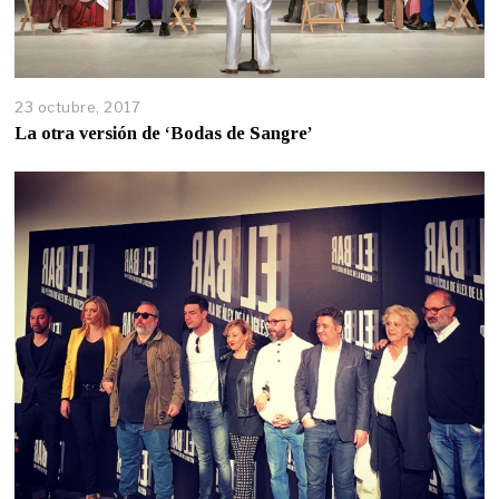
23 octubre, 2017
La otra versión de ‘Bodas de Sangre’