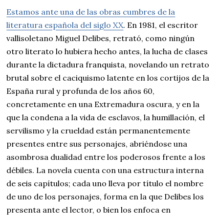
Estamos ante una de las obras cumbres de la
literatura española del siglo XX
. En 1981, el escritor
vallisoletano Miguel Delibes, retrató, como ningún
otro literato lo hubiera hecho antes, la lucha de clases
durante la dictadura franquista, novelando un retrato
brutal sobre el caciquismo latente en los cortijos de la
España rural y profunda de los años 60,
concretamente en una Extremadura oscura, y en la
que la condena a la vida de esclavos, la humillación, el
servilismo y la crueldad están permanentemente
presentes entre sus personajes, abriéndose una
asombrosa dualidad entre los poderosos frente a los
débiles. La novela cuenta con una estructura interna
de seis capítulos; cada uno lleva por título el nombre
de uno de los personajes, forma en la que Delibes los
presenta ante el lector, o bien los enfoca en