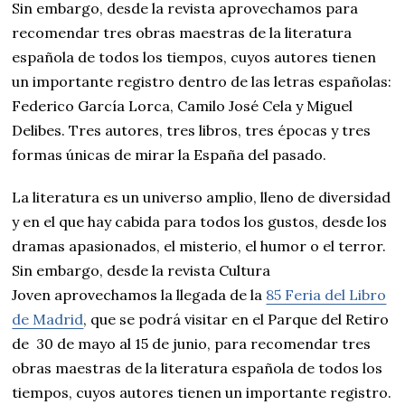
Sin embargo, desde la revista aprovechamos para
recomendar tres obras maestras de la literatura
española de todos los tiempos, cuyos autores tienen
un importante registro dentro de las letras españolas:
Federico García Lorca, Camilo José Cela y Miguel
Delibes. Tres autores, tres libros, tres épocas y tres
formas únicas de mirar la España del pasado.
La literatura es un universo amplio, lleno de diversidad
y en el que hay cabida para todos los gustos, desde los
dramas apasionados, el misterio, el humor o el terror.
Sin embargo, desde la revista Cultura
Joven aprovechamos la llegada de la
85 Feria del Libro
de Madrid
, que se podrá visitar en el Parque del Retiro
de 30 de mayo al 15 de junio, para recomendar tres
obras maestras de la literatura española de todos los
tiempos, cuyos autores tienen un importante registro.