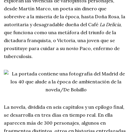
exploran las vivencias de variopintos personajes,
desde Martín Marco, un poeta sin dinero que
sobrevive a la miseria de la época, hasta Doña Rosa, la
autoritaria y desagradable dueña del Café
La Delicia
,
que funciona como una metáfora del triunfo de la
dictadura franquista, o Victoria, una joven que se
prostituye para cuidar a su novio Paco, enfermo de
tuberculosis.
La novela, dividida en seis capítulos y un epílogo final,
se desarrolla en tres días en tiempo real. En ella
aparecen más de 300 personajes, algunos en
fragmentos distintos, otros en historias entrelazadas