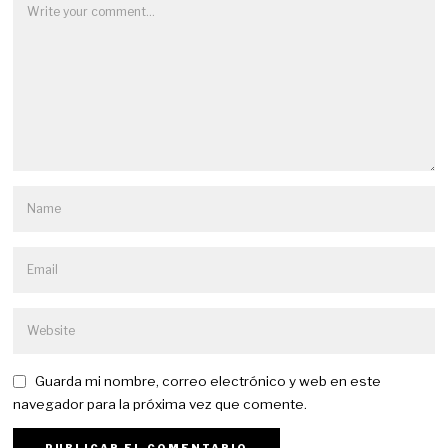
Guarda mi nombre, correo electrónico y web en este
navegador para la próxima vez que comente.