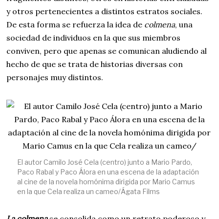
y otros pertenecientes a distintos estratos sociales.
De esta forma se refuerza la idea de
colmena
, una
sociedad de individuos en la que sus miembros
conviven, pero que apenas se comunican aludiendo al
hecho de que se trata de historias diversas con
personajes muy distintos.
El autor Camilo José Cela (centro) junto a Mario Pardo,
Paco Rabal y Paco Álora en una escena de la adaptación
al cine de la novela homónima dirigida por Mario Camus
en la que Cela realiza un cameo/Ágata Films
La colmena
se consolida como un retrato poderoso y