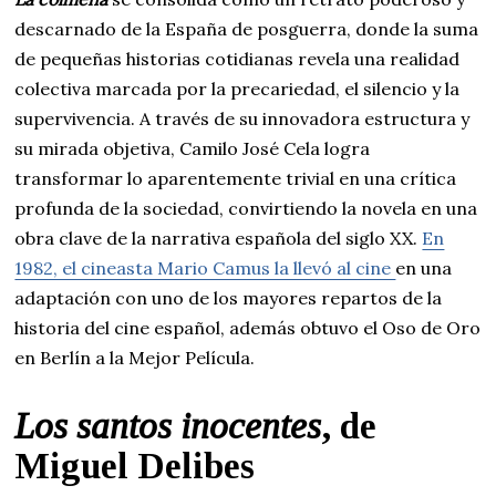
descarnado de la España de posguerra, donde la suma
de pequeñas historias cotidianas revela una realidad
colectiva marcada por la precariedad, el silencio y la
supervivencia. A través de su innovadora estructura y
su mirada objetiva, Camilo José Cela logra
transformar lo aparentemente trivial en una crítica
profunda de la sociedad, convirtiendo la novela en una
obra clave de la narrativa española del siglo XX.
En
1982, el cineasta Mario Camus la llevó al cine
en una
adaptación con uno de los mayores repartos de la
historia del cine español, además obtuvo el Oso de Oro
en Berlín a la Mejor Película.
Los santos inocentes
, de
Miguel Delibes