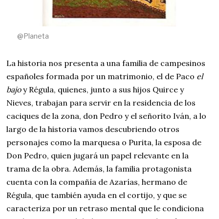
@Planeta
La historia nos presenta a una familia de campesinos
españoles formada por un matrimonio, el de Paco
el
bajo
y Régula, quienes, junto a sus hijos Quirce y
Nieves, trabajan para servir en la residencia de los
caciques de la zona, don Pedro y el señorito Iván, a lo
largo de la historia vamos descubriendo otros
personajes como la marquesa o Purita, la esposa de
Don Pedro, quien jugará un papel relevante en la
trama de la obra. Además, la familia protagonista
cuenta con la compañía de Azarías, hermano de
Régula, que también ayuda en el cortijo, y que se
caracteriza por un retraso mental que le condiciona