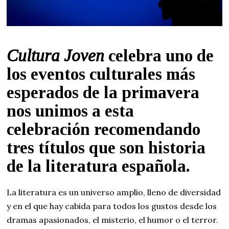
Cultura Joven
celebra uno de
los eventos culturales más
esperados de la primavera
nos unimos a esta
celebración recomendando
tres títulos que son historia
de la literatura española.
La literatura es un universo amplio, lleno de diversidad
y en el que hay cabida para todos los gustos desde los
dramas apasionados, el misterio, el humor o el terror.