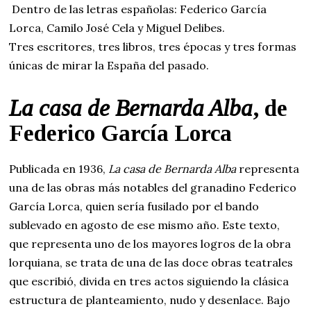
Dentro de las letras españolas: Federico García
Lorca, Camilo José Cela y Miguel Delibes.
Tres escritores, tres libros, tres épocas y tres formas
únicas de mirar la España del pasado.
La casa de Bernarda Alba
, de
Federico García Lorca
Publicada en 1936,
La casa de Bernarda Alba
representa
una de las obras más notables del granadino Federico
García Lorca, quien sería fusilado por el bando
sublevado en agosto de ese mismo año. Este texto,
que representa uno de los mayores logros de la obra
lorquiana, se trata de una de las doce obras teatrales
que escribió, divida en tres actos siguiendo la clásica
estructura de planteamiento, nudo y desenlace. Bajo