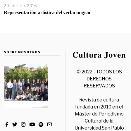
20 febrero, 2016
Representación artística del verbo migrar
SOBRE NOSOTROS
© 2022 - TODOS LOS
DERECHOS
RESERVADOS
Revista de cultura
fundada en 2010 en el
Máster de Periodismo
Cultural de la
Universidad San Pablo