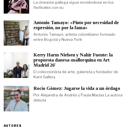
La cineasta gallega sigue moviéndose en los
festivales con su
Antonio Tamayo: «Pinto por necesidad de
expresión, no por la fama»
Antonio Tamayo, artista colombiano formado
entre Bogotá y Nueva York
Kerry Harm Nielsen y Nahir Fuente: la
propuesta danesa-mallorquina en Art
Madrid 26′
El coleccionista de arte, galerista y fundador de
Kant Gallery,
Rocío Gómez: Jugarse la vida a un órdago
Por Alejandra de Andrés y Paula Macías La autora
debuta
AUTORES