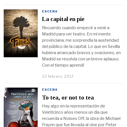
ESCENA
La capital en pie
Recuerdo cuando empecé a venir a
Madrid para ver teatro. En mi mente
provinciana, me sorprendía la austeridad
del público de la capital. Lo que en Sevilla
hubiera arrancado bravos y ovaciones, en
Madrid se resolvía con un breve aplauso.
Con el tiempo aprendí
22 febrero, 2012
ESCENA
To tea, or not to tea
Hay algo en la representación de
Veinticinco años menos un día que
recuerda a Noises Off, la obra de Michael
Fraynn que fue llevada al cine por Peter