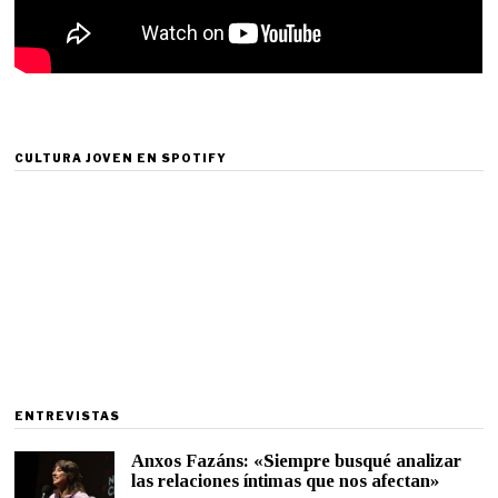
CULTURA JOVEN EN SPOTIFY
ENTREVISTAS
Anxos Fazáns: «Siempre busqué analizar
las relaciones íntimas que nos afectan»