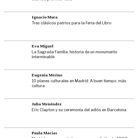
Ignacio Mora
Tres clásicos patrios para la Feria del Libro
Eva Miguel
La Sagrada Familia, historia de un monumento
interminable
Eugenia Merino
10 planes culturales en Madrid: A buen tiempo, más
cultura
Julia Menéndez
Eric Clapton y su ceremonia del adiós en Barcelona
Paula Macías