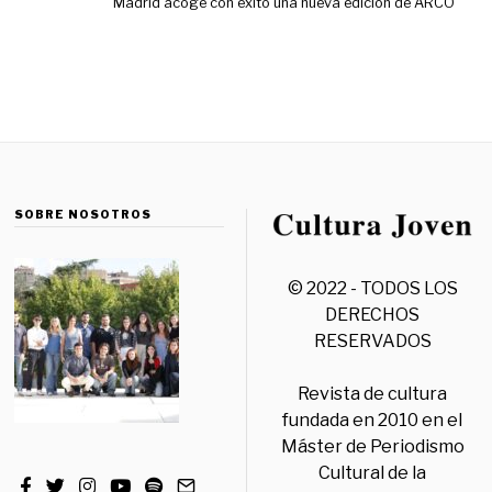
Madrid acoge con éxito una nueva edición de ARCO
SOBRE NOSOTROS
© 2022 - TODOS LOS
DERECHOS
RESERVADOS
Revista de cultura
fundada en 2010 en el
Máster de Periodismo
Cultural de la