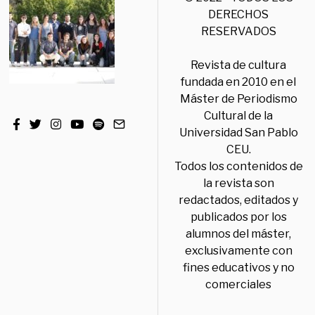
DERECHOS
RESERVADOS
Revista de cultura
fundada en 2010 en el
Máster de Periodismo
Cultural de la
Universidad San Pablo
CEU.
Todos los contenidos de
la revista son
redactados, editados y
publicados por los
alumnos del máster,
exclusivamente con
fines educativos y no
comerciales