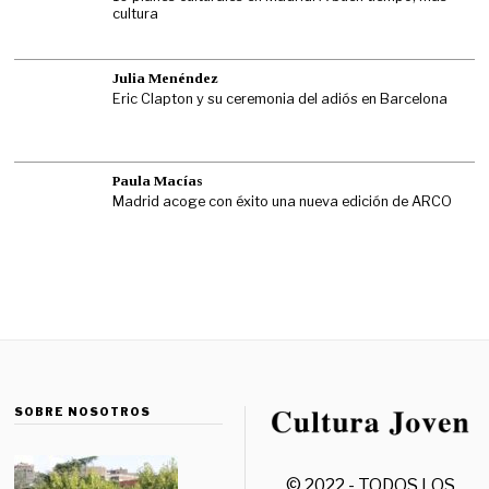
cultura
Julia Menéndez
Eric Clapton y su ceremonia del adiós en Barcelona
Paula Macías
Madrid acoge con éxito una nueva edición de ARCO
SOBRE NOSOTROS
© 2022 - TODOS LOS