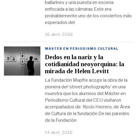
bailarines y una puesta en escena
enfocada a las cámaras Este era
probablemente uno de los conciertos más
esperados del
16 abril, 2026
MÁSTER EN PERIODISMO CULTURAL
Dedos en la nariz y la
cotidianidad neoyorquina: la
mirada de Helen Levitt
La Fundación Mapfre acoge la obra de la
pionera del ‘street photography’ en una
muestra que los alumnos del Máster en
Periodismo Cultural del CEU visitaron
acompañados de Rocío Herrero, de Área
de Cultura de la fundación De las paredes
de la Fundación
14 abril, 2026