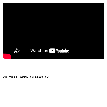
CULTURA JOVEN EN SPOTIFY