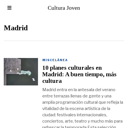
Cultura Joven
Madrid
MISCELÁNEA
10 planes culturales en
Madrid: A buen tiempo, más
cultura
Madrid entra en la antesala del verano
entre terrazas llenas de gente y una
amplia programación cultural que refleja la
vitalidad de la escena artística de la
ciudad: festivales internacionales,
conciertos, arte, teatro y mucho más para
refrescar la temporada Esta selección