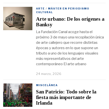
ARTE
/
MÁSTER EN PERIODISMO
CULTURAL
Arte urbano: De los orígenes a
Banksy
La Fundación Canal acoge hasta el
próximo 3 de mayo una recopilación única
de arte callejero que recorre distintas
épocas y autores en lo que supone un
tributo a uno de los lenguajes visuales
más representativos del arte
contemporáneo El arte urbano
24 marzo, 2026
MISCELÁNEA
San Patricio: Todo sobre la
fiesta más importante de
Irlanda