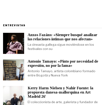
ENTREVISTAS
Anxos Fazáns: «Siempre busqué analizar
las relaciones íntimas que nos afectan»
La cineasta gallega sigue moviéndose en los
festivales con su
Antonio Tamayo: «Pinto por necesidad de
expresión, no por la fama»
Antonio Tamayo, artista colombiano formado
entre Bogotá y Nueva York
Kerry Harm Nielsen y Nahir Fuente: la
propuesta danesa-mallorquina en Art
Madrid 26′
El coleccionista de arte, galerista y fundador de