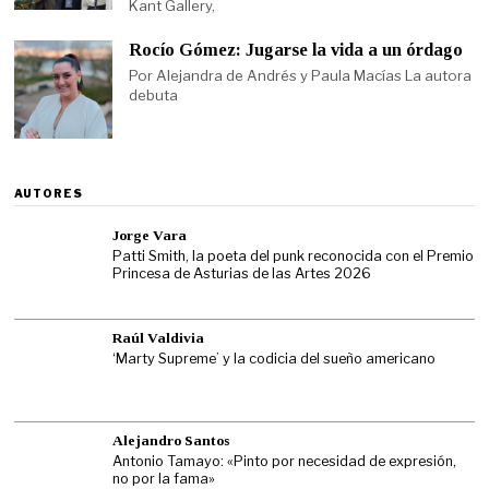
Kant Gallery,
Rocío Gómez: Jugarse la vida a un órdago
Por Alejandra de Andrés y Paula Macías La autora
debuta
AUTORES
Jorge Vara
Patti Smith, la poeta del punk reconocida con el Premio
Princesa de Asturias de las Artes 2026
Raúl Valdivia
‘Marty Supreme’ y la codicia del sueño americano
Alejandro Santos
Antonio Tamayo: «Pinto por necesidad de expresión,
no por la fama»