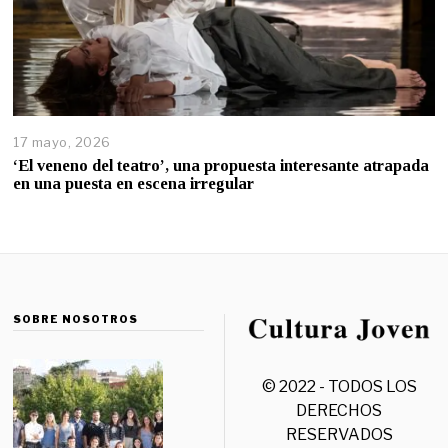
17 mayo, 2026
‘El veneno del teatro’, una propuesta interesante atrapada
en una puesta en escena irregular
SOBRE NOSOTROS
© 2022 - TODOS LOS
DERECHOS
RESERVADOS