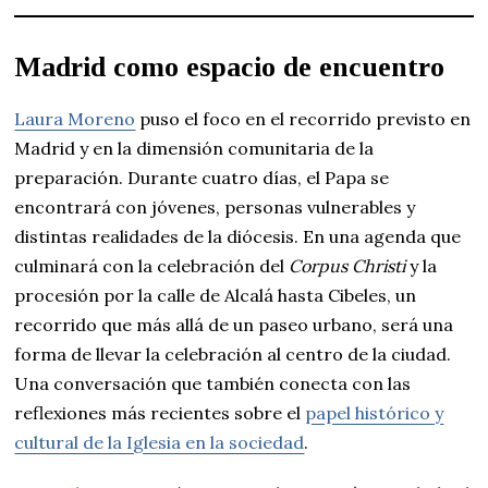
Madrid como espacio de encuentro
Laura Moreno
puso el foco en el recorrido previsto en
Madrid y en la dimensión comunitaria de la
preparación. Durante cuatro días, el Papa se
encontrará con jóvenes, personas vulnerables y
distintas realidades de la diócesis. En una agenda que
culminará con la celebración del
Corpus Christi
y la
procesión por la calle de Alcalá hasta Cibeles, un
recorrido que más allá de un paseo urbano, será una
forma de llevar la celebración al centro de la ciudad.
Una conversación que también conecta con las
reflexiones más recientes sobre el
papel histórico y
cultural de la Iglesia en la sociedad
.