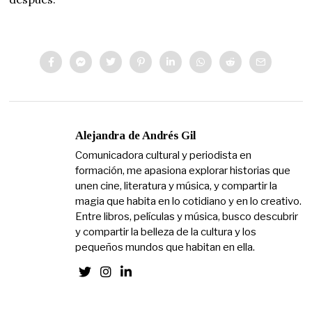
Alejandra de Andrés Gil
Comunicadora cultural y periodista en
formación, me apasiona explorar historias que
unen cine, literatura y música, y compartir la
magia que habita en lo cotidiano y en lo creativo.
Entre libros, películas y música, busco descubrir
y compartir la belleza de la cultura y los
pequeños mundos que habitan en ella.