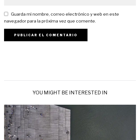
Guarda mi nombre, correo electrónico y web en este
navegador para la próxima vez que comente.
YOU MIGHT BE INTERESTED IN