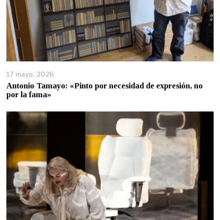
17 mayo, 2026
Antonio Tamayo: «Pinto por necesidad de expresión, no
por la fama»