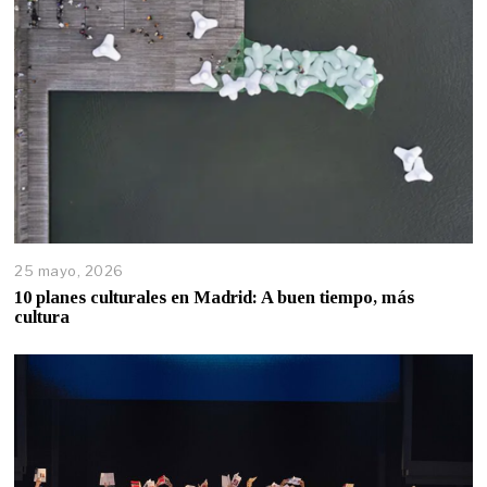
25 mayo, 2026
10 planes culturales en Madrid: A buen tiempo, más
cultura