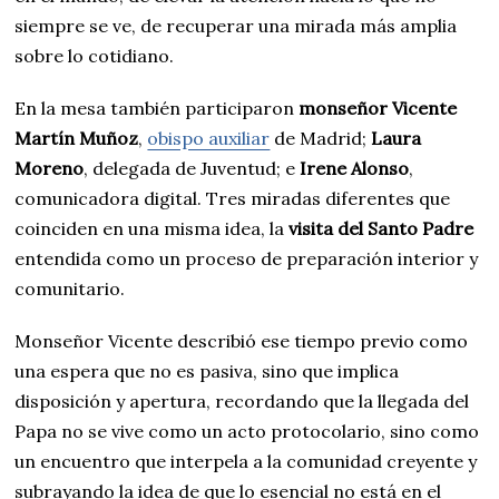
siempre se ve, de recuperar una mirada más amplia
sobre lo cotidiano.
En la mesa también participaron
monseñor Vicente
Martín Muñoz
,
obispo auxiliar
de Madrid;
Laura
Moreno
, delegada de Juventud; e
Irene Alonso
,
comunicadora digital. Tres miradas diferentes que
coinciden en una misma idea, la
visita del Santo Padre
entendida como un proceso de preparación interior y
comunitario.
Monseñor Vicente describió ese tiempo previo como
una espera que no es pasiva, sino que implica
disposición y apertura, recordando que la llegada del
Papa no se vive como un acto protocolario, sino como
un encuentro que interpela a la comunidad creyente y
subrayando la idea de que lo esencial no está en el