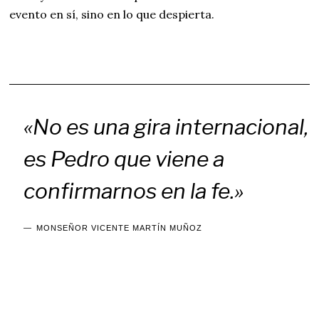
evento en sí, sino en lo que despierta.
«No es una gira internacional,
es Pedro que viene a
confirmarnos en la fe.»
MONSEÑOR VICENTE MARTÍN MUÑOZ