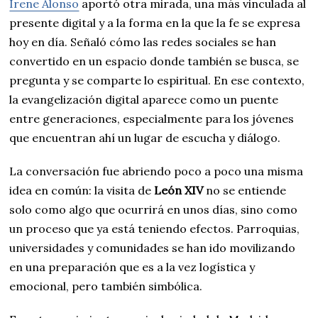
Irene Alonso
aportó otra mirada, una más vinculada al
presente digital y a la forma en la que la fe se expresa
hoy en día. Señaló cómo las redes sociales se han
convertido en un espacio donde también se busca, se
pregunta y se comparte lo espiritual. En ese contexto,
la evangelización digital aparece como un puente
entre generaciones, especialmente para los jóvenes
que encuentran ahí un lugar de escucha y diálogo.
La conversación fue abriendo poco a poco una misma
idea en común: la visita de
León XIV
no se entiende
solo como algo que ocurrirá en unos días, sino como
un proceso que ya está teniendo efectos. Parroquias,
universidades y comunidades se han ido movilizando
en una preparación que es a la vez logística y
emocional, pero también simbólica.