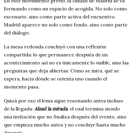
En este movimiento previo, la ciudad de Madrid se va
formando como un espacio de acogida. No solo como
escenario, sino como parte activa del encuentro.
Madrid aparece no solo como fondo, sino como parte
del diálogo.
La mesa redonda concluyó con una reflexión
compartida: lo que permanece después de un
acontecimiento así no es únicamente lo visible, sino las
preguntas que deja abiertas: Cómo se mira, qué se
espera, hacia dónde se orienta uno cuando el
momento pasa.
Quizá por eso el lema sigue resonando antes incluso
de la llegada:
Alzad la mirada
, el cual termina siendo
una invitación que no finaliza después del evento, sino
que empieza mucho antes y no concluye hasta mucho
después.