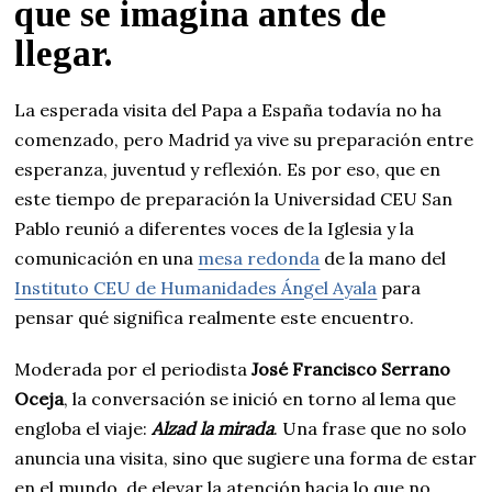
que se imagina antes de
llegar.
La esperada visita del Papa a España todavía no ha
comenzado, pero Madrid ya vive su preparación entre
esperanza, juventud y reflexión. Es por eso, que en
este tiempo de preparación la Universidad CEU San
Pablo reunió a diferentes voces de la Iglesia y la
comunicación en una
mesa redonda
de la mano del
Instituto CEU de Humanidades Ángel Ayala
para
pensar qué significa realmente este encuentro.
Moderada por el periodista
José Francisco Serrano
Oceja
, la conversación se inició en torno al lema que
engloba el viaje:
Alzad la mirada
. Una frase que no solo
anuncia una visita, sino que sugiere una forma de estar
en el mundo, de elevar la atención hacia lo que no