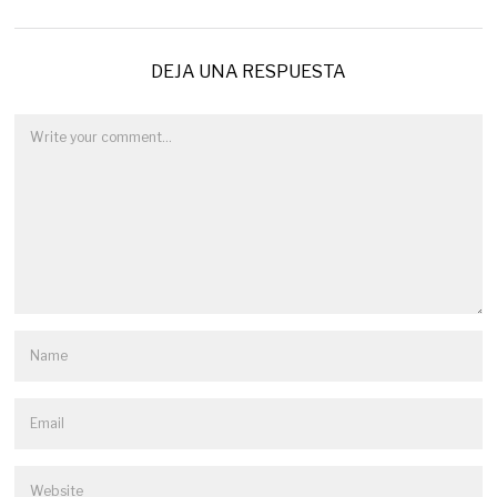
DEJA UNA RESPUESTA