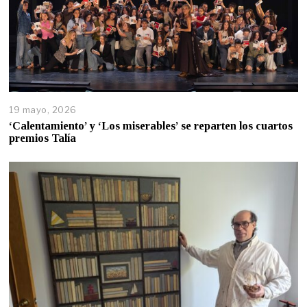
19 mayo, 2026
‘Calentamiento’ y ‘Los miserables’ se reparten los cuartos
premios Talía