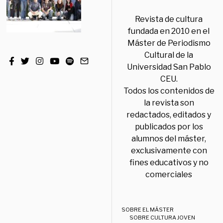
Revista de cultura
fundada en 2010 en el
Máster de Periodismo
Cultural de la
Universidad San Pablo
CEU.
Todos los contenidos de
la revista son
redactados, editados y
publicados por los
alumnos del máster,
exclusivamente con
fines educativos y no
comerciales
SOBRE EL MÁSTER
SOBRE CULTURA JOVEN