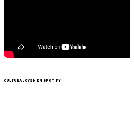
CULTURA JOVEN EN SPOTIFY