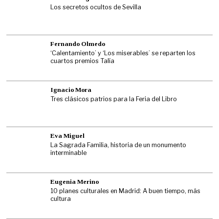
Los secretos ocultos de Sevilla
Fernando Olmedo
‘Calentamiento’ y ‘Los miserables’ se reparten los
cuartos premios Talía
Ignacio Mora
Tres clásicos patrios para la Feria del Libro
Eva Miguel
La Sagrada Familia, historia de un monumento
interminable
Eugenia Merino
10 planes culturales en Madrid: A buen tiempo, más
cultura