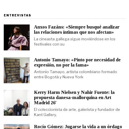
ENTREVISTAS
Anxos Fazáns: «Siempre busqué analizar
las relaciones íntimas que nos afectan»
La cineasta gallega sigue moviéndose en los
festivales con su
Antonio Tamayo: «Pinto por necesidad de
expresión, no por la fama»
Antonio Tamayo, artista colombiano formado
entre Bogotá y Nueva York
Kerry Harm Nielsen y Nahir Fuente: la
propuesta danesa-mallorquina en Art
Madrid 26′
El coleccionista de arte, galerista y fundador de
Kant Gallery,
Rocío Gómez: Jugarse la vida a un órdago