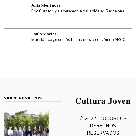
Julia Menéndez
Eric Clapton y su ceremonia del adiós en Barcelona
Paula Macías
Madrid acoge con éxito una nueva edición de ARCO
SOBRE NOSOTROS
© 2022 - TODOS LOS
DERECHOS
RESERVADOS