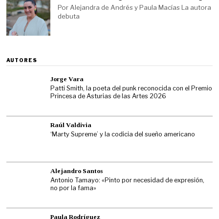
Por Alejandra de Andrés y Paula Macías La autora
debuta
AUTORES
Jorge Vara
Patti Smith, la poeta del punk reconocida con el Premio
Princesa de Asturias de las Artes 2026
Raúl Valdivia
‘Marty Supreme’ y la codicia del sueño americano
Alejandro Santos
Antonio Tamayo: «Pinto por necesidad de expresión,
no por la fama»
Paula Rodríguez