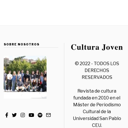
SOBRE NOSOTROS
© 2022 - TODOS LOS
DERECHOS
RESERVADOS
Revista de cultura
fundada en 2010 en el
Máster de Periodismo
Cultural de la
Universidad San Pablo
CEU.