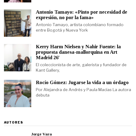
Antonio Tamayo: «Pinto por necesidad de
expresión, no por la fama»
Antonio Tamayo, artista colombiano formado
entre Bogotá y Nueva York
Kerry Harm Nielsen y Nahir Fuente: la
propuesta danesa-mallorquina en Art
Madrid 26′
El coleccionista de arte, galerista y fundador de
Kant Gallery,
Rocío Gómez: Jugarse la vida a un órdago
Por Alejandra de Andrés y Paula Macías La autora
debuta
AUTORES
Jorge Vara