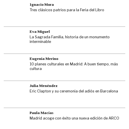
Ignacio Mora
Tres clásicos patrios para la Feria del Libro
Eva Miguel
La Sagrada Familia, historia de un monumento
interminable
Eugenia Merino
10 planes culturales en Madrid: A buen tiempo, más
cultura
Julia Menéndez
Eric Clapton y su ceremonia del adiós en Barcelona
Paula Macías
Madrid acoge con éxito una nueva edición de ARCO