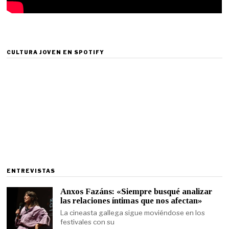
CULTURA JOVEN EN SPOTIFY
ENTREVISTAS
Anxos Fazáns: «Siempre busqué analizar
las relaciones íntimas que nos afectan»
La cineasta gallega sigue moviéndose en los
festivales con su