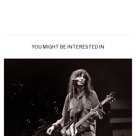
YOU MIGHT BE INTERESTED IN