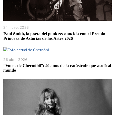
24 mayo, 2026
Patti Smith, la poeta del punk reconocida con el Premio
Princesa de Asturias de las Artes 2026
26 abril, 2026
“Voces de Chernóbil”: 40 años de la catástrofe que asoló al
mundo