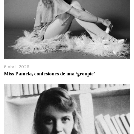
6 abril, 2026
Miss Pamela, confesiones de una ‘groupie’