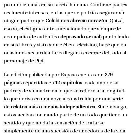
profundiza más en su faceta humana. Contiene partes
realmente intensas, en las que se podría asegurar sin
ningún pudor que
Colubi nos abre su corazón
. Quizá,
eso sí, el estigma antes mencionado que siempre le
acompaña (de auténtico
depravado sexual
) por lo leído
en sus libros y visto sobre él en televisión, hace que en
ocasiones sea ardua tarea llegar a creerse del todo al
personaje de Pipi.
La edición publicada por Espasa cuenta con
279
páginas
repartidas en
12 capítulos
, cada uno de su
padre y de su madre en lo que se refiere a la longitud,
lo que deriva en una novela construida por una serie
de
relatos más o menos independientes
. Sin embargo,
estos acaban formando parte de un todo que tiene un
sentido y que no da la sensación de tratarse
simplemente de una sucesión de anécdotas de la vida