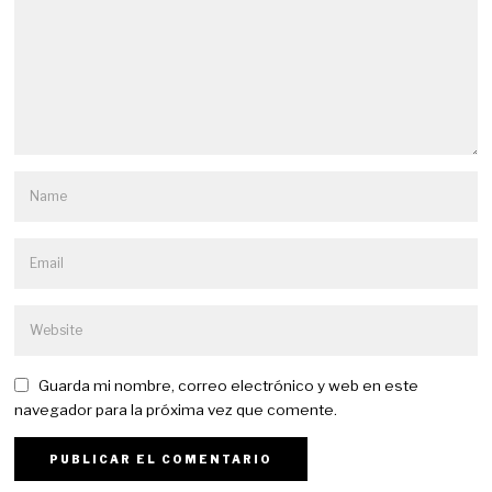
Guarda mi nombre, correo electrónico y web en este
navegador para la próxima vez que comente.