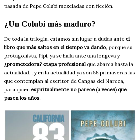
pasada de Pepe Colubi mezcladas con ficción.
¿Un Colubi más maduro?
De toda la trilogía, estamos sin lugar a dudas ante
el
libro que más saltos en el tiempo va dando
, porque su
protagonista, Pipi, ya se halla ante una longeva y
¿prometedora? etapa profesional
que abarca hasta la
actualidad… y en la actualidad ya son 56 primaveras las
que contemplan al escritor de Cangas del Narcea,
para quien
espiritualmente no parece (a veces) que
pasen los años.