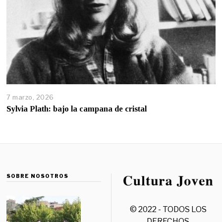
7 marzo, 2026
Sylvia Plath: bajo la campana de cristal
SOBRE NOSOTROS
© 2022 - TODOS LOS
DERECHOS