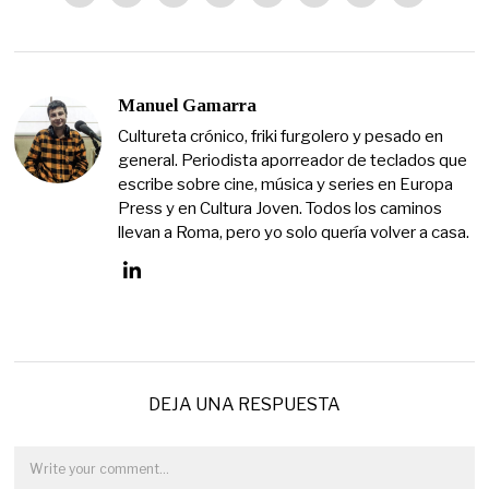
Manuel Gamarra
Cultureta crónico, friki furgolero y pesado en
general. Periodista aporreador de teclados que
escribe sobre cine, música y series en Europa
Press y en Cultura Joven. Todos los caminos
llevan a Roma, pero yo solo quería volver a casa.
DEJA UNA RESPUESTA