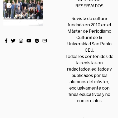
RESERVADOS
Revista de cultura
fundada en 2010 en el
Máster de Periodismo
Cultural de la
Universidad San Pablo
CEU.
Todos los contenidos de
la revista son
redactados, editados y
publicados por los
alumnos del máster,
exclusivamente con
fines educativos y no
comerciales