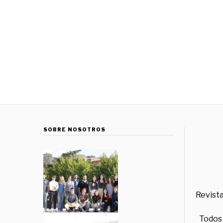
SOBRE NOSOTROS
Revista
Todos 