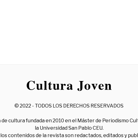
© 2022 - TODOS LOS DERECHOS RESERVADOS
 de cultura fundada en 2010 en el Máster de Periodismo Cul
la Universidad San Pablo CEU.
los contenidos de la revista son redactados, editados y pub