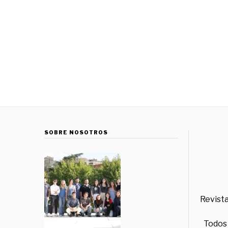
SOBRE NOSOTROS
Revista
Todos 