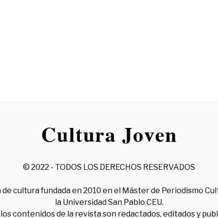
© 2022 - TODOS LOS DERECHOS RESERVADOS
 de cultura fundada en 2010 en el Máster de Periodismo Cul
la Universidad San Pablo CEU.
los contenidos de la revista son redactados, editados y pub