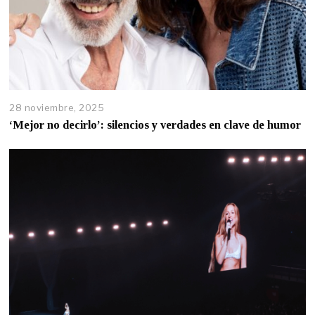
28 noviembre, 2025
‘Mejor no decirlo’: silencios y verdades en clave de humor