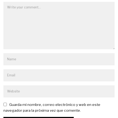
Guarda mi nombre, correo electrónico y web en este
navegador para la próxima vez que comente.