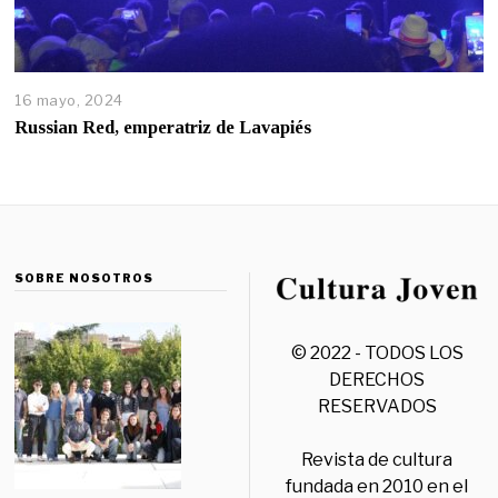
16 mayo, 2024
Russian Red, emperatriz de Lavapiés
SOBRE NOSOTROS
© 2022 - TODOS LOS
DERECHOS
RESERVADOS
Revista de cultura
fundada en 2010 en el