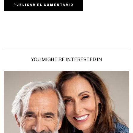
YOU MIGHT BE INTERESTED IN