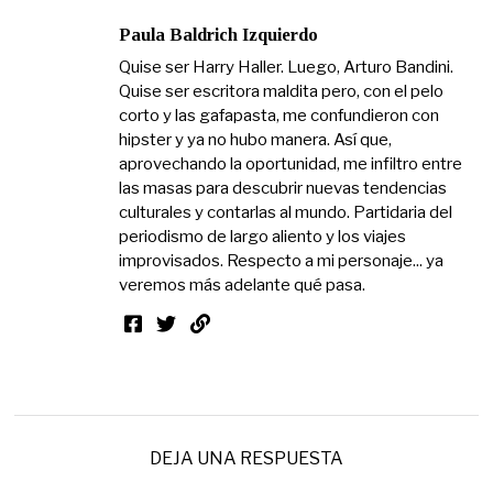
Paula Baldrich Izquierdo
Quise ser Harry Haller. Luego, Arturo Bandini.
Quise ser escritora maldita pero, con el pelo
corto y las gafapasta, me confundieron con
hipster y ya no hubo manera. Así que,
aprovechando la oportunidad, me infiltro entre
las masas para descubrir nuevas tendencias
culturales y contarlas al mundo. Partidaria del
periodismo de largo aliento y los viajes
improvisados. Respecto a mi personaje... ya
veremos más adelante qué pasa.
DEJA UNA RESPUESTA