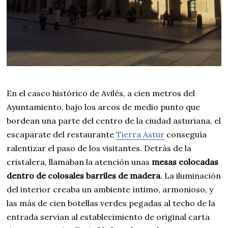
En el casco histórico de Avilés, a cien metros del
Ayuntamiento, bajo los arcos de medio punto que
bordean una parte del centro de la ciudad asturiana, el
escaparate del restaurante
Tierra Astur
conseguía
ralentizar el paso de los visitantes. Detrás de la
cristalera, llamaban la atención unas
mesas colocadas
dentro de colosales barriles de madera
. La iluminación
del interior creaba un ambiente íntimo, armonioso, y
las más de cien botellas verdes pegadas al techo de la
entrada servían al establecimiento de original carta