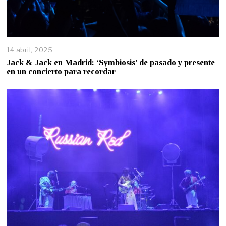
14 abril, 2025
Jack & Jack en Madrid: ‘Symbiosis’ de pasado y presente
en un concierto para recordar