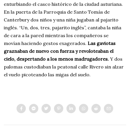
enturbiando el casco histórico de la ciudad asturiana.
En la puerta de la Parroquia de Santo Tomás de
Canterbury dos niños y una niña jugaban al pajarito
inglés. “Un, dos, tres, pajarito inglés”, cantaba la niña
de cara a la pared mientras los compañeros se
movían haciendo gestos exagerados.
Las gaviotas
graznaban de nuevo con fuerza y revoloteaban el
cielo, despertando a los menos madrugadores.
Y dos
palomas custodiaban la peatonal calle Rivero sin alzar
el vuelo picoteando las migas del suelo.