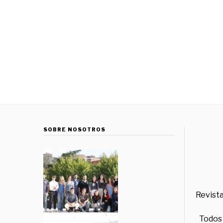
SOBRE NOSOTROS
Revista
Todos 