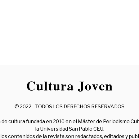
© 2022 - TODOS LOS DERECHOS RESERVADOS
 de cultura fundada en 2010 en el Máster de Periodismo Cul
la Universidad San Pablo CEU.
los contenidos de la revista son redactados, editados y pub