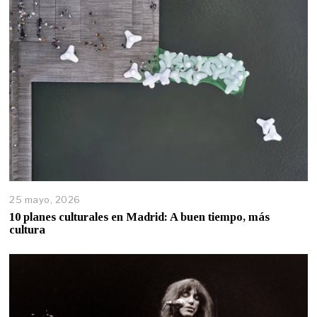
25 mayo, 2026
10 planes culturales en Madrid: A buen tiempo, más
cultura