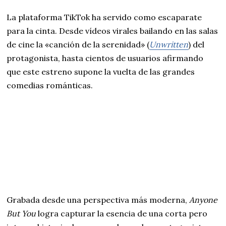
La plataforma TikTok ha servido como escaparate
para la cinta. Desde vídeos virales bailando en las salas
de cine la «canción de la serenidad» (
Unwritten
) del
protagonista, hasta cientos de usuarios afirmando
que este estreno supone la vuelta de las grandes
comedias románticas.
Grabada desde una perspectiva más moderna,
Anyone
But You
logra capturar la esencia de una corta pero