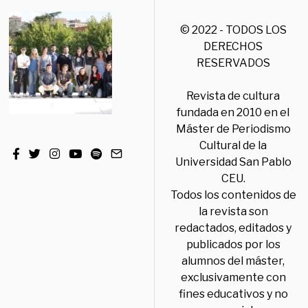
© 2022 - TODOS LOS
DERECHOS
RESERVADOS
Revista de cultura
fundada en 2010 en el
Máster de Periodismo
Cultural de la
Universidad San Pablo
CEU.
Todos los contenidos de
la revista son
redactados, editados y
publicados por los
alumnos del máster,
exclusivamente con
fines educativos y no