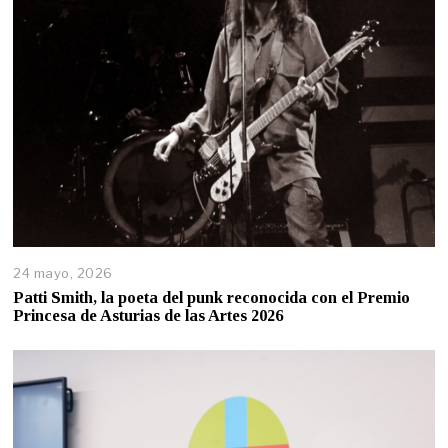
24 mayo, 2026
Patti Smith, la poeta del punk reconocida con el Premio
Princesa de Asturias de las Artes 2026