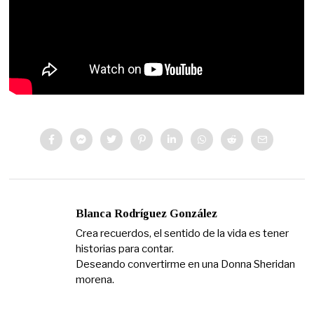
Blanca Rodríguez González
Crea recuerdos, el sentido de la vida es tener
historias para contar.
Deseando convertirme en una Donna Sheridan
morena.