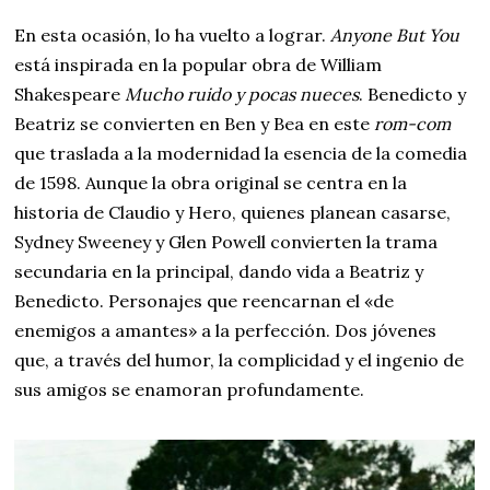
En esta ocasión, lo ha vuelto a lograr.
Anyone But You
está inspirada en la popular obra de William
Shakespeare
Mucho ruido y pocas nueces
. Benedicto y
Beatriz se convierten en Ben y Bea en este
rom-com
que traslada a la modernidad la esencia de la comedia
de 1598. Aunque la obra original se centra en la
historia de Claudio y Hero, quienes planean casarse,
Sydney Sweeney y Glen Powell convierten la trama
secundaria en la principal, dando vida a Beatriz y
Benedicto. Personajes que reencarnan el «de
enemigos a amantes» a la perfección. Dos jóvenes
que, a través del humor, la complicidad y el ingenio de
sus amigos se enamoran profundamente.