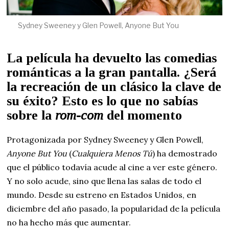
Sydney Sweeney y Glen Powell, Anyone But You
La película ha devuelto las comedias
románticas a la gran pantalla. ¿Será
la recreación de un clásico la clave de
su éxito? Esto es lo que no sabías
sobre la
rom-com
del momento
Protagonizada por Sydney Sweeney y Glen Powell,
Anyone But You
(
Cualquiera Menos Tú
) ha demostrado
que el público todavía acude al cine a ver este género.
Y no solo acude, sino que llena las salas de todo el
mundo. Desde su estreno en Estados Unidos, en
diciembre del año pasado, la popularidad de la película
no ha hecho más que aumentar.