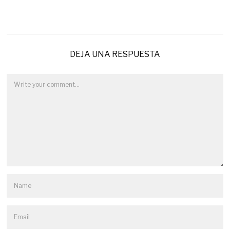
DEJA UNA RESPUESTA