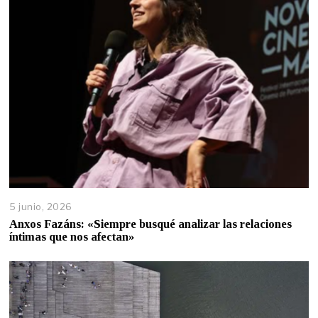
5 junio, 2026
Anxos Fazáns: «Siempre busqué analizar las relaciones
íntimas que nos afectan»