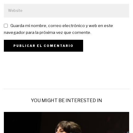
Guarda mi nombre, correo electrónico y web en este
navegador para la próxima vez que comente.
YOU MIGHT BE INTERESTED IN