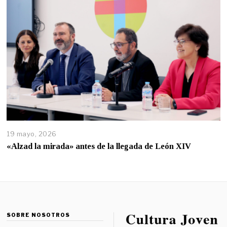
19 mayo, 2026
«Alzad la mirada» antes de la llegada de León XIV
SOBRE NOSOTROS