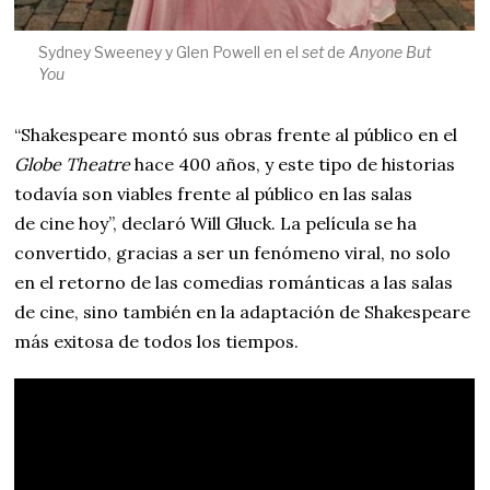
Sydney Sweeney y Glen Powell en el
set
de
Anyone But
You
“Shakespeare montó sus obras frente al público en el
Globe Theatre
hace 400 años, y este tipo de historias
todavía son viables frente al público en las salas
de cine hoy”, declaró Will Gluck. La película se ha
convertido, gracias a ser un fenómeno viral, no solo
en el retorno de las comedias románticas a las salas
de cine, sino también en la adaptación de Shakespeare
más exitosa de todos los tiempos.