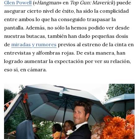
Glen Powell
(«
Hangman
» en
Top Gun: Maverick
) puede
asegurar cierto nivel de éxito, ha sido la complicidad
entre ambos lo que ha conseguido traspasar la
pantalla. Además, no sólo la hemos podido ver desde
nuestras butacas, también han dado pequeñas dosis
de
miradas y rumores
previos al estreno de la cinta en
entrevistas y alfombras rojas. De esta manera, han
logrado aumentar la expectación por ver su relación,
eso sí, en cámara.