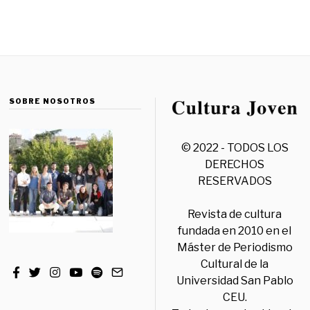
SOBRE NOSOTROS
© 2022 - TODOS LOS
DERECHOS
RESERVADOS
Revista de cultura
fundada en 2010 en el
Máster de Periodismo
Cultural de la
Universidad San Pablo
CEU.