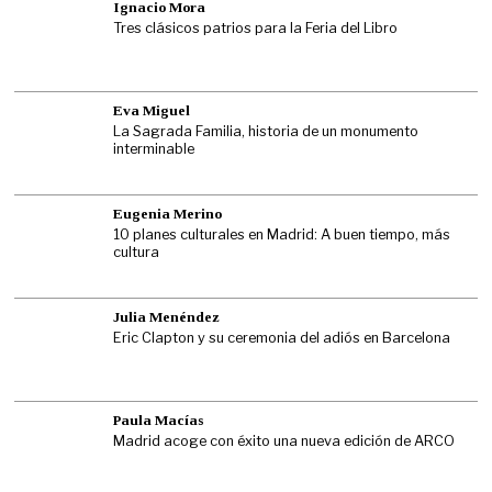
Ignacio Mora
Tres clásicos patrios para la Feria del Libro
Eva Miguel
La Sagrada Familia, historia de un monumento
interminable
Eugenia Merino
10 planes culturales en Madrid: A buen tiempo, más
cultura
Julia Menéndez
Eric Clapton y su ceremonia del adiós en Barcelona
Paula Macías
Madrid acoge con éxito una nueva edición de ARCO