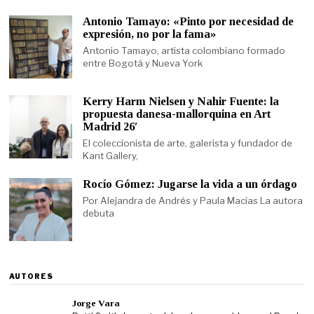
Antonio Tamayo: «Pinto por necesidad de
expresión, no por la fama»
Antonio Tamayo, artista colombiano formado
entre Bogotá y Nueva York
Kerry Harm Nielsen y Nahir Fuente: la
propuesta danesa-mallorquina en Art
Madrid 26′
El coleccionista de arte, galerista y fundador de
Kant Gallery,
Rocío Gómez: Jugarse la vida a un órdago
Por Alejandra de Andrés y Paula Macías La autora
debuta
AUTORES
Jorge Vara