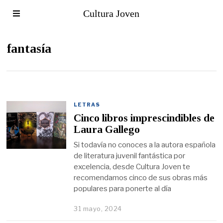
Cultura Joven
fantasía
LETRAS
Cinco libros imprescindibles de
Laura Gallego
Si todavía no conoces a la autora española
de literatura juvenil fantástica por
excelencia, desde Cultura Joven te
recomendamos cinco de sus obras más
populares para ponerte al día
31 mayo, 2024