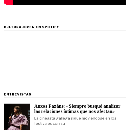
CULTURA JOVEN EN SPOTIFY
ENTREVISTAS
Anxos Fazáns: «Siempre busqué analizar
las relaciones íntimas que nos afectan»
La cineasta gallega sigue moviéndose en los
festivales con su