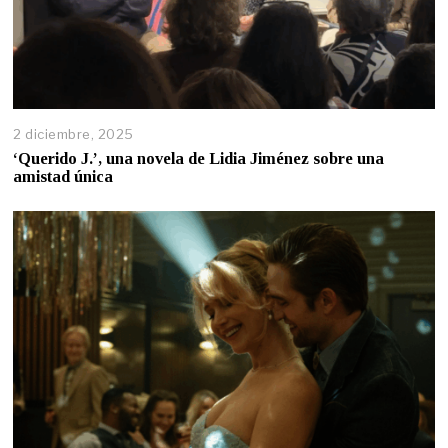
2 diciembre, 2025
‘Querido J.’, una novela de Lidia Jiménez sobre una
amistad única