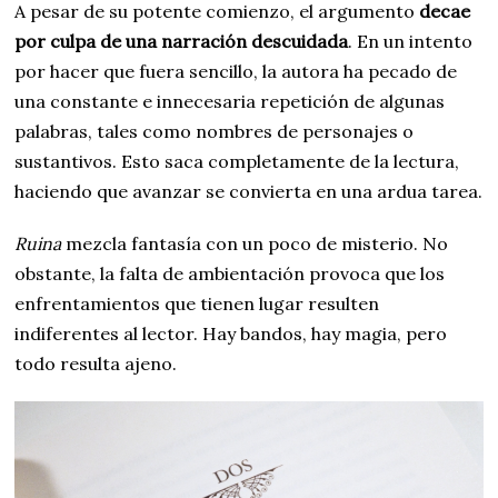
A pesar de su potente comienzo, el argumento
decae
por culpa de una narración descuidada
. En un intento
por hacer que fuera sencillo, la autora ha pecado de
una constante e innecesaria repetición de algunas
palabras, tales como nombres de personajes o
sustantivos. Esto saca completamente de la lectura,
haciendo que avanzar se convierta en una ardua tarea.
Ruina
mezcla fantasía con un poco de misterio. No
obstante, la falta de ambientación provoca que los
enfrentamientos que tienen lugar resulten
indiferentes al lector. Hay bandos, hay magia, pero
todo resulta ajeno.