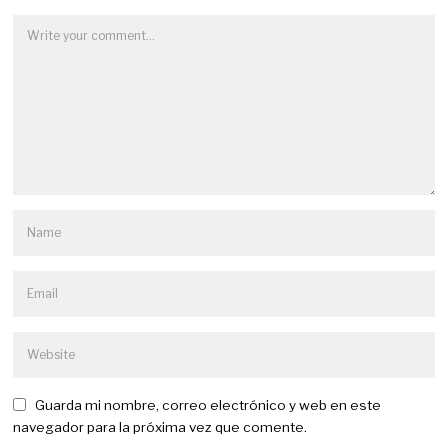
Guarda mi nombre, correo electrónico y web en este
navegador para la próxima vez que comente.