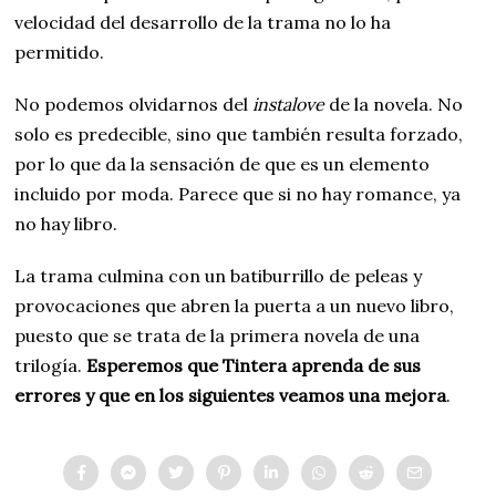
velocidad del desarrollo de la trama no lo ha
permitido.
No podemos olvidarnos del
instalove
de la novela. No
solo es predecible, sino que también resulta forzado,
por lo que da la sensación de que es un elemento
incluido por moda. Parece que si no hay romance, ya
no hay libro.
La trama culmina con un batiburrillo de peleas y
provocaciones que abren la puerta a un nuevo libro,
puesto que se trata de la primera novela de una
trilogía.
Esperemos que Tintera aprenda de sus
errores y que en los siguientes veamos una mejora
.