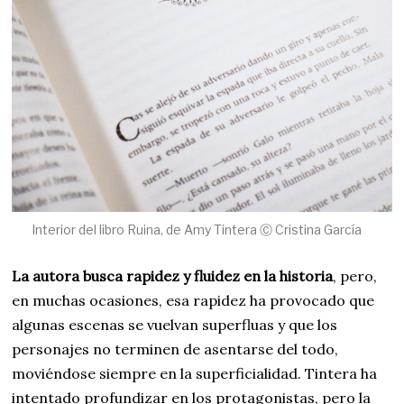
Interior del libro Ruina, de Amy Tintera Ⓒ Cristina García
La autora busca rapidez y fluidez en la historia
, pero,
en muchas ocasiones, esa rapidez ha provocado que
algunas escenas se vuelvan superfluas y que los
personajes no terminen de asentarse del todo,
moviéndose siempre en la superficialidad. Tintera ha
intentado profundizar en los protagonistas, pero la