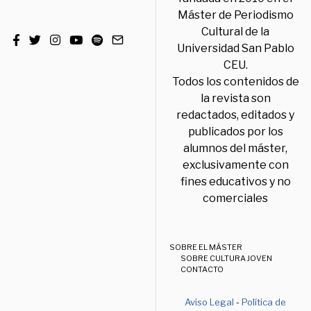
Máster de Periodismo
Cultural de la
Universidad San Pablo
CEU.
Todos los contenidos de
la revista son
redactados, editados y
publicados por los
alumnos del máster,
exclusivamente con
fines educativos y no
comerciales
SOBRE EL MÁSTER
SOBRE CULTURA JOVEN
CONTACTO
Aviso Legal
-
Política de