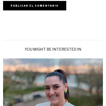
YOU MIGHT BE INTERESTED IN