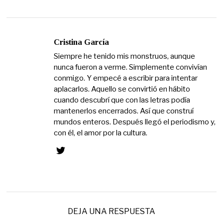
Cristina García
Siempre he tenido mis monstruos, aunque
nunca fueron a verme. Simplemente convivían
conmigo. Y empecé a escribir para intentar
aplacarlos. Aquello se convirtió en hábito
cuando descubrí que con las letras podía
mantenerlos encerrados. Así que construí
mundos enteros. Después llegó el periodismo y,
con él, el amor por la cultura.
DEJA UNA RESPUESTA