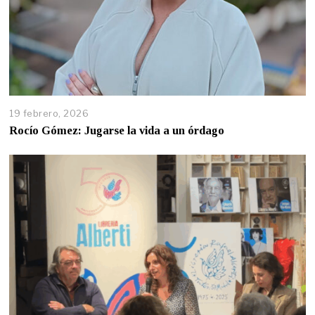
19 febrero, 2026
Rocío Gómez: Jugarse la vida a un órdago