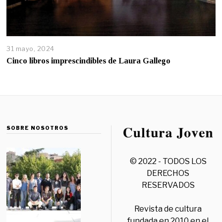
31 mayo, 2024
Cinco libros imprescindibles de Laura Gallego
SOBRE NOSOTROS
© 2022 - TODOS LOS
DERECHOS
RESERVADOS
Revista de cultura
fundada en 2010 en el