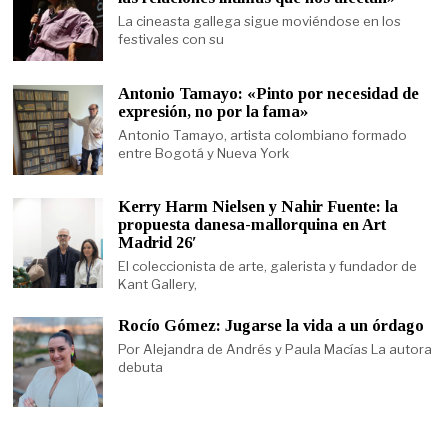
La cineasta gallega sigue moviéndose en los
festivales con su
Antonio Tamayo: «Pinto por necesidad de
expresión, no por la fama»
Antonio Tamayo, artista colombiano formado
entre Bogotá y Nueva York
Kerry Harm Nielsen y Nahir Fuente: la
propuesta danesa-mallorquina en Art
Madrid 26′
El coleccionista de arte, galerista y fundador de
Kant Gallery,
Rocío Gómez: Jugarse la vida a un órdago
Por Alejandra de Andrés y Paula Macías La autora
debuta