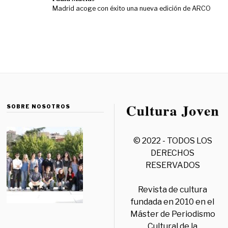
Madrid acoge con éxito una nueva edición de ARCO
SOBRE NOSOTROS
© 2022 - TODOS LOS
DERECHOS
RESERVADOS
Revista de cultura
fundada en 2010 en el
Máster de Periodismo
Cultural de la