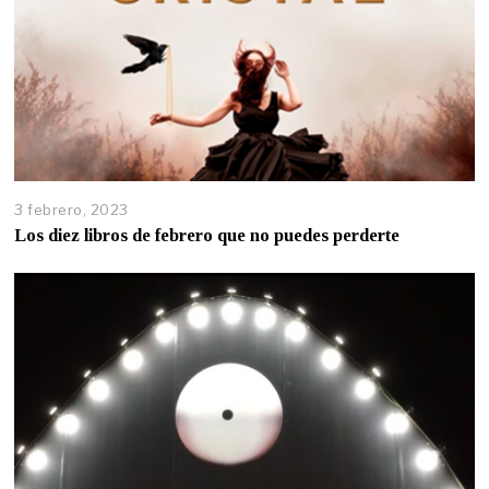
3 febrero, 2023
Los diez libros de febrero que no puedes perderte