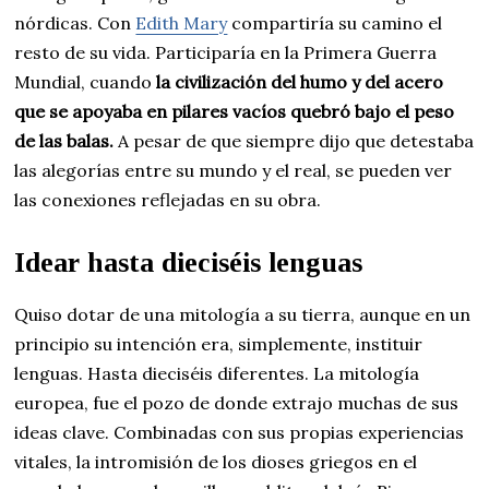
nórdicas. Con
Edith Mary
compartiría su camino el
resto de su vida. Participaría en la Primera Guerra
Mundial, cuando
la civilización del humo y del acero
que se apoyaba en pilares vacíos quebró bajo el peso
de las balas.
A pesar de que siempre dijo que detestaba
las alegorías entre su mundo y el real, se pueden ver
las conexiones reflejadas en su obra.
Idear hasta dieciséis lenguas
Quiso dotar de una mitología a su tierra, aunque en un
principio su intención era, simplemente, instituir
lenguas. Hasta dieciséis diferentes. La mitología
europea, fue el pozo de donde extrajo muchas de sus
ideas clave. Combinadas con sus propias experiencias
vitales, la intromisión de los dioses griegos en el