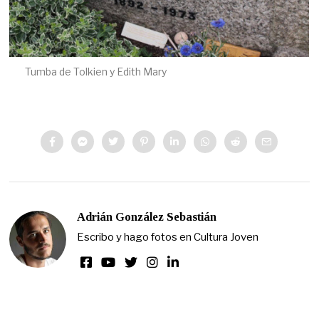
Tumba de Tolkien y Edith Mary
Adrián González Sebastián
Escribo y hago fotos en Cultura Joven