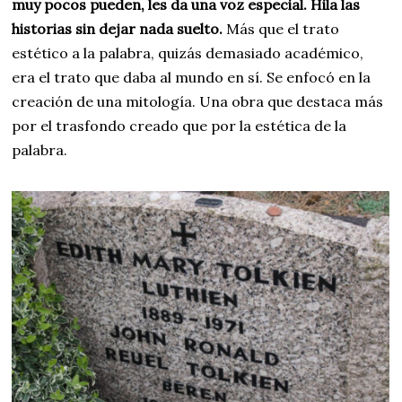
muy pocos pueden, les da una voz especial. Hila las
historias sin dejar nada suelto.
Más que el trato
estético a la palabra, quizás demasiado académico,
era el trato que daba al mundo en sí. Se enfocó en la
creación de una mitología. Una obra que destaca más
por el trasfondo creado que por la estética de la
palabra.