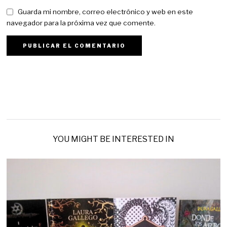
Guarda mi nombre, correo electrónico y web en este
navegador para la próxima vez que comente.
YOU MIGHT BE INTERESTED IN