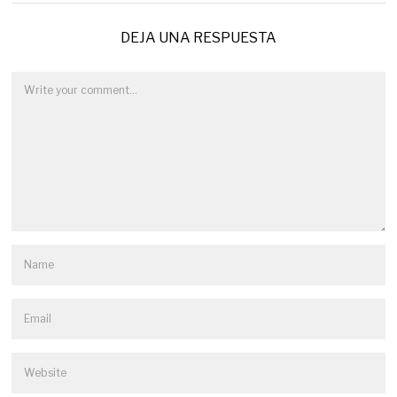
DEJA UNA RESPUESTA