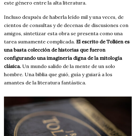
este género entre la alta literatura.
Incluso después de haberla leído mil y una veces, de
cientos de consultas y de decenas de discusiones con
amigos, sintetizar esta obra se presenta como una
tarea sumamente complicada.
El escrito de Tolkien es
una basta colección de historias que fueron
configurando una imaginería digna de la mitología
clásica.
Un mundo salido de la mente de un solo
hombre. Una biblia que guió, guía y guiará a los
amantes de la literatura fantástica.