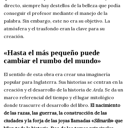
directo, siempre hay destellos de la belleza que podía
conseguir el profesor mediante el manejo de la
palabra. Sin embargo, este no era su objetivo. La
atmósfera y el trasfondo eran la clave para su
creación.
«Hasta el más pequeño puede
cambiar el rumbo del mundo»
El sentido de esta obra era crear una imaginería
popular para Inglaterra. Sus historias se centran en la
creación y el desarrollo de la historia de
Arda
. Se da un
marco referencial del tiempo y el lugar mitológico
donde trascurre el desarrollo del libro.
El nacimiento
de las razas, las guerras, la construcción de las
ciudades y la forja de las joyas llamadas «
Silmarils
» que