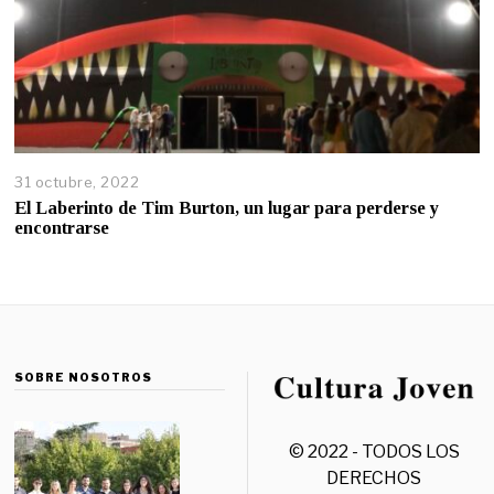
31 octubre, 2022
El Laberinto de Tim Burton, un lugar para perderse y
encontrarse
SOBRE NOSOTROS
© 2022 - TODOS LOS
DERECHOS