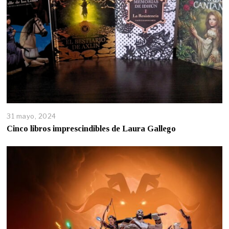
31 mayo, 2024
Cinco libros imprescindibles de Laura Gallego