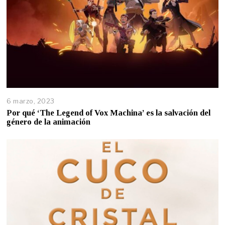
6 marzo, 2023
Por qué ‘The Legend of Vox Machina’ es la salvación del
género de la animación