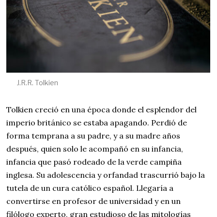
J.R.R. Tolkien
Tolkien creció en una época donde el esplendor del
imperio británico se estaba apagando. Perdió de
forma temprana a su padre, y a su madre años
después, quien solo le acompañó en su infancia,
infancia que pasó rodeado de la verde campiña
inglesa. Su adolescencia y orfandad trascurrió bajo la
tutela de un cura católico español. Llegaría a
convertirse en profesor de universidad y en un
filólogo experto, gran estudioso de las mitologías