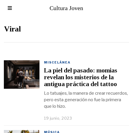
Cultura Joven
Viral
MISCELÁNEA
La piel del pasado: momias
revelan los misterios de la
antigua práctica del tattoo
Lo tatuajes, la manera de crear recuerdos,
pero esta generación no fue la primera
que lo hizo.
19 junio, 2023
MÚSICA