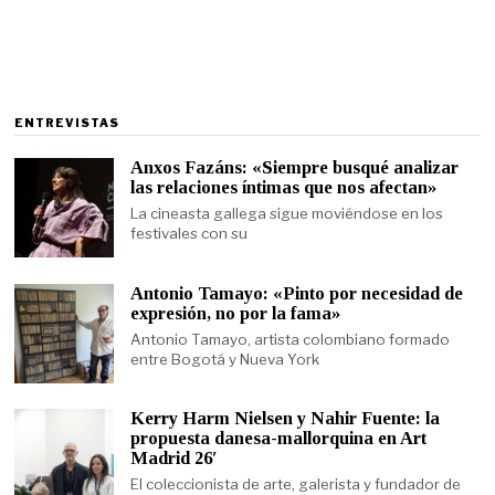
ENTREVISTAS
Anxos Fazáns: «Siempre busqué analizar
las relaciones íntimas que nos afectan»
La cineasta gallega sigue moviéndose en los
festivales con su
Antonio Tamayo: «Pinto por necesidad de
expresión, no por la fama»
Antonio Tamayo, artista colombiano formado
entre Bogotá y Nueva York
Kerry Harm Nielsen y Nahir Fuente: la
propuesta danesa-mallorquina en Art
Madrid 26′
El coleccionista de arte, galerista y fundador de