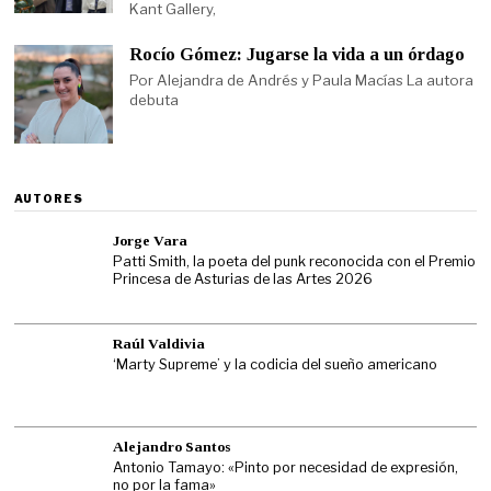
Kant Gallery,
Rocío Gómez: Jugarse la vida a un órdago
Por Alejandra de Andrés y Paula Macías La autora
debuta
AUTORES
Jorge Vara
Patti Smith, la poeta del punk reconocida con el Premio
Princesa de Asturias de las Artes 2026
Raúl Valdivia
‘Marty Supreme’ y la codicia del sueño americano
Alejandro Santos
Antonio Tamayo: «Pinto por necesidad de expresión,
no por la fama»