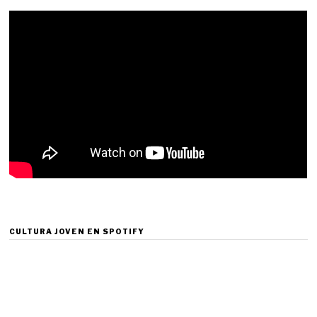
CULTURA JOVEN EN SPOTIFY