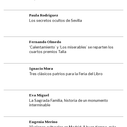
Paula Rodríguez
Los secretos ocultos de Sevilla
Fernando Olmedo
‘Calentamiento’ y ‘Los miserables’ se reparten los
cuartos premios Talía
Ignacio Mora
Tres clásicos patrios para la Feria del Libro
Eva Miguel
La Sagrada Familia, historia de un monumento
interminable
Eugenia Merino