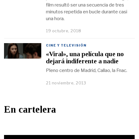
film resultó ser una secuencia de tres
minutos repetida en bucle durante casi
una hora.
19 octubre, 2018
CINE Y TELEVISIÓN
«Viral», una película que no
dejará indiferente a nadie
Pleno centro de Madrid, Callao, la Fnac.
21 noviembre, 2013
En cartelera