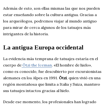
Además de esto, son ellas mismas las que nos pueden
estar enseñando sobre la cultura antigua. Gracias a
los arqueólogos, podremos viajar al mundo antiguo
para mirar de cerca algunos de los tatuajes más
intrigantes de la historia.
La antigua Europa occidental
La evidencia más temprana de tatuajes estaría en el
cuerpo de
Ötzi the Iceman
. «El hombre de hielo»,
como es conocido, fue descubierto por excursionistas
alemanes en los Alpes en 1991.
Ötzi
, quien vivió en una
región montañosa que limita a Italia y Suiza, mantuvo
sus tatuajes intactos gracias al hielo.
Desde ese momento, los profesionales han logrado