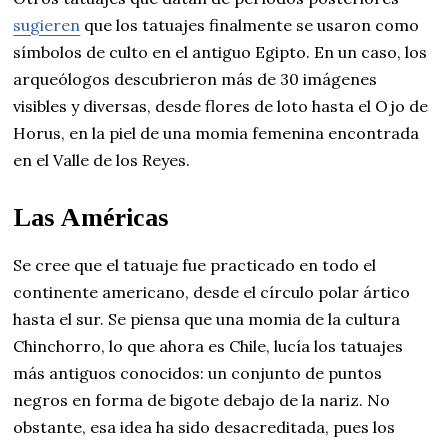
sugieren
que los tatuajes finalmente se usaron como
símbolos de culto en el antiguo Egipto. En un caso, los
arqueólogos descubrieron más de 30 imágenes
visibles y diversas, desde flores de loto hasta el Ojo de
Horus, en la piel de una momia femenina encontrada
en el Valle de los Reyes.
Las Américas
Se cree que el tatuaje fue practicado en todo el
continente americano, desde el círculo polar ártico
hasta el sur. Se piensa que una momia de la cultura
Chinchorro, lo que ahora es Chile, lucía los tatuajes
más antiguos conocidos: un conjunto de puntos
negros en forma de bigote debajo de la nariz. No
obstante, esa idea ha sido desacreditada, pues los