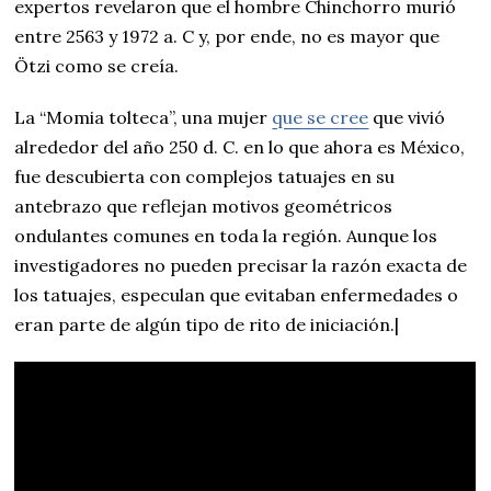
expertos revelaron que el hombre Chinchorro murió
entre 2563 y 1972 a. C y, por ende, no es mayor que
Ötzi como se creía.
La “Momia tolteca”, una mujer
que se cree
que vivió
alrededor del año 250 d. C. en lo que ahora es México,
fue descubierta con complejos tatuajes en su
antebrazo que reflejan motivos geométricos
ondulantes comunes en toda la región. Aunque los
investigadores no pueden precisar la razón exacta de
los tatuajes, especulan que evitaban enfermedades o
eran parte de algún tipo de rito de iniciación.|