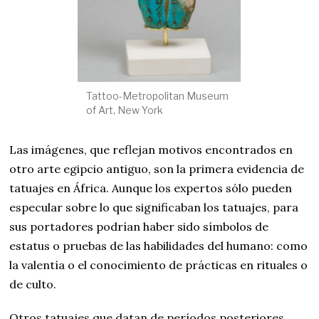
Tattoo-Metropolitan Museum
of Art, New York
Las imágenes, que reflejan motivos encontrados en
otro arte egipcio antiguo, son la primera evidencia de
tatuajes en África. Aunque los expertos sólo pueden
especular sobre lo que significaban los tatuajes, para
sus portadores podrían haber sido símbolos de
estatus o pruebas de las habilidades del humano: como
la valentía o el conocimiento de prácticas en rituales o
de culto.
Otros tatuajes que datan de períodos posteriores