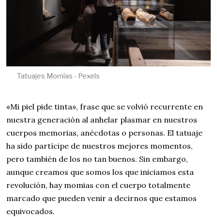
Tatuajes Momías - Pexels
«Mi piel pide tinta», frase que se volvió recurrente en
nuestra generación al anhelar plasmar en nuestros
cuerpos memorias, anécdotas o personas. El tatuaje
ha sido partícipe de nuestros mejores momentos,
pero también de los no tan buenos. Sin embargo,
aunque creamos que somos los que iniciamos esta
revolución, hay momias con el cuerpo totalmente
marcado que pueden venir a decirnos que estamos
equivocados.