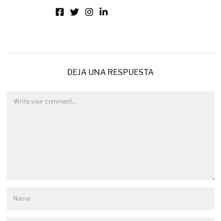
DEJA UNA RESPUESTA