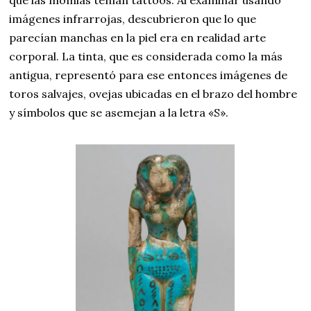
imágenes infrarrojas, descubrieron que lo que
parecían manchas en la piel era en realidad arte
corporal. La tinta, que es considerada como la más
antigua, representó para ese entonces imágenes de
toros salvajes, ovejas ubicadas en el brazo del hombre
y símbolos que se asemejan a la letra «S».