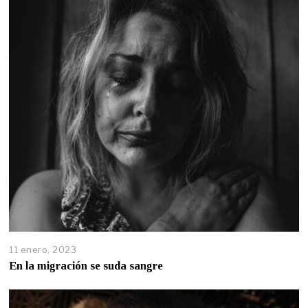
11 enero, 2023
En la migración se suda sangre