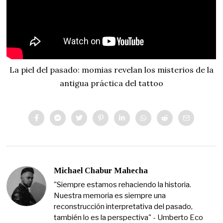
La piel del pasado: momias revelan los misterios de la
antigua práctica del tattoo
Michael Chabur Mahecha
"Siempre estamos rehaciendo la historia.
Nuestra memoria es siempre una
reconstrucción interpretativa del pasado,
también lo es la perspectiva" - Umberto Eco