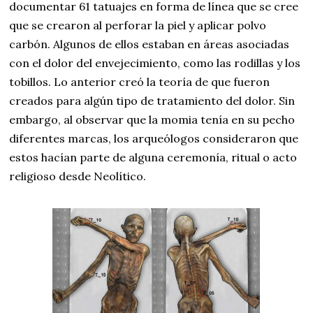
documentar 61 tatuajes en forma de línea que se cree
que se crearon al perforar la piel y aplicar polvo
carbón. Algunos de ellos estaban en áreas asociadas
con el dolor del envejecimiento, como las rodillas y los
tobillos. Lo anterior creó la teoría de que fueron
creados para algún tipo de tratamiento del dolor. Sin
embargo, al observar que la momia tenía en su pecho
diferentes marcas, los arqueólogos consideraron que
estos hacían parte de alguna ceremonía, ritual o acto
religioso desde Neolítico.