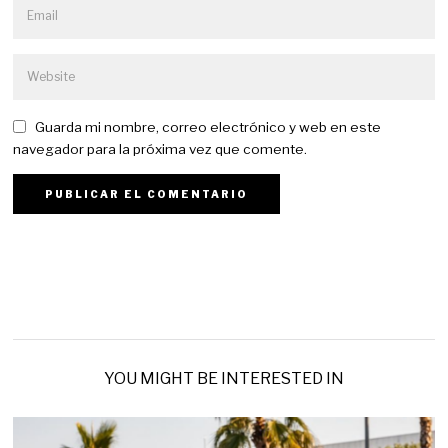
Guarda mi nombre, correo electrónico y web en este
navegador para la próxima vez que comente.
YOU MIGHT BE INTERESTED IN