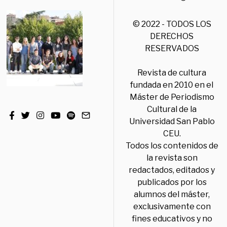
© 2022 - TODOS LOS
DERECHOS
RESERVADOS
Revista de cultura
fundada en 2010 en el
Máster de Periodismo
Cultural de la
Universidad San Pablo
CEU.
Todos los contenidos de
la revista son
redactados, editados y
publicados por los
alumnos del máster,
exclusivamente con
fines educativos y no