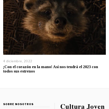
4 diciembre, 2022
¡Con el corazón en la mano! Así nos tendrá el 2023 con
todos sus estrenos
SOBRE NOSOTROS