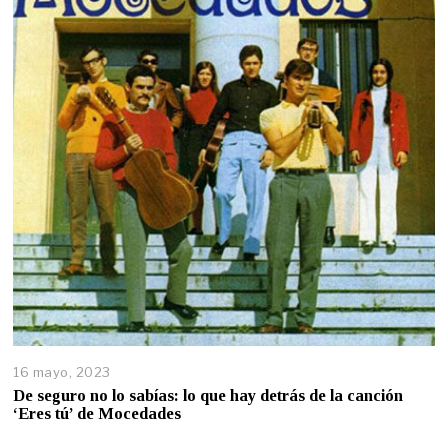
16 mayo, 2023
De seguro no lo sabías: lo que hay detrás de la canción
‘Eres tú’ de Mocedades