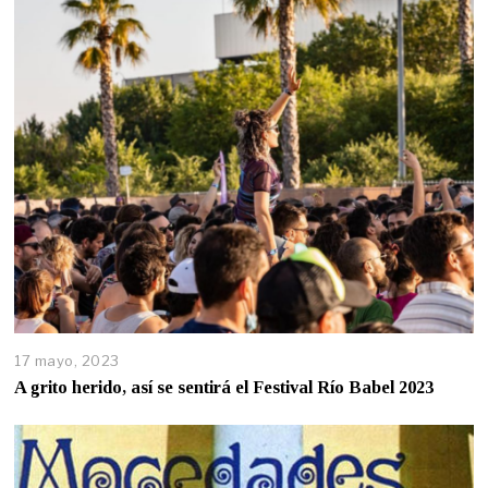
17 mayo, 2023
A grito herido, así se sentirá el Festival Río Babel 2023