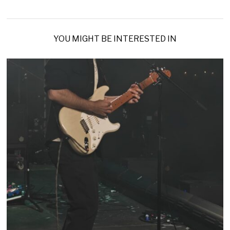
YOU MIGHT BE INTERESTED IN