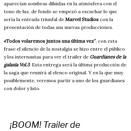
aparecían sombras diluidas en la atmósfera con el
tono de luz, de fondo se empezó a escuchar lo que
sería la entrada triunfal de
Marvel Studios
con la
presentación de todas sus nuevas producciones.
«Todos volaremos juntos una última vez”
, con esta
frase el silencio de la nostalgia se hizo entre el público
y los internautas para ver el trailer de
Guardianes de la
galaxia Vol.3
. Esta entrega será la última producción de
la saga que reunirá al elenco original. Y en la que muy
posiblemente, veremos partir a uno de los guardianes
con dolor y luto.
¡BOOM! Trailer de