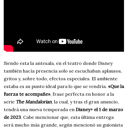
Siendo esta la antesala, en el teatro donde Disney
también hacía presencia solo se escuchaban aplausos,
gritos y, sobre todo, efectos especiales. El ambiente
estaba es su punto ideal para lo que se vendría.
«Que la
fuerza te acompañe»
, frase perfecta en honor a la
serie
The Mandalorian
, la cual, y tras el gran anuncio,
tendrá una nueva temporada en
Disney+ el 1 de marzo
de 2023
. Cabe mencionar que, esta última entrega
será mucho más grande, según mencionó su guionista