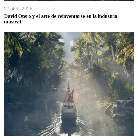
27 abril, 2026
David Otero y el arte de reinventarse en la industria
musical