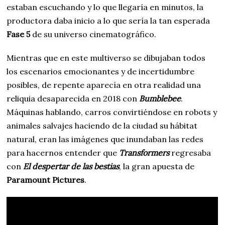
estaban escuchando y lo que llegaría en minutos, la
productora daba inicio a lo que sería la tan esperada
Fase 5
de su universo cinematográfico.
Mientras que en este multiverso se dibujaban todos
los escenarios emocionantes y de incertidumbre
posibles, de repente aparecía en otra realidad una
reliquia desaparecida en 2018 con
Bumblebee
.
Máquinas hablando, carros convirtiéndose en robots y
animales salvajes haciendo de la ciudad su hábitat
natural, eran las imágenes que inundaban las redes
para hacernos entender que
Transformers
regresaba
con
El despertar de las bestias
, la gran apuesta de
Paramount Pictures
.