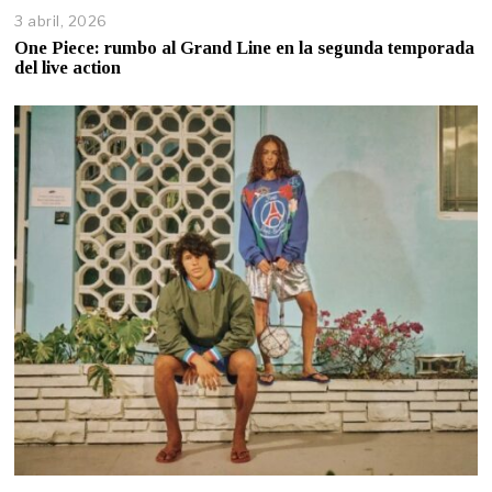
3 abril, 2026
One Piece: rumbo al Grand Line en la segunda temporada
del live action