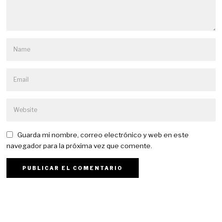
Guarda mi nombre, correo electrónico y web en este
navegador para la próxima vez que comente.