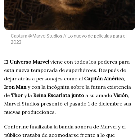
Captura @MarvelStudios // Lo nuevo de películas para el
2023
El
Universo Marvel
viene con todos los poderes para
esta nueva temporada de superhéroes. Después de
dejar atrás a personajes como al
Capitán América
,
Iron Man
y con la incógnita sobre la futura existencia
de
Thor
y la
Reina Escarlata junto
a su amado
Visión
,
Marvel Studios presentó el pasado 1 de diciembre sus
nuevas producciones.
Conforme finalizaba la banda sonora de Marvel y el
público trataba de acomodarse frente a lo que