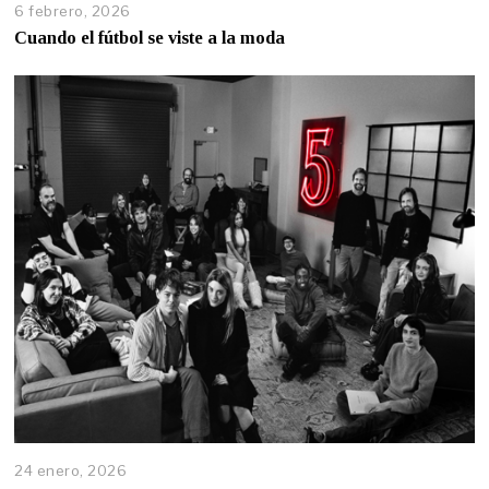
6 febrero, 2026
Cuando el fútbol se viste a la moda
24 enero, 2026