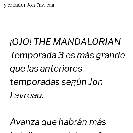
y creador Jon Favreau.
¡OJO! THE MANDALORIAN
Temporada 3 es más grande
que las anteriores
temporadas según Jon
Favreau.
Avanza que habrán más