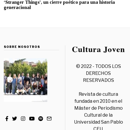
‘Stranger Things’, un cierre poético para una historia
generacional
SOBRE NOSOTROS
© 2022 - TODOS LOS
DERECHOS
RESERVADOS
Revista de cultura
fundada en 2010 en el
Máster de Periodismo
Cultural de la
Universidad San Pablo
CEU.