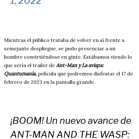
1, 2022
Mientras el público trataba de volver en sí frente a
semejante despliegue, se pudo presenciar a un
hombre convirtiéndose en ginte. Estábamos viendo lo
que sería el trailer de
Ant-Man y La avispa:
Quantumanía
,
película que podremos disfrutar el 17 de
febrero de 2023 en la pantalla grande.
¡BOOM! Un nuevo avance de
ANT-MAN AND THE WASP: