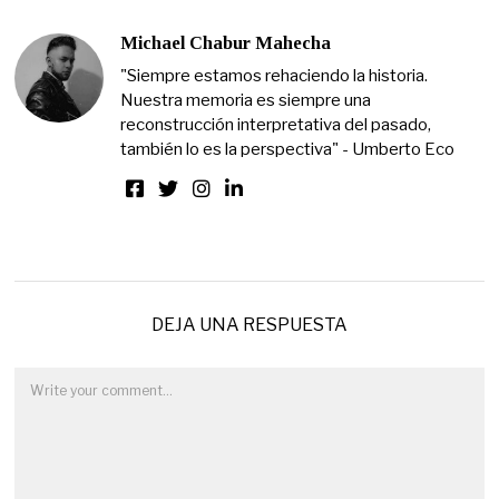
Michael Chabur Mahecha
"Siempre estamos rehaciendo la historia.
Nuestra memoria es siempre una
reconstrucción interpretativa del pasado,
también lo es la perspectiva" - Umberto Eco
DEJA UNA RESPUESTA