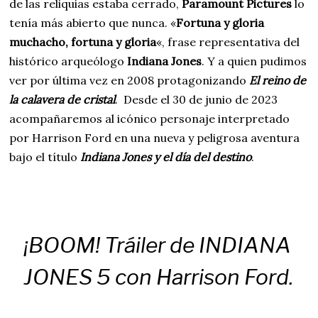
de las reliquias estaba cerrado,
Paramount Pictures
lo
tenía más abierto que nunca. «
Fortuna y gloria
muchacho, fortuna y gloria
«, frase representativa del
histórico arqueólogo
Indiana Jones
. Y a quien pudimos
ver por última vez en 2008 protagonizando
El reino de
la calavera de cristal
. Desde el 30 de junio de 2023
acompañaremos al icónico personaje interpretado
por Harrison Ford en una nueva y peligrosa aventura
bajo el título
Indiana Jones y el día del destino
.
¡BOOM! Tráiler de INDIANA
JONES 5 con Harrison Ford.