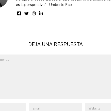
es la perspectiva" - Umberto Eco
DEJA UNA RESPUESTA