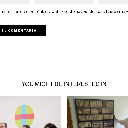
mbre, correo electrónico y web en este navegador para la próxima 
YOU MIGHT BE INTERESTED IN