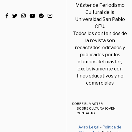
Máster de Periodismo
Cultural de la
Universidad San Pablo
CEU.
Todos los contenidos de
la revista son
redactados, editados y
publicados por los
alumnos del máster,
exclusivamente con
fines educativos y no
comerciales
SOBRE EL MÁSTER
SOBRE CULTURA JOVEN
CONTACTO
Aviso Legal
-
Política de