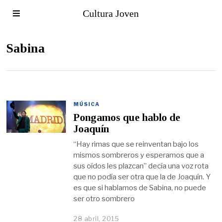
Cultura Joven
Sabina
MÚSICA
Pongamos que hablo de
Joaquín
“Hay rimas que se reinventan bajo los
mismos sombreros y esperamos que a
sus oídos les plazcan” decía una voz rota
que no podía ser otra que la de Joaquín. Y
es que si hablamos de Sabina, no puede
ser otro sombrero
28 abril, 2015