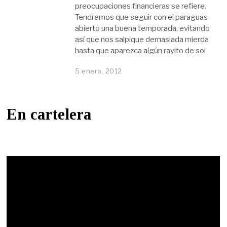
preocupaciones financieras se refiere.
Tendremos que seguir con el paraguas
abierto una buena temporada, evitando
así que nos salpique demasiada mierda
hasta que aparezca algún rayito de sol
5 enero, 2012
En cartelera