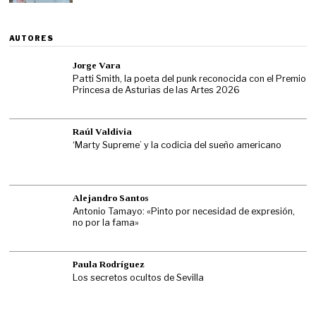
AUTORES
Jorge Vara
Patti Smith, la poeta del punk reconocida con el Premio
Princesa de Asturias de las Artes 2026
Raúl Valdivia
‘Marty Supreme’ y la codicia del sueño americano
Alejandro Santos
Antonio Tamayo: «Pinto por necesidad de expresión,
no por la fama»
Paula Rodríguez
Los secretos ocultos de Sevilla