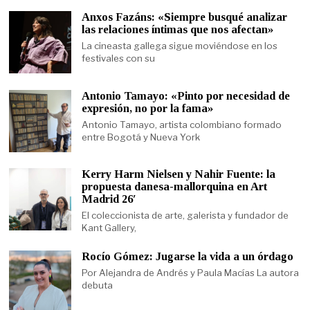
Anxos Fazáns: «Siempre busqué analizar
las relaciones íntimas que nos afectan»
La cineasta gallega sigue moviéndose en los
festivales con su
Antonio Tamayo: «Pinto por necesidad de
expresión, no por la fama»
Antonio Tamayo, artista colombiano formado
entre Bogotá y Nueva York
Kerry Harm Nielsen y Nahir Fuente: la
propuesta danesa-mallorquina en Art
Madrid 26′
El coleccionista de arte, galerista y fundador de
Kant Gallery,
Rocío Gómez: Jugarse la vida a un órdago
Por Alejandra de Andrés y Paula Macías La autora
debuta