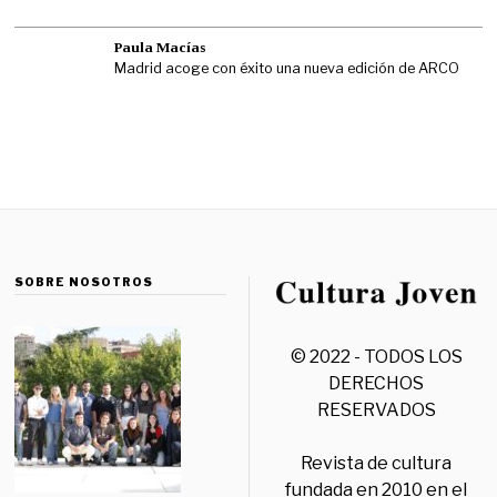
Paula Macías
Madrid acoge con éxito una nueva edición de ARCO
SOBRE NOSOTROS
© 2022 - TODOS LOS
DERECHOS
RESERVADOS
Revista de cultura
fundada en 2010 en el