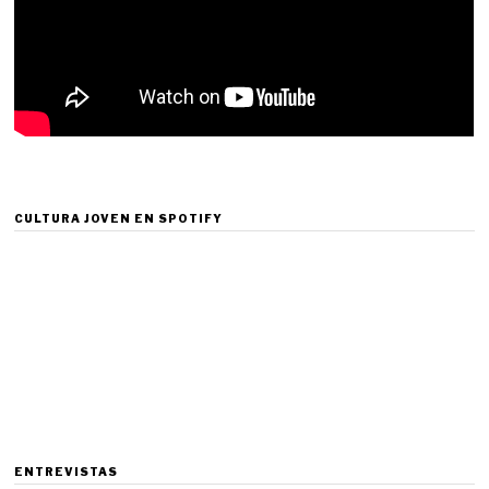
CULTURA JOVEN EN SPOTIFY
ENTREVISTAS