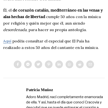
Él, el
de corazón catalán, mediterráneo en las venas y
alas hechas de libertad
cumple 50 años con la música
por religión y quién mejor que él, aun siendo
desordenada
, para hacer su propia antología.
Aquí
podéis consultar el especial que El País ha
realizado a estos 50 años del cantante en la música.
Patricia Muñoz
Adoro Madrid, nací completamente enamorada
de ella. Y así, hasta el día que conocí Cracovia y
descubrí que se puede entregar el corazón a