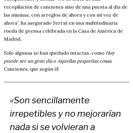
recopilación de canciones sino de una puesta al día de
las mismas, con arreglos de ahora y con mi voz de
ahora”, ha asegurado Serrat en una multitudinaria
rueda de prensa celebrada en la Casa de América de
Madrid.
Solo algunas se han quedado intactas, como
Hoy
puede ser un gran día
o
Aquellas pequeñas cosas
.
Canciones, que según él:
«Son sencillamente
irrepetibles y no mejorarían
nada si se volvieran a