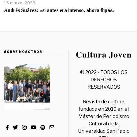
15 marzo, 2023
Andrés Suárez: «si antes era intenso, ahora flipas»
SOBRE NOSOTROS
© 2022 - TODOS LOS
DERECHOS
RESERVADOS
Revista de cultura
fundada en 2010 en el
Máster de Periodismo
Cultural de la
Universidad San Pablo