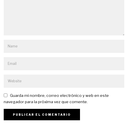
Guarda mi nombre, correo electrónico y web en este
navegador para la próxima vez que comente.