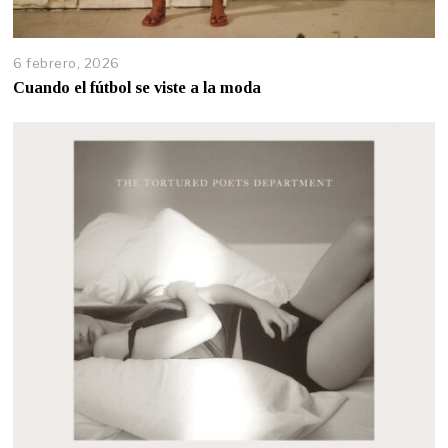
6 febrero, 2026
Cuando el fútbol se viste a la moda