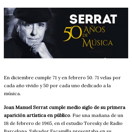
En diciembre cumple 71 y en febrero 50. 71 velas por
cada año vivido y 50 por cada uno dedicado a la
música.
Joan Manuel Serrat cumple medio siglo de su primera
aparición artística en público
. Fue una mañana de un
18 de febrero de 1965, en el estudio Toresky de Radio
Barcelona. Salvador Escamilla presentaba en su