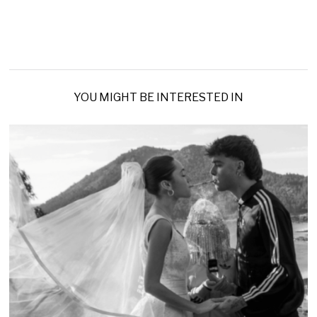
YOU MIGHT BE INTERESTED IN