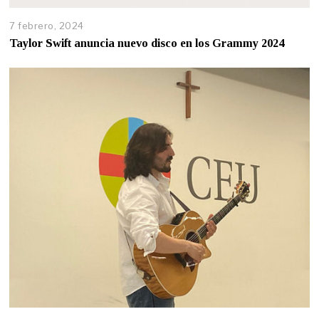
7 febrero, 2024
Taylor Swift anuncia nuevo disco en los Grammy 2024