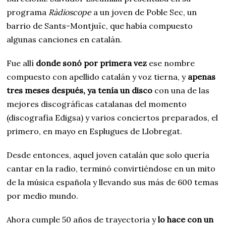
programa
Ràdioscope
a un joven de Poble Sec, un
barrio de Sants-Montjuïc, que había compuesto
algunas canciones en catalán.
Fue allí
donde sonó por primera vez
ese nombre
compuesto con apellido catalán y voz tierna, y
apenas
tres meses después, ya tenía un disco
con una de las
mejores discográficas catalanas del momento
(discografía Edigsa) y varios conciertos preparados, el
primero, en mayo en Esplugues de Llobregat.
Desde entonces, aquel joven catalán que solo quería
cantar en la radio, terminó convirtiéndose en un mito
de la música española y llevando sus más de 600 temas
por medio mundo.
Ahora cumple 50 años de trayectoria y
lo hace con un