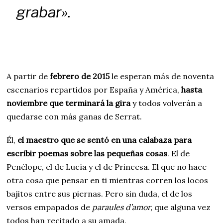
grabar».
A partir de
febrero de 2015
le esperan más de noventa
escenarios repartidos por España y América,
hasta
noviembre que terminará la gira
y todos volverán a
quedarse con más ganas de Serrat.
Él,
el maestro que se sentó en una calabaza para
escribir poemas sobre las pequeñas cosas
. El de
Penélope, el de Lucía y el de Princesa. El que no hace
otra cosa que pensar en ti mientras corren los locos
bajitos entre sus piernas. Pero sin duda, el de los
versos empapados de
paraules d’amor,
que alguna vez
todos han recitado a su amada.