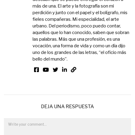
más de una. El arte y la fotografía son mi
perdición y junto con el papel y el bolígrafo, mis
fieles compañeras. Mi especialidad, el arte
urbano. Del periodismo, poco puedo contar,
aquellos que lo han conocido, saben que sobran
las palabras. Más que una profesión, es una
vocación, una forma de vida y como un día dijo
uno de los grandes de las letras, “el oficio más
bello del mundo”.
DEJA UNA RESPUESTA