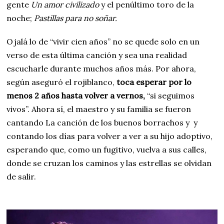
gente
Un amor civilizado
y el penúltimo toro de la
noche;
Pastillas para no soñar.
Ojalá lo de “vivir cien años” no se quede solo en un
verso de esta última canción y sea una realidad
escucharle durante muchos años más. Por ahora,
según aseguró el rojiblanco,
toca esperar por lo
menos 2 años hasta volver a vernos,
“si seguimos
vivos”. Ahora sí, el maestro y su familia se fueron
cantando La canción de los buenos borrachos y y
contando los días para volver a ver a su hijo adoptivo,
esperando que, como un fugitivo, vuelva a sus calles,
donde se cruzan los caminos y las estrellas se olvidan
de salir.