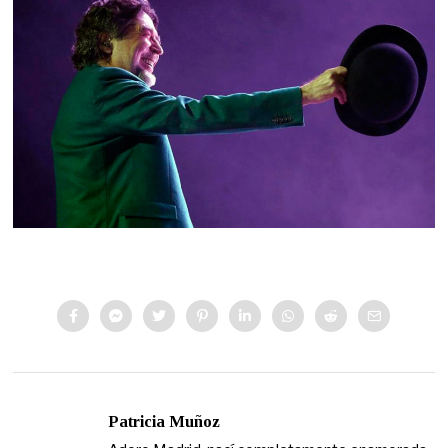
Patricia Muñoz