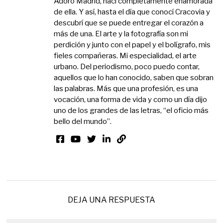
Adoro Madrid, nací completamente enamorada
de ella. Y así, hasta el día que conocí Cracovia y
descubrí que se puede entregar el corazón a
más de una. El arte y la fotografía son mi
perdición y junto con el papel y el bolígrafo, mis
fieles compañeras. Mi especialidad, el arte
urbano. Del periodismo, poco puedo contar,
aquellos que lo han conocido, saben que sobran
las palabras. Más que una profesión, es una
vocación, una forma de vida y como un día dijo
uno de los grandes de las letras, “el oficio más
bello del mundo”.
DEJA UNA RESPUESTA