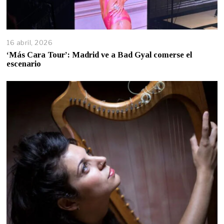
16 abril, 2026
‘Más Cara Tour’: Madrid ve a Bad Gyal comerse el
escenario