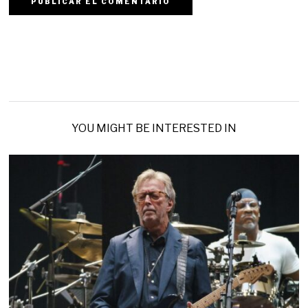
YOU MIGHT BE INTERESTED IN