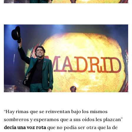
“Hay rimas que se reinventan bajo los mismos
sombreros y esperamos que a sus oídos les plazcan”
decía una voz rota
que no podía ser otra que la de