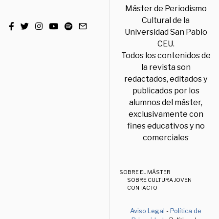
Máster de Periodismo
Cultural de la
Universidad San Pablo
CEU.
Todos los contenidos de
la revista son
redactados, editados y
publicados por los
alumnos del máster,
exclusivamente con
fines educativos y no
comerciales
SOBRE EL MÁSTER
SOBRE CULTURA JOVEN
CONTACTO
Aviso Legal
-
Política de