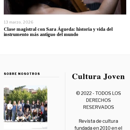
13 marzo, 2026
Clase magistral con Sara Águeda: historia y vida del
instrumento más antiguo del mundo
SOBRE NOSOTROS
© 2022 - TODOS LOS
DERECHOS
RESERVADOS
Revista de cultura
fundada en 2010 en el