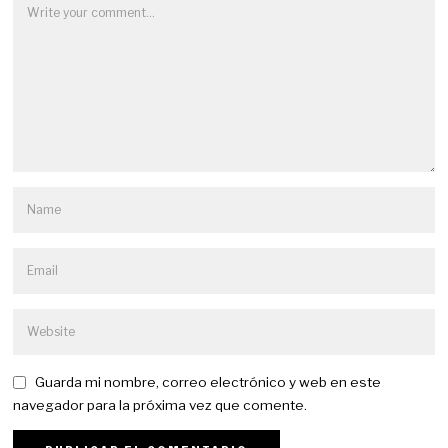
Guarda mi nombre, correo electrónico y web en este
navegador para la próxima vez que comente.