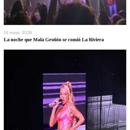
15 mayo, 2026
La noche que Mala Gestión se comió La Riviera