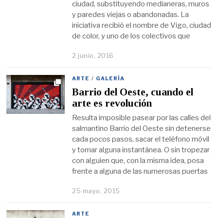
ciudad, substituyendo medianeras, muros
y paredes viejas o abandonadas. La
iniciativa recibió el nombre de Vigo, ciudad
de color, y uno de los colectivos que
2 junio, 2016
ARTE
/
GALERÍA
Barrio del Oeste, cuando el
arte es revolución
Resulta imposible pasear por las calles del
salmantino Barrio del Oeste sin detenerse
cada pocos pasos, sacar el teléfono móvil
y tomar alguna instantánea. O sin tropezar
con alguien que, con la misma idea, posa
frente a alguna de las numerosas puertas
25 mayo, 2015
ARTE