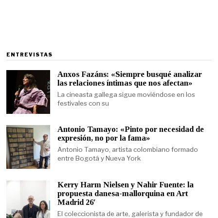
ENTREVISTAS
Anxos Fazáns: «Siempre busqué analizar
las relaciones íntimas que nos afectan»
La cineasta gallega sigue moviéndose en los
festivales con su
Antonio Tamayo: «Pinto por necesidad de
expresión, no por la fama»
Antonio Tamayo, artista colombiano formado
entre Bogotá y Nueva York
Kerry Harm Nielsen y Nahir Fuente: la
propuesta danesa-mallorquina en Art
Madrid 26′
El coleccionista de arte, galerista y fundador de