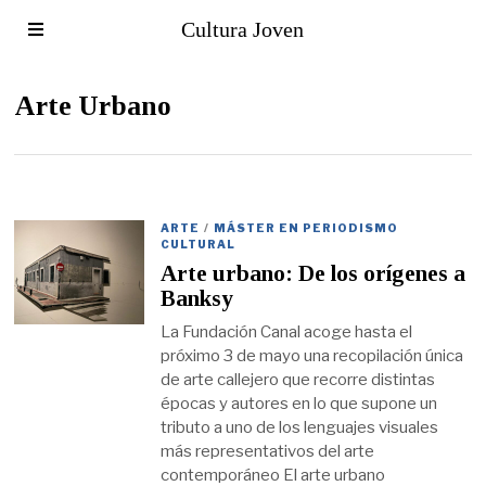
Cultura Joven
Arte Urbano
ARTE
/
MÁSTER EN PERIODISMO
CULTURAL
Arte urbano: De los orígenes a
Banksy
La Fundación Canal acoge hasta el
próximo 3 de mayo una recopilación única
de arte callejero que recorre distintas
épocas y autores en lo que supone un
tributo a uno de los lenguajes visuales
más representativos del arte
contemporáneo El arte urbano