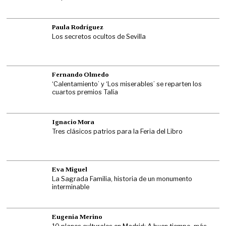
Paula Rodríguez
Los secretos ocultos de Sevilla
Fernando Olmedo
‘Calentamiento’ y ‘Los miserables’ se reparten los
cuartos premios Talía
Ignacio Mora
Tres clásicos patrios para la Feria del Libro
Eva Miguel
La Sagrada Familia, historia de un monumento
interminable
Eugenia Merino