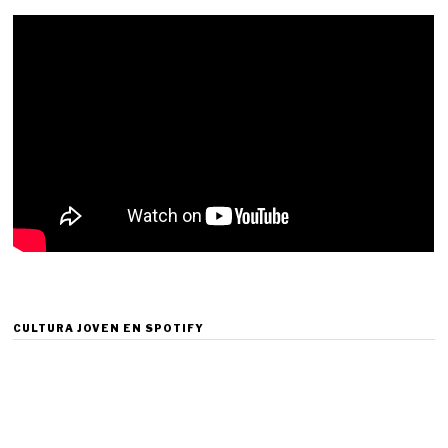
CULTURA JOVEN EN SPOTIFY