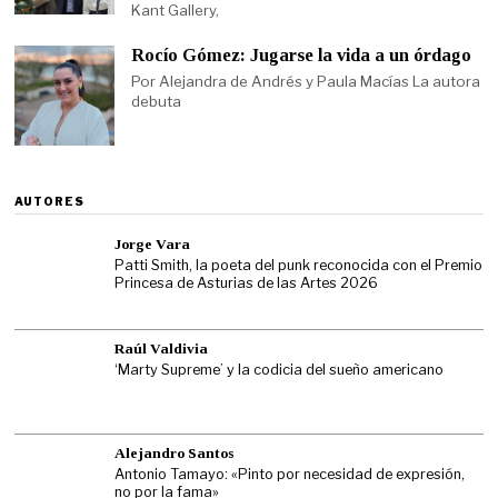
Kant Gallery,
Rocío Gómez: Jugarse la vida a un órdago
Por Alejandra de Andrés y Paula Macías La autora
debuta
AUTORES
Jorge Vara
Patti Smith, la poeta del punk reconocida con el Premio
Princesa de Asturias de las Artes 2026
Raúl Valdivia
‘Marty Supreme’ y la codicia del sueño americano
Alejandro Santos
Antonio Tamayo: «Pinto por necesidad de expresión,
no por la fama»