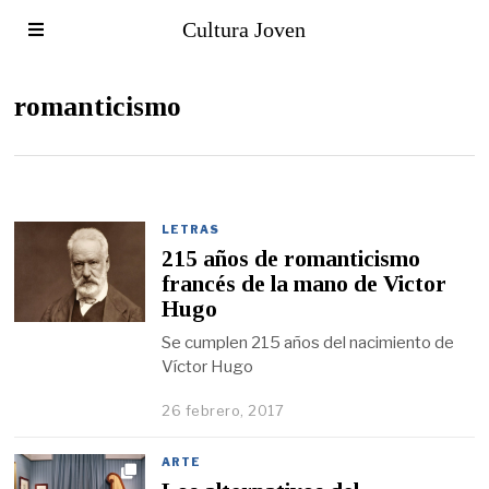
Cultura Joven
romanticismo
LETRAS
215 años de romanticismo
francés de la mano de Victor
Hugo
Se cumplen 215 años del nacimiento de
Víctor Hugo
26 febrero, 2017
ARTE