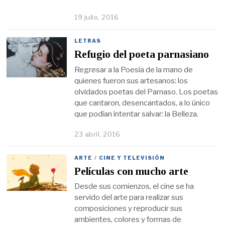
19 julio, 2016
LETRAS
Refugio del poeta parnasiano
Regresar a la Poesía de la mano de
quienes fueron sus artesanos: los
olvidados poetas del Parnaso. Los poetas
que cantaron, desencantados, a lo único
que podían intentar salvar: la Belleza.
23 abril, 2016
ARTE
/
CINE Y TELEVISIÓN
Películas con mucho arte
Desde sus comienzos, el cine se ha
servido del arte para realizar sus
composiciones y reproducir sus
ambientes, colores y formas de