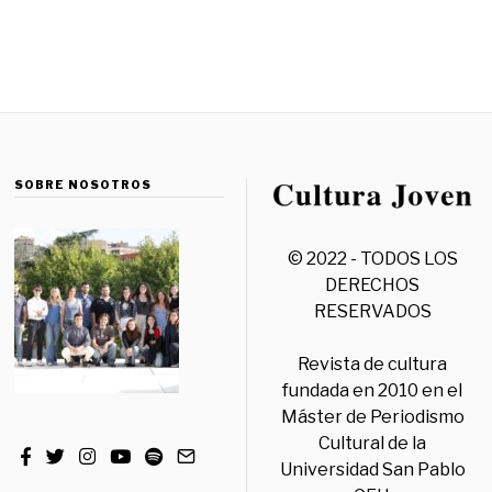
SOBRE NOSOTROS
© 2022 - TODOS LOS
DERECHOS
RESERVADOS
Revista de cultura
fundada en 2010 en el
Máster de Periodismo
Cultural de la
Universidad San Pablo