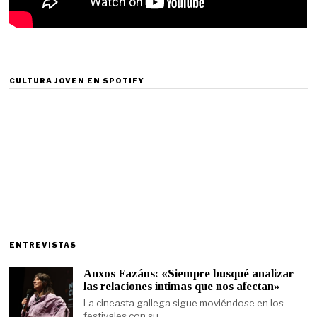
CULTURA JOVEN EN SPOTIFY
ENTREVISTAS
Anxos Fazáns: «Siempre busqué analizar
las relaciones íntimas que nos afectan»
La cineasta gallega sigue moviéndose en los
festivales con su