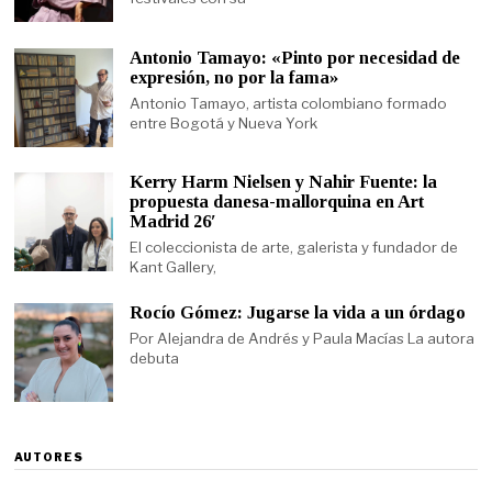
Antonio Tamayo: «Pinto por necesidad de
expresión, no por la fama»
Antonio Tamayo, artista colombiano formado
entre Bogotá y Nueva York
Kerry Harm Nielsen y Nahir Fuente: la
propuesta danesa-mallorquina en Art
Madrid 26′
El coleccionista de arte, galerista y fundador de
Kant Gallery,
Rocío Gómez: Jugarse la vida a un órdago
Por Alejandra de Andrés y Paula Macías La autora
debuta
AUTORES