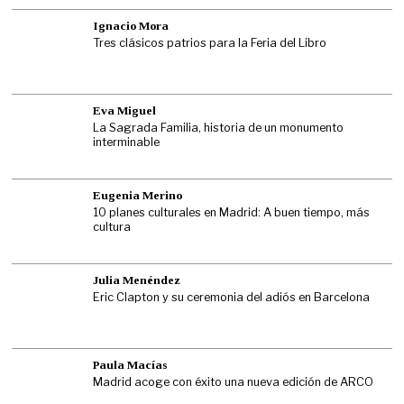
Ignacio Mora
Tres clásicos patrios para la Feria del Libro
Eva Miguel
La Sagrada Familia, historia de un monumento
interminable
Eugenia Merino
10 planes culturales en Madrid: A buen tiempo, más
cultura
Julia Menéndez
Eric Clapton y su ceremonia del adiós en Barcelona
Paula Macías
Madrid acoge con éxito una nueva edición de ARCO