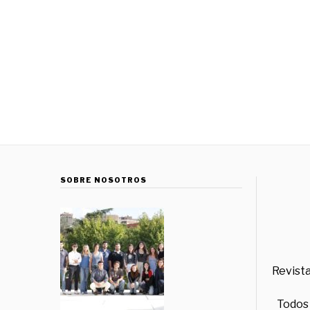
SOBRE NOSOTROS
Revista
Todos 