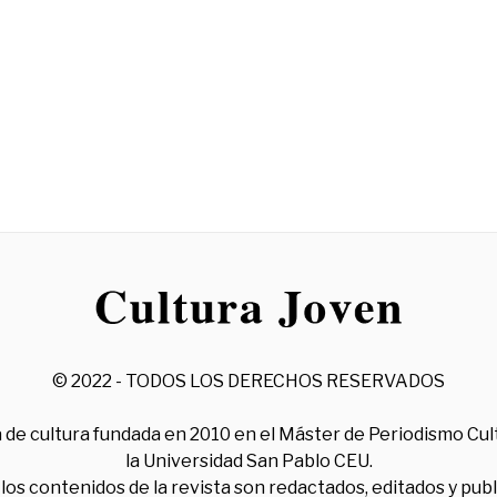
© 2022 - TODOS LOS DERECHOS RESERVADOS
 de cultura fundada en 2010 en el Máster de Periodismo Cul
la Universidad San Pablo CEU.
los contenidos de la revista son redactados, editados y pub