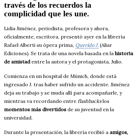
través de los recuerdos la
complicidad que les une.
Lidia Jiménez, periodista, profesora y ahora,
oficialmente, escritora, presentó ayer en la librería
Rafael Alberti su ópera prima,
Querido J.
(Aliar
Ediciones). Se trata de una novela basada en la
historia
de amistad
entre la autora y el protagonista, Julio.
Comienza en un hospital de Múnich, donde está
ingresado J. tras haber sufrido un accidente. Jiménez
deja su trabajo y se muda allí para acompañarle, y
mientras va recordando entre
flashbacks
los
momentos más divertidos
de su juventud en la
universidad.
Durante la presentación, la librería recibió a
amigos,