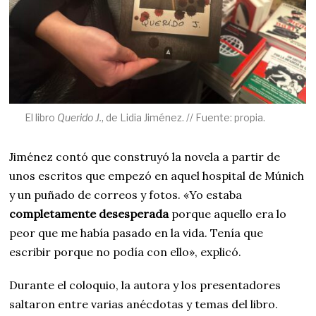
El libro
Querido J.
, de Lidia Jiménez. // Fuente: propia.
Jiménez contó que construyó la novela a partir de
unos escritos que empezó en aquel hospital de Múnich
y un puñado de correos y fotos. «Yo estaba
completamente desesperada
porque aquello era lo
peor que me había pasado en la vida. Tenía que
escribir porque no podía con ello», explicó.
Durante el coloquio, la autora y los presentadores
saltaron entre varias anécdotas y temas del libro.