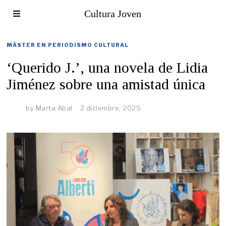
Cultura Joven
MÁSTER EN PERIODISMO CULTURAL
‘Querido J.’, una novela de Lidia
Jiménez sobre una amistad única
by
Marta Abal
2 diciembre, 2025