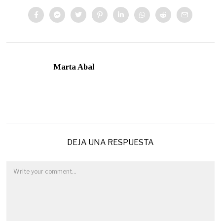
Marta Abal
DEJA UNA RESPUESTA