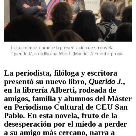
Lidia Jiménez, durante la presentación de su novela
'Querido J.', en la librería Alberti (Madrid). // Fuente: propia.
La periodista, filóloga y escritora
presentó su nuevo libro,
Querido J.
,
en la librería Alberti, rodeada de
amigos, familia y alumnos del Máster
en Periodismo Cultural de CEU San
Pablo. En esta novela, fruto de la
desesperación por el miedo a perder
a su amigo más cercano, narra a