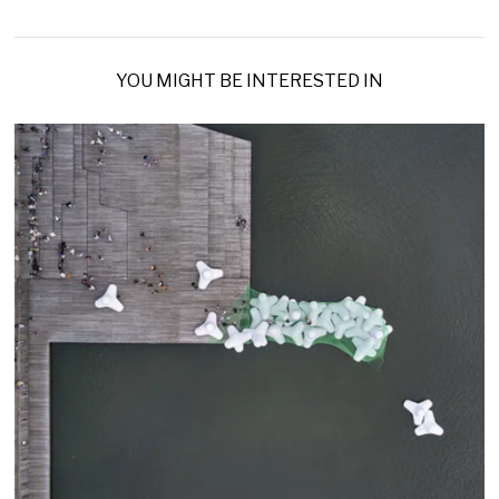
YOU MIGHT BE INTERESTED IN