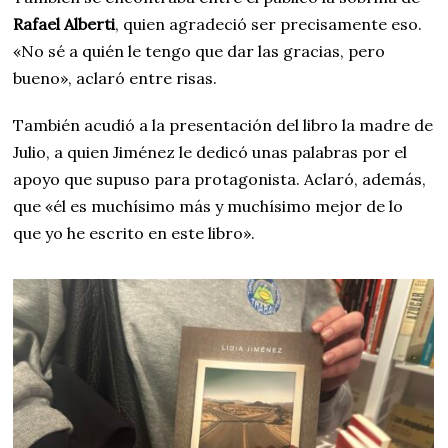
Rafael Alberti
, quien agradeció ser precisamente eso.
«No sé a quién le tengo que dar las gracias, pero
bueno», aclaró entre risas.
También acudió a la presentación del libro la madre de
Julio, a quien Jiménez le dedicó unas palabras por el
apoyo que supuso para protagonista. Aclaró, además,
que «él es muchísimo más y muchísimo mejor de lo
que yo he escrito en este libro».