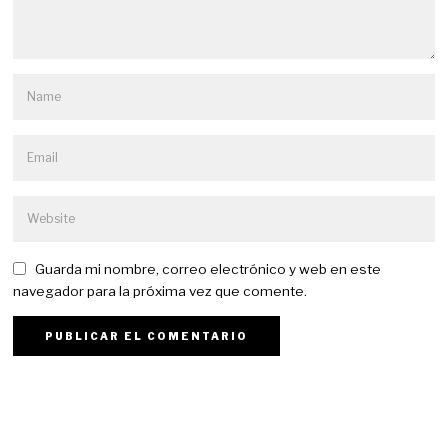
Guarda mi nombre, correo electrónico y web en este
navegador para la próxima vez que comente.