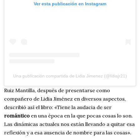
Ver esta publicación en Instagram
Una publicación compartida de Lidia Jimenez (@lidiajr21)
Ruiz Mantilla, después de presentarse como
compañero de Lidia Jiménez en diversos aspectos,
describió así el libro: «Tiene la audacia de ser
romántico
en una época en la que pocas cosas lo son.
Las dinámicas actuales nos están llevando a quitar esa
reflexión y a esa ausencia de nombre para las cosas».