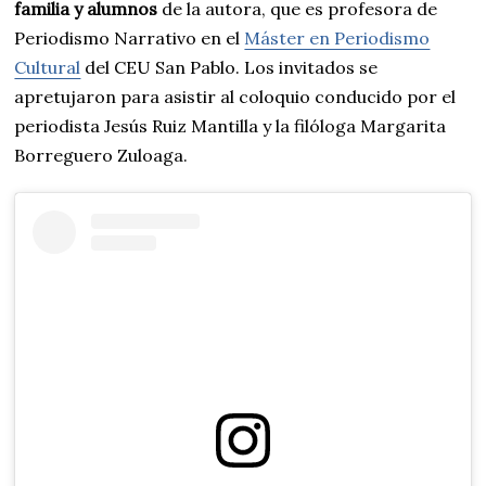
familia y alumnos
de la autora, que es profesora de
Periodismo Narrativo en el
Máster en Periodismo
Cultural
del CEU San Pablo. Los invitados se
apretujaron para asistir al coloquio conducido por el
periodista Jesús Ruiz Mantilla y la filóloga Margarita
Borreguero Zuloaga.