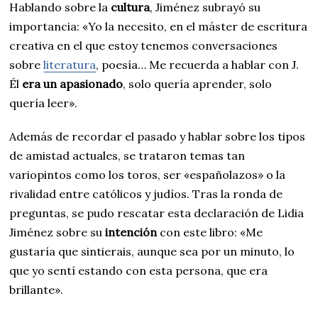
Hablando sobre la
cultura
, Jiménez subrayó su
importancia: «Yo la necesito, en el máster de escritura
creativa en el que estoy tenemos conversaciones
sobre
literatura
, poesía… Me recuerda a hablar con J.
Él
era un apasionado
, solo quería aprender, solo
quería leer».
Además de recordar el pasado y hablar sobre los tipos
de amistad actuales, se trataron temas tan
variopintos como los toros, ser «españolazos» o la
rivalidad entre católicos y judíos. Tras la ronda de
preguntas, se pudo rescatar esta declaración de Lidia
Jiménez sobre su
intención
con este libro: «Me
gustaría que sintierais, aunque sea por un minuto, lo
que yo sentí estando con esta persona, que era
brillante».