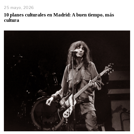
25 mayo, 2026
10 planes culturales en Madrid: A buen tiempo, más
cultura