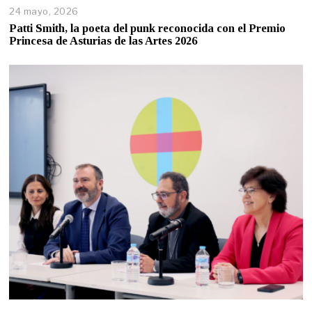
24 mayo, 2026
Patti Smith, la poeta del punk reconocida con el Premio
Princesa de Asturias de las Artes 2026