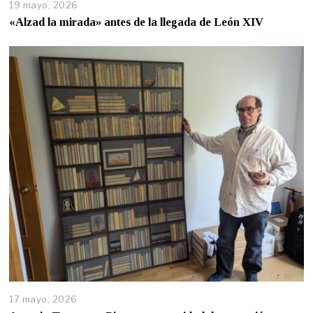
19 mayo, 2026
«Alzad la mirada» antes de la llegada de León XIV
17 mayo, 2026