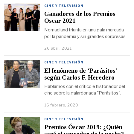
CINE Y TELEVISIÓN
Ganadores de los Premios
Oscar 2021
Nomadland triunfa en una gala marcada
por la pandemia y sin grandes sorpresas
26 abril, 2021
CINE Y TELEVISIÓN
El fenómeno de ‘Parásitos’
según Carlos F. Heredero
Hablamos con el crítico e historiador del
cine sobre la galardonada "Parásitos".
16 febrero, 2020
CINE Y TELEVISIÓN
Premios Óscar 2019: ¿Quién