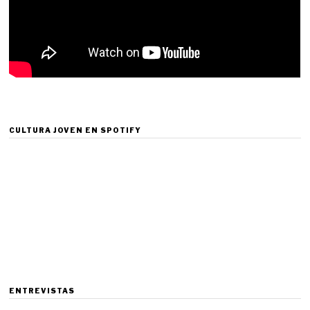
CULTURA JOVEN EN SPOTIFY
ENTREVISTAS