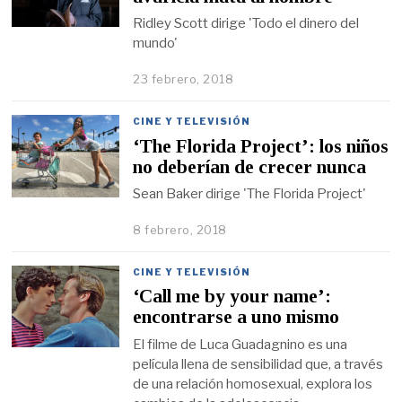
Ridley Scott dirige 'Todo el dinero del
mundo'
23 febrero, 2018
CINE Y TELEVISIÓN
‘The Florida Project’: los niños
no deberían de crecer nunca
Sean Baker dirige 'The Florida Project'
8 febrero, 2018
CINE Y TELEVISIÓN
‘Call me by your name’:
encontrarse a uno mismo
El filme de Luca Guadagnino es una
película llena de sensibilidad que, a través
de una relación homosexual, explora los