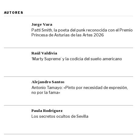
AUTORES
Jorge Vara
Patti Smith, la poeta del punk reconocida con el Premio
Princesa de Asturias de las Artes 2026
Raúl Valdivia
‘Marty Supreme’ y la codicia del sueño americano
Alejandro Santos
Antonio Tamayo: «Pinto por necesidad de expresión,
no por la fama»
Paula Rodríguez
Los secretos ocultos de Sevilla