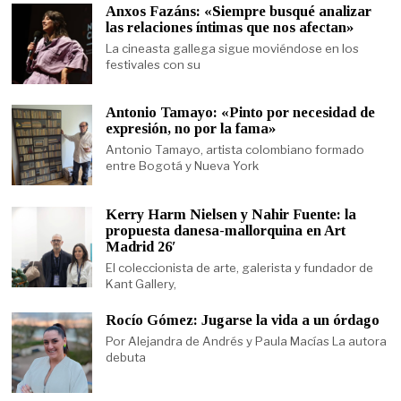
Anxos Fazáns: «Siempre busqué analizar
las relaciones íntimas que nos afectan»
La cineasta gallega sigue moviéndose en los
festivales con su
Antonio Tamayo: «Pinto por necesidad de
expresión, no por la fama»
Antonio Tamayo, artista colombiano formado
entre Bogotá y Nueva York
Kerry Harm Nielsen y Nahir Fuente: la
propuesta danesa-mallorquina en Art
Madrid 26′
El coleccionista de arte, galerista y fundador de
Kant Gallery,
Rocío Gómez: Jugarse la vida a un órdago
Por Alejandra de Andrés y Paula Macías La autora
debuta