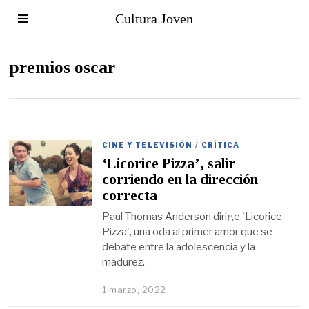
Cultura Joven
premios oscar
CINE Y TELEVISIÓN
/
CRÍTICA
‘Licorice Pizza’, salir
corriendo en la dirección
correcta
Paul Thomas Anderson dirige 'Licorice
Pizza', una oda al primer amor que se
debate entre la adolescencia y la
madurez.
1 marzo, 2022