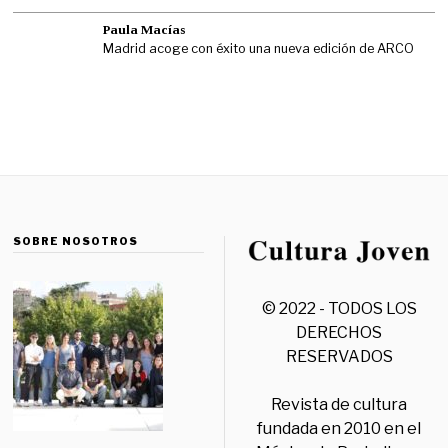
Paula Macías
Madrid acoge con éxito una nueva edición de ARCO
SOBRE NOSOTROS
© 2022 - TODOS LOS
DERECHOS
RESERVADOS
Revista de cultura
fundada en 2010 en el