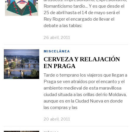
Romanticismo tardío... Y es que desde el
25 de abril hasta el 14 de mayo será el
Rey Roger el encargado de llevar el
debate a las tablas:
26 abril, 2011
MISCELÁNEA
CERVEZA Y RELAJACIÓN
EN PRAGA
Tarde o temprano los viajeros que llegan a
Praga se ven atraídos por el encanto y el
ambiente medieval de esta maravillosa
ciudad situada a las orillas del río Moldava,
aunque es en la Ciudad Nueva en donde
las compras y las
20 abril, 2011