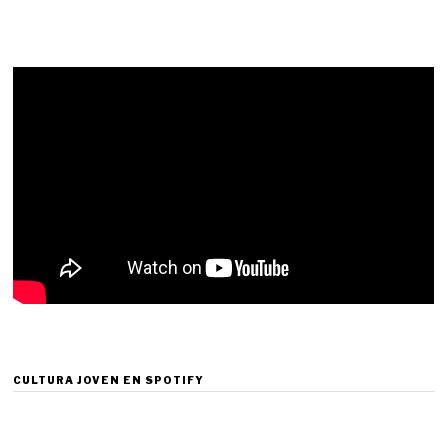
CULTURA JOVEN EN SPOTIFY