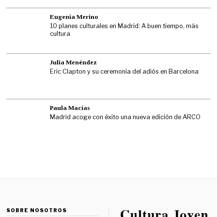
Eugenia Merino
10 planes culturales en Madrid: A buen tiempo, más
cultura
Julia Menéndez
Eric Clapton y su ceremonia del adiós en Barcelona
Paula Macías
Madrid acoge con éxito una nueva edición de ARCO
SOBRE NOSOTROS