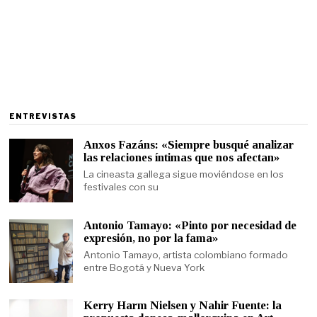
ENTREVISTAS
Anxos Fazáns: «Siempre busqué analizar
las relaciones íntimas que nos afectan»
La cineasta gallega sigue moviéndose en los
festivales con su
Antonio Tamayo: «Pinto por necesidad de
expresión, no por la fama»
Antonio Tamayo, artista colombiano formado
entre Bogotá y Nueva York
Kerry Harm Nielsen y Nahir Fuente: la