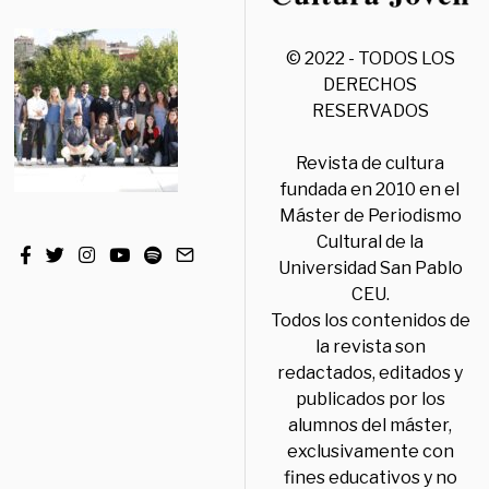
© 2022 - TODOS LOS
DERECHOS
RESERVADOS
Revista de cultura
fundada en 2010 en el
Máster de Periodismo
Cultural de la
Universidad San Pablo
CEU.
Todos los contenidos de
la revista son
redactados, editados y
publicados por los
alumnos del máster,
exclusivamente con
fines educativos y no