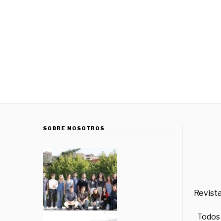
SOBRE NOSOTROS
Revista
Todos 