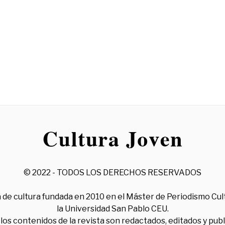
© 2022 - TODOS LOS DERECHOS RESERVADOS
 de cultura fundada en 2010 en el Máster de Periodismo Cul
la Universidad San Pablo CEU.
los contenidos de la revista son redactados, editados y pub