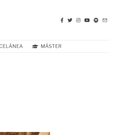
CELÁNEA
MÁSTER