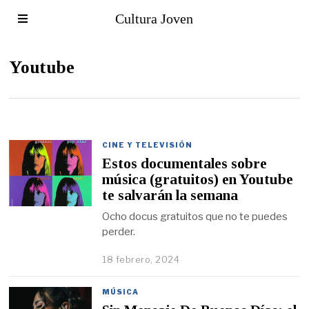
Cultura Joven
Youtube
CINE Y TELEVISIÓN
Estos documentales sobre
música (gratuitos) en Youtube
te salvarán la semana
Ocho docus gratuitos que no te puedes
perder.
18 febrero, 2024
MÚSICA