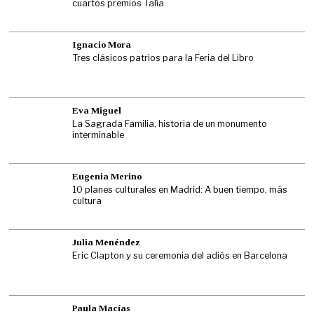
cuartos premios Talía
Ignacio Mora
Tres clásicos patrios para la Feria del Libro
Eva Miguel
La Sagrada Familia, historia de un monumento
interminable
Eugenia Merino
10 planes culturales en Madrid: A buen tiempo, más
cultura
Julia Menéndez
Eric Clapton y su ceremonia del adiós en Barcelona
Paula Macías