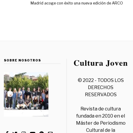
Madrid acoge con éxito una nueva edición de ARCO
SOBRE NOSOTROS
© 2022 - TODOS LOS
DERECHOS
RESERVADOS
Revista de cultura
fundada en 2010 en el
Máster de Periodismo
Cultural de la