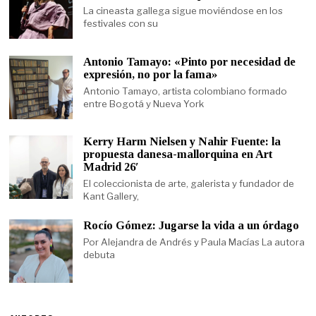
La cineasta gallega sigue moviéndose en los
festivales con su
Antonio Tamayo: «Pinto por necesidad de
expresión, no por la fama»
Antonio Tamayo, artista colombiano formado
entre Bogotá y Nueva York
Kerry Harm Nielsen y Nahir Fuente: la
propuesta danesa-mallorquina en Art
Madrid 26′
El coleccionista de arte, galerista y fundador de
Kant Gallery,
Rocío Gómez: Jugarse la vida a un órdago
Por Alejandra de Andrés y Paula Macías La autora
debuta