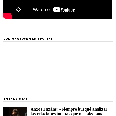
CULTURA JOVEN EN SPOTIFY
ENTREVISTAS
Anxos Fazáns: «Siempre busqué analizar
las relaciones íntimas que nos afectan»