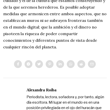
cuidado y el de la cultura que estamos construyendo y
de la que seremos herederos. Es posible adoptar
medidas que armonicen entre ambos aspectos, que no
establezcan muros ni se subrayen fronteras también
en el mundo digital; que la ambición y el dinero no
pisoteen la riqueza de poder compartir
conocimientos y diferentes puntos de vista desde
cualquier rincón del planeta.
Alexandra Roiba
Periodista, lectora, soñadora y, por tanto, algún
día escritora. Mi lugar en el mundo es en una
posición privilegiada en el ojo del huracán que