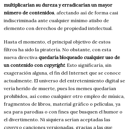
multiplicarían su dureza y erradicarían un mayor
número de contenidos
, afectando así de forma casi
indiscriminada ante cualquier mínimo atisbo de
elemento con derechos de propiedad intelectual.
Hasta el momento, el principal objetivo de estos
filtros ha sido la piratería. No obstante, con esta
nueva directiva
quedaría bloqueado cualquier uso de
un contenido con
copyright
. Esto significaría, sin
exageración alguna, el fin del Internet que se conoce
actualmente. El universo del entretenimiento digital se
vería herido de muerte, pues los memes quedarían
prohibidos, así como cualquier otro empleo de música,
fragmentos de libros, material gráfico o películas, ya
sea para parodias o con fines que busquen el humor o
el divertimento. Ni siquiera serían aceptadas las
covers
o canciones versionadas, gracias a las que