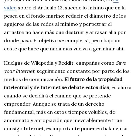
vídeo
sobre el Artículo 13, sucede lo mismo que en la
pesca en el fondo marino: reducir el diámetro de los
agujeros de las redes al mínimo y perpetrar el
arrastre no hace más que destruir y arrasar allá por
donde pasa. El objetivo se cumple, sí, pero bajo un
coste que hace que nada más vuelva a germinar ahí.
Huelgas de Wikipedia y Reddit, campañas como
Save
your Internet
, seguimiento constante por parte de los
medios de comunicación.
El futuro de la propiedad
intelectual y de Internet se debate estos días
, es ahora
cuando se decidirá el camino que se pretende
emprender. Aunque se trata de un derecho
fundamental, más en estos tiempos volubles, de
anonimato y apropiación que inevitablemente trae
consigo Internet, es importante poner en balanza su