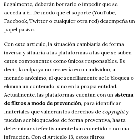
ilegalmente, deberán borrarlo o impedir que se
acceda a él. De modo que el soporte (YouTube,
Facebook, Twitter o cualquier otra red) desempeña un
papel pasivo.
Con este artículo, la situación cambiaría de forma
inversa y situaría a las plataformas a las que se suben
estos componentes como únicos responsables. Es
decir, la culpa ya no recaería en un individuo, a
menudo anónimo, al que sencillamente se le bloquea o
elimina un contenido; sino en la propia entidad.
Actualmente, las plataformas cuentan con un
sistema
de filtros a modo de prevención
, para identificar
materiales que vulneran los derechos de
copyright
y
puedan ser bloqueados de forma preventiva, hasta
determinar si efectivamente han cometido o no una
infracción. Con el Artículo 13, estos filtros