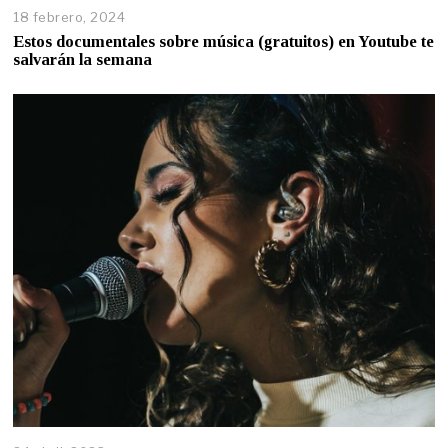
18 febrero, 2024
Estos documentales sobre música (gratuitos) en Youtube te
salvarán la semana