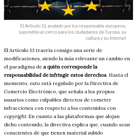
El Artículo 13, avalado por los responsable europeos,
supondría un cerco para los ciudadanos de Europa, su
cultura y su Internet
El Artículo 13 traería consigo una serie de
modificaciones, siendo la más relevante un cambio en
el paradigma de
a quién corresponde la
responsabilidad de infringir estos derechos
. Hasta el
momento, esto está regulado por la Directiva de
Comercio Electrónico, que señala a los propios
usuarios como culpables directos de cometer
infracciones con respecto a los contenidos con
copyright
. En cuanto a las plataformas que alojan
dicho contenido, la directiva explica que, cuando sean
conscientes de que tienen material subido