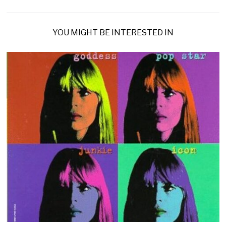
YOU MIGHT BE INTERESTED IN