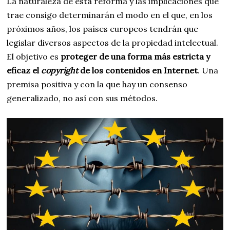
La naturaleza de esta reforma y las implicaciones que
trae consigo determinarán el modo en el que, en los
próximos años, los países europeos tendrán que
legislar diversos aspectos de la propiedad intelectual.
El objetivo es
proteger de una forma más estricta y
eficaz el
copyright
de los contenidos en Internet
. Una
premisa positiva y con la que hay un consenso
generalizado, no así con sus métodos.