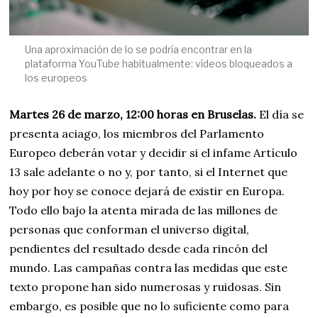
Una aproximación de lo se podría encontrar en la
plataforma YouTube habitualmente: vídeos bloqueados a
los europeos
Martes 26 de marzo, 12:00 horas en Bruselas.
El día se
presenta aciago, los miembros del Parlamento
Europeo deberán votar y decidir si el infame Artículo
13 sale adelante o no y, por tanto, si el Internet que
hoy por hoy se conoce dejará de existir en Europa.
Todo ello bajo la atenta mirada de las millones de
personas que conforman el universo digital,
pendientes del resultado desde cada rincón del
mundo. Las campañas contra las medidas que este
texto propone han sido numerosas y ruidosas. Sin
embargo, es posible que no lo suficiente como para