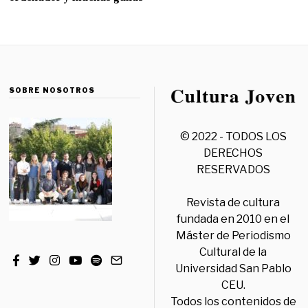
SOBRE NOSOTROS
© 2022 - TODOS LOS
DERECHOS
RESERVADOS
Revista de cultura
fundada en 2010 en el
Máster de Periodismo
Cultural de la
Universidad San Pablo
CEU.
Todos los contenidos de