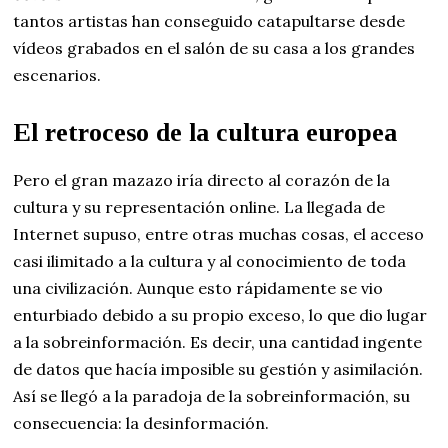
tantos artistas han conseguido catapultarse desde
vídeos grabados en el salón de su casa a los grandes
escenarios.
El retroceso de la cultura europea
Pero el gran mazazo iría directo al corazón de la
cultura y su representación online. La llegada de
Internet supuso, entre otras muchas cosas, el acceso
casi ilimitado a la cultura y al conocimiento de toda
una civilización. Aunque esto rápidamente se vio
enturbiado debido a su propio exceso, lo que dio lugar
a la sobreinformación. Es decir, una cantidad ingente
de datos que hacía imposible su gestión y asimilación.
Así se llegó a la paradoja de la sobreinformación, su
consecuencia: la desinformación.