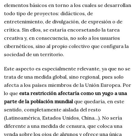
elementos básicos en torno a los cuales se desarrollan
todo tipo de proyectos: didácticos, de
entretenimiento, de divulgación, de expresión o de
crítica. Sin ellos, se estaría encorsetando la tarea
creativa y, en consecuencia, no solo a los usuarios
cibernéticos, sino al propio colectivo que configura la
sociedad de un territorio.
Este aspecto es especialmente relevante, ya que no se
trata de una medida global, sino regional, pues solo
afecta a los países miembros de la Unión Europea. Por
lo que
esta restricción afectaría como un yugo a una
parte de la población mundial
que quedaría, en este
sentido, completamente aislada del resto
(Latinoamérica, Estados Unidos, China…). No sería
diferente a una medida de censura, que coloca una
venda sobre los ojos de algunos y ofrece una única