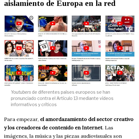
aislamiento de Europa en la red
Youtubers
de diferentes países europeos se han
pronunciado contra el Artículo 13 mediante vídeos
informativos y críticos
Para empezar,
el amordazamiento del sector creativo
y los creadores de contenido en Internet
. Las
imágenes, la música y las piezas audiovisuales son