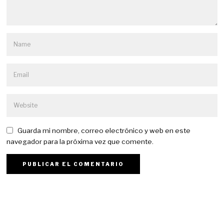
Guarda mi nombre, correo electrónico y web en este
navegador para la próxima vez que comente.