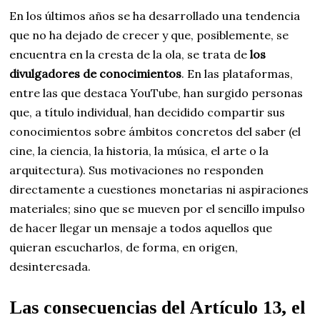
En los últimos años se ha desarrollado una tendencia
que no ha dejado de crecer y que, posiblemente, se
encuentra en la cresta de la ola, se trata de
los
divulgadores de conocimientos
. En las plataformas,
entre las que destaca YouTube, han surgido personas
que, a título individual, han decidido compartir sus
conocimientos sobre ámbitos concretos del saber (el
cine, la ciencia, la historia, la música, el arte o la
arquitectura). Sus motivaciones no responden
directamente a cuestiones monetarias ni aspiraciones
materiales; sino que se mueven por el sencillo impulso
de hacer llegar un mensaje a todos aquellos que
quieran escucharlos, de forma, en origen,
desinteresada.
Las consecuencias del Artículo 13, el