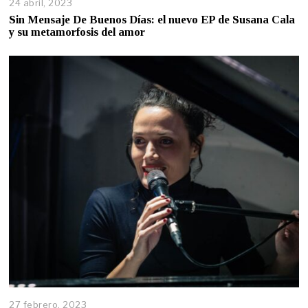
24 abril, 2023
Sin Mensaje De Buenos Días: el nuevo EP de Susana Cala
y su metamorfosis del amor
27 febrero, 2023