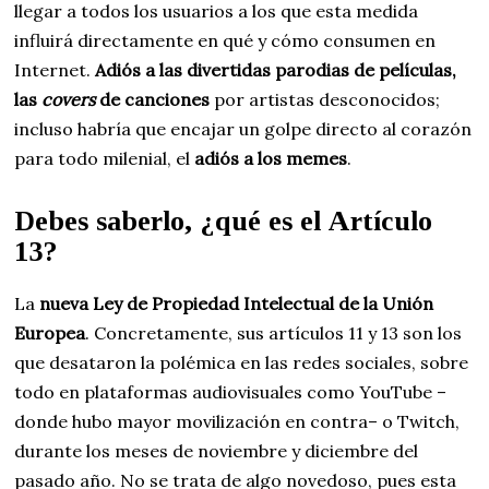
llegar a todos los usuarios a los que esta medida
influirá directamente en qué y cómo consumen en
Internet.
Adiós a las divertidas parodias de películas,
las
covers
de canciones
por artistas desconocidos;
incluso habría que encajar un golpe directo al corazón
para todo milenial, el
adiós a los memes
.
Debes saberlo, ¿qué es el Artículo
13?
La
nueva Ley de Propiedad Intelectual de la Unión
Europea
. Concretamente, sus artículos 11 y 13 son los
que desataron la polémica en las redes sociales, sobre
todo en plataformas audiovisuales como YouTube –
donde hubo mayor movilización en contra– o Twitch,
durante los meses de noviembre y diciembre del
pasado año. No se trata de algo novedoso, pues esta