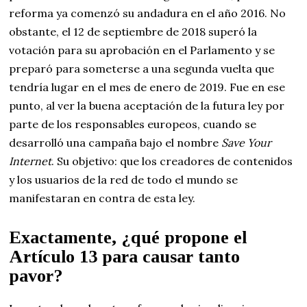
reforma ya comenzó su andadura en el año 2016. No
obstante, el 12 de septiembre de 2018 superó la
votación para su aprobación en el Parlamento y se
preparó para someterse a una segunda vuelta que
tendría lugar en el mes de enero de 2019. Fue en ese
punto, al ver la buena aceptación de la futura ley por
parte de los responsables europeos, cuando se
desarrolló una campaña bajo el nombre
Save Your
Internet
. Su objetivo: que los creadores de contenidos
y los usuarios de la red de todo el mundo se
manifestaran en contra de esta ley.
Exactamente, ¿qué propone el
Artículo 13 para causar tanto
pavor?