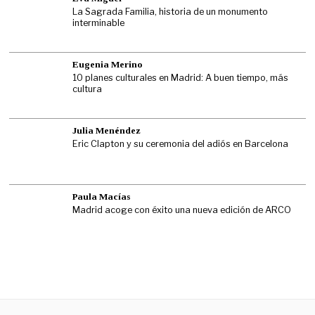
La Sagrada Familia, historia de un monumento
interminable
Eugenia Merino
10 planes culturales en Madrid: A buen tiempo, más
cultura
Julia Menéndez
Eric Clapton y su ceremonia del adiós en Barcelona
Paula Macías
Madrid acoge con éxito una nueva edición de ARCO