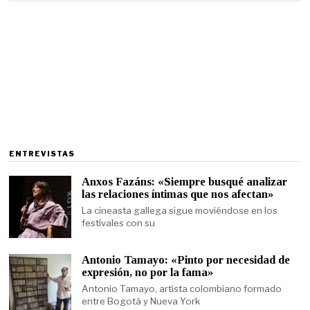
ENTREVISTAS
Anxos Fazáns: «Siempre busqué analizar
las relaciones íntimas que nos afectan»
La cineasta gallega sigue moviéndose en los
festivales con su
Antonio Tamayo: «Pinto por necesidad de
expresión, no por la fama»
Antonio Tamayo, artista colombiano formado
entre Bogotá y Nueva York