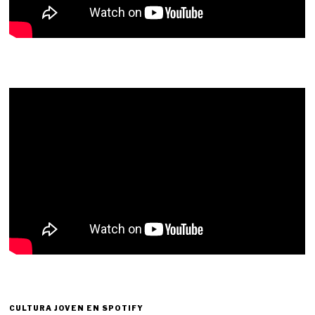
CULTURA JOVEN EN SPOTIFY