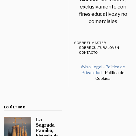
exclusivamente con
fines educativos y no
comerciales
SOBRE EL MÁSTER
SOBRE CULTURA JOVEN
CONTACTO
Aviso Legal
-
Política de
Privacidad
- Política de
Cookies
LO ÚLTIMO
La
Sagrada
Familia,
historia de