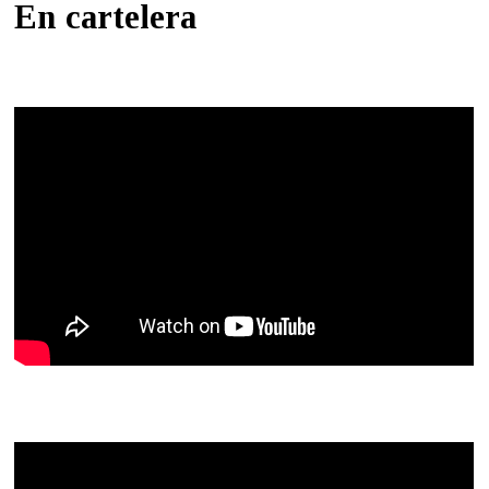
En cartelera