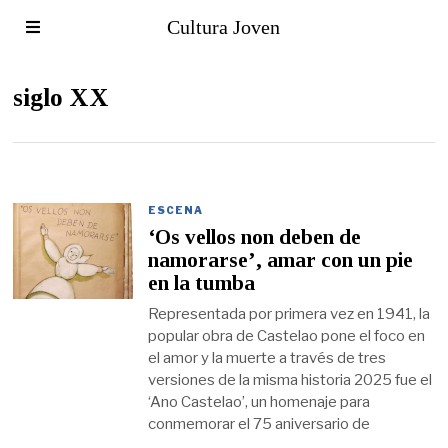
Cultura Joven
siglo XX
ESCENA
‘Os vellos non deben de
namorarse’, amar con un pie
en la tumba
Representada por primera vez en 1941, la
popular obra de Castelao pone el foco en
el amor y la muerte a través de tres
versiones de la misma historia 2025 fue el
‘Ano Castelao’, un homenaje para
conmemorar el 75 aniversario de