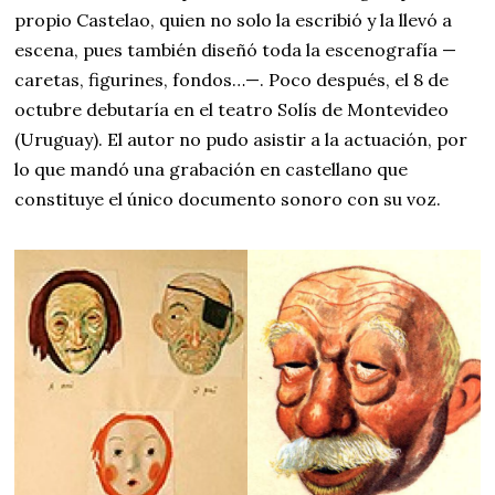
propio Castelao, quien no solo la escribió y la llevó a
escena, pues también diseñó toda la escenografía —
caretas, figurines, fondos…—. Poco después, el 8 de
octubre debutaría en el teatro Solís de Montevideo
(Uruguay). El autor no pudo asistir a la actuación, por
lo que mandó una grabación en castellano que
constituye el único documento sonoro con su voz.