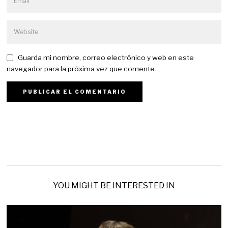
Guarda mi nombre, correo electrónico y web en este
navegador para la próxima vez que comente.
YOU MIGHT BE INTERESTED IN