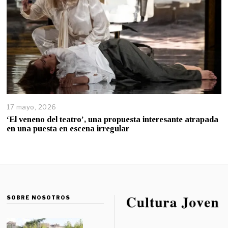
17 mayo, 2026
‘El veneno del teatro’, una propuesta interesante atrapada
en una puesta en escena irregular
SOBRE NOSOTROS