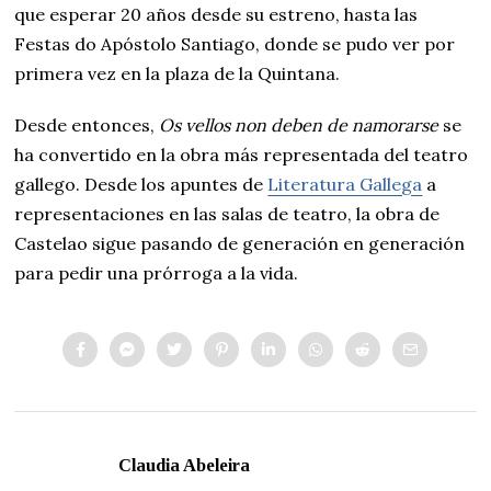
que esperar 20 años desde su estreno, hasta las
Festas do Apóstolo Santiago, donde se pudo ver por
primera vez en la plaza de la Quintana.
Desde entonces,
Os vellos non deben de namorarse
se
ha convertido en la obra más representada del teatro
gallego. Desde los apuntes de
Literatura Gallega
a
representaciones en las salas de teatro, la obra de
Castelao sigue pasando de generación en generación
para pedir una prórroga a la vida.
Claudia Abeleira