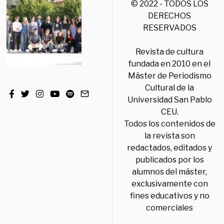
© 2022 - TODOS LOS
DERECHOS
RESERVADOS
Revista de cultura
fundada en 2010 en el
Máster de Periodismo
Cultural de la
Universidad San Pablo
CEU.
Todos los contenidos de
la revista son
redactados, editados y
publicados por los
alumnos del máster,
exclusivamente con
fines educativos y no
comerciales