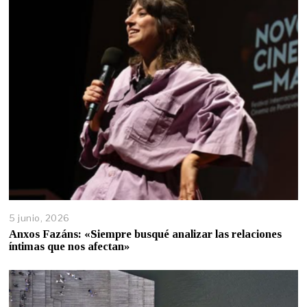
5 junio, 2026
Anxos Fazáns: «Siempre busqué analizar las relaciones
íntimas que nos afectan»