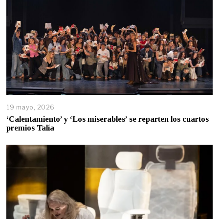
19 mayo, 2026
‘Calentamiento’ y ‘Los miserables’ se reparten los cuartos
premios Talía