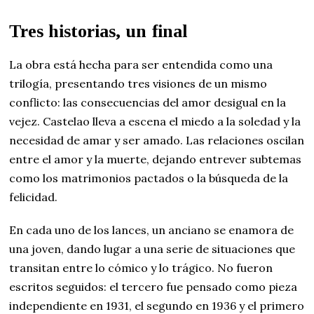
Tres historias, un final
La obra está hecha para ser entendida como una
trilogía, presentando tres visiones de un mismo
conflicto: las consecuencias del amor desigual en la
vejez. Castelao lleva a escena el miedo a la soledad y la
necesidad de amar y ser amado. Las relaciones oscilan
entre el amor y la muerte, dejando entrever subtemas
como los matrimonios pactados o la búsqueda de la
felicidad.
En cada uno de los lances, un anciano se enamora de
una joven, dando lugar a una serie de situaciones que
transitan entre lo cómico y lo trágico. No fueron
escritos seguidos: el tercero fue pensado como pieza
independiente en 1931, el segundo en 1936 y el primero