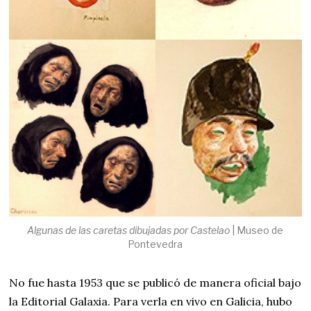
Algunas de las caretas dibujadas por Castelao
| Museo de
Pontevedra
No fue hasta 1953 que se publicó de manera oficial bajo
la Editorial Galaxia. Para verla en vivo en Galicia, hubo