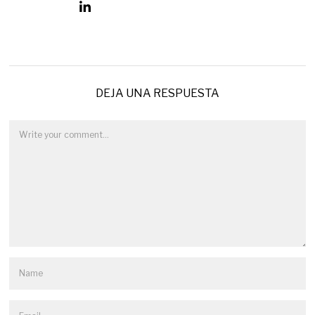
DEJA UNA RESPUESTA