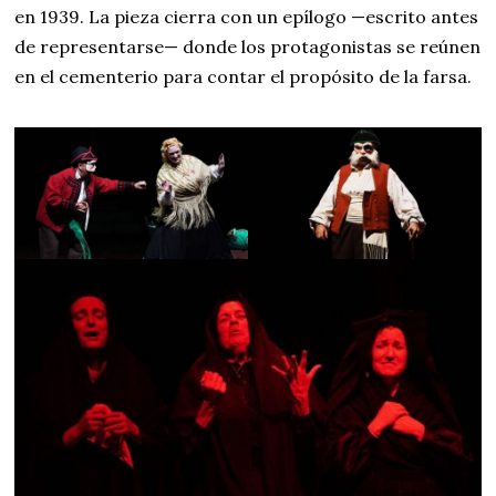
en 1939. La pieza cierra con un epílogo —escrito antes
de representarse— donde los protagonistas se reúnen
en el cementerio para contar el propósito de la farsa.