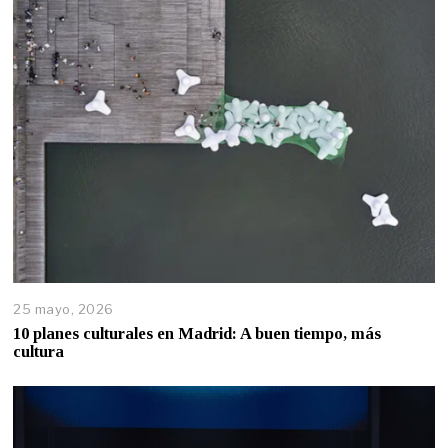
25 mayo, 2026
10 planes culturales en Madrid: A buen tiempo, más
cultura