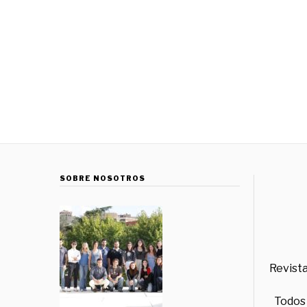
SOBRE NOSOTROS
Revista
Todos 