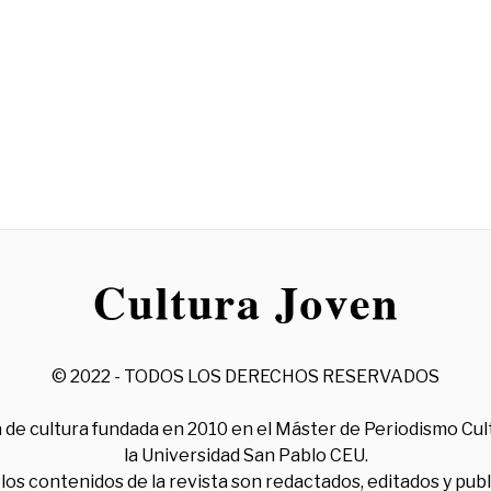
© 2022 - TODOS LOS DERECHOS RESERVADOS
 de cultura fundada en 2010 en el Máster de Periodismo Cul
la Universidad San Pablo CEU.
los contenidos de la revista son redactados, editados y pub