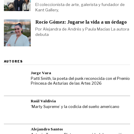
El coleccionista de arte, galerista y fundador de
Kant Gallery,
Rocío Gómez: Jugarse la vida a un órdago
Por Alejandra de Andrés y Paula Macías La autora
debuta
AUTORES
Jorge Vara
Patti Smith, la poeta del punk reconocida con el Premio
Princesa de Asturias de las Artes 2026
Raúl Valdivia
‘Marty Supreme’ y la codicia del sueño americano
Alejandro Santos