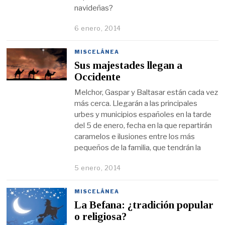
navideñas?
6 enero, 2014
MISCELÁNEA
Sus majestades llegan a
Occidente
Melchor, Gaspar y Baltasar están cada vez
más cerca. Llegarán a las principales
urbes y municipios españoles en la tarde
del 5 de enero, fecha en la que repartirán
caramelos e ilusiones entre los más
pequeños de la familia, que tendrán la
5 enero, 2014
MISCELÁNEA
La Befana: ¿tradición popular
o religiosa?