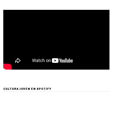
CULTURA JOVEN EN SPOTIFY