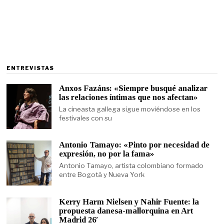
ENTREVISTAS
Anxos Fazáns: «Siempre busqué analizar
las relaciones íntimas que nos afectan»
La cineasta gallega sigue moviéndose en los
festivales con su
Antonio Tamayo: «Pinto por necesidad de
expresión, no por la fama»
Antonio Tamayo, artista colombiano formado
entre Bogotá y Nueva York
Kerry Harm Nielsen y Nahir Fuente: la
propuesta danesa-mallorquina en Art
Madrid 26′