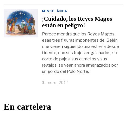
MISCELÁNEA
¡Cuidado, los Reyes Magos
están en peligro!
Parece mentira que los Reyes Magos,
esas tres figuras imponentes del Belén
que vienen siguiendo una estrella desde
Oriente, con sus trajes engalanados, su
corte de pajes, sus camellos y sus
regalos, se vean ahora amenazados por
un gordo del Polo Norte,
3 enero, 2012
En cartelera