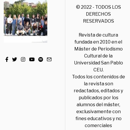
© 2022 - TODOS LOS
DERECHOS
RESERVADOS
Revista de cultura
fundada en 2010 en el
Máster de Periodismo
Cultural de la
Universidad San Pablo
CEU.
Todos los contenidos de
la revista son
redactados, editados y
publicados por los
alumnos del máster,
exclusivamente con
fines educativos y no
comerciales