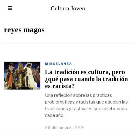
Cultura Joven
reyes magos
MISCELÁNEA
La tradición es cultura, pero
¿qué pasa cuando la tradición
es racista?
Una reflexion sobre las practicas
problematicas y racistas que aquejan las
tradiciones y festivales que celebramos
cada año.
26 diciembre, 2019