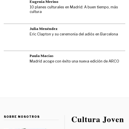
Eugenia Merino
10 planes culturales en Madrid: A buen tiempo, más
cultura
Julia Menéndez
Eric Clapton y su ceremonia del adiós en Barcelona
Paula Macías
Madrid acoge con éxito una nueva edición de ARCO
SOBRE NOSOTROS