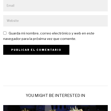
Guarda mi nombre, correo electrónico y web en este
navegador para la próxima vez que comente.
YOU MIGHT BE INTERESTED IN