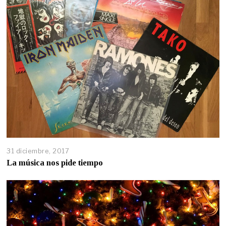
31 diciembre, 2017
La música nos pide tiempo