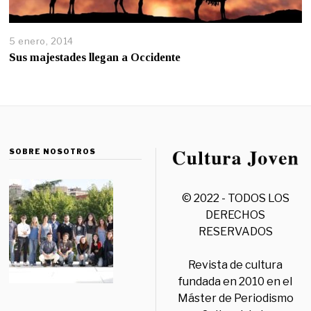
5 enero, 2014
Sus majestades llegan a Occidente
SOBRE NOSOTROS
© 2022 - TODOS LOS
DERECHOS
RESERVADOS
Revista de cultura
fundada en 2010 en el
Máster de Periodismo