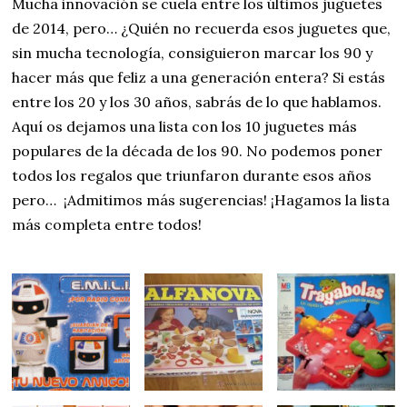
Mucha innovación se cuela entre los últimos juguetes
de 2014, pero… ¿Quién no recuerda esos juguetes que,
sin mucha tecnología, consiguieron marcar los 90 y
hacer más que feliz a una generación entera? Si estás
entre los 20 y los 30 años, sabrás de lo que hablamos.
Aquí os dejamos una lista con los 10 juguetes más
populares de la década de los 90. No podemos poner
todos los regalos que triunfaron durante esos años
pero… ¡Admitimos más sugerencias! ¡Hagamos la lista
más completa entre todos!