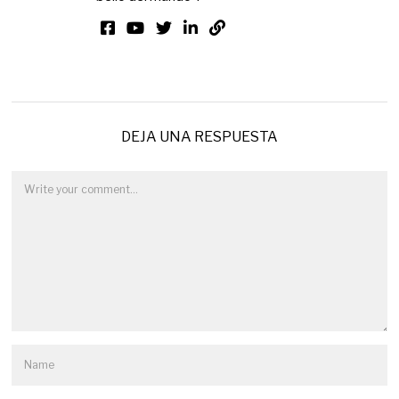
DEJA UNA RESPUESTA