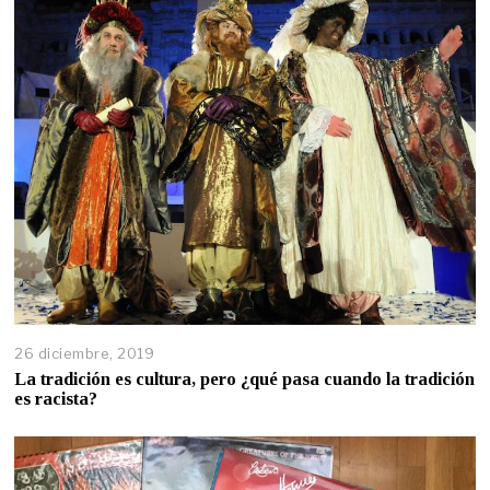
26 diciembre, 2019
La tradición es cultura, pero ¿qué pasa cuando la tradición
es racista?