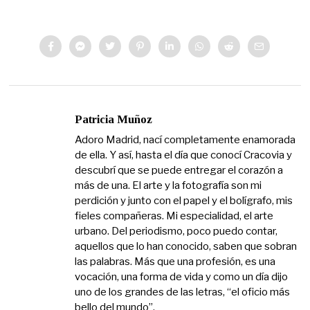
Patricia Muñoz
Adoro Madrid, nací completamente enamorada
de ella. Y así, hasta el día que conocí Cracovia y
descubrí que se puede entregar el corazón a
más de una. El arte y la fotografía son mi
perdición y junto con el papel y el bolígrafo, mis
fieles compañeras. Mi especialidad, el arte
urbano. Del periodismo, poco puedo contar,
aquellos que lo han conocido, saben que sobran
las palabras. Más que una profesión, es una
vocación, una forma de vida y como un día dijo
uno de los grandes de las letras, “el oficio más
bello del mundo”.