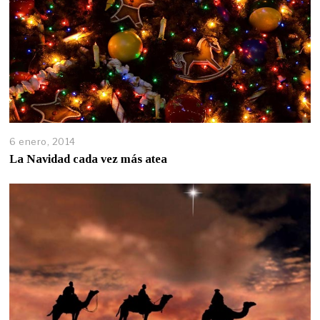
6 enero, 2014
La Navidad cada vez más atea