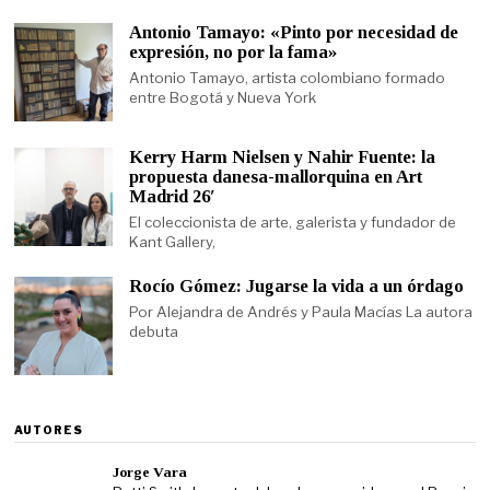
Antonio Tamayo: «Pinto por necesidad de
expresión, no por la fama»
Antonio Tamayo, artista colombiano formado
entre Bogotá y Nueva York
Kerry Harm Nielsen y Nahir Fuente: la
propuesta danesa-mallorquina en Art
Madrid 26′
El coleccionista de arte, galerista y fundador de
Kant Gallery,
Rocío Gómez: Jugarse la vida a un órdago
Por Alejandra de Andrés y Paula Macías La autora
debuta
AUTORES
Jorge Vara