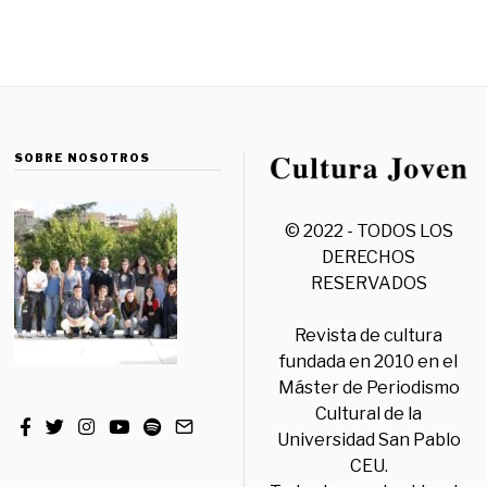
SOBRE NOSOTROS
© 2022 - TODOS LOS
DERECHOS
RESERVADOS
Revista de cultura
fundada en 2010 en el
Máster de Periodismo
Cultural de la
Universidad San Pablo
CEU.