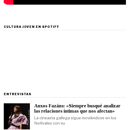
CULTURA JOVEN EN SPOTIFY
ENTREVISTAS
Anxos Fazáns: «Siempre busqué analizar
las relaciones íntimas que nos afectan»
La cineasta gallega sigue moviéndose en los
festivales con su