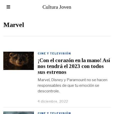
Cultura Joven
Marvel
CINE Y TELEVISIÓN
¡Con el corazón en la mano! Así
nos tendrá el 2023 con todos
sus estrenos
Marvel, Disney y Paramount no se hacen
responsables de que tu emoción se
descontrole.
4 diciembre, 2022
CINE Y TELEVISIÓN