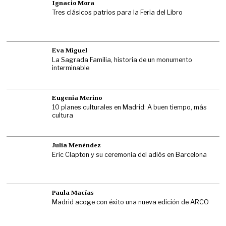
Ignacio Mora
Tres clásicos patrios para la Feria del Libro
Eva Miguel
La Sagrada Familia, historia de un monumento
interminable
Eugenia Merino
10 planes culturales en Madrid: A buen tiempo, más
cultura
Julia Menéndez
Eric Clapton y su ceremonia del adiós en Barcelona
Paula Macías
Madrid acoge con éxito una nueva edición de ARCO