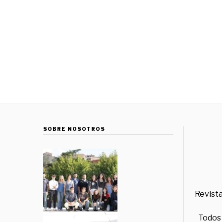
SOBRE NOSOTROS
Revista
Todos 