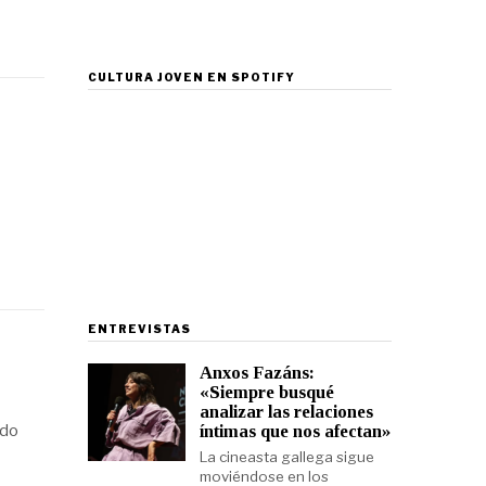
CULTURA JOVEN EN SPOTIFY
ENTREVISTAS
Anxos Fazáns:
«Siempre busqué
analizar las relaciones
odo
íntimas que nos afectan»
La cineasta gallega sigue
moviéndose en los