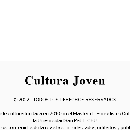
© 2022 - TODOS LOS DERECHOS RESERVADOS
 de cultura fundada en 2010 en el Máster de Periodismo Cul
la Universidad San Pablo CEU.
los contenidos de la revista son redactados, editados y pub