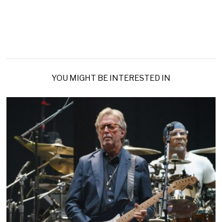
YOU MIGHT BE INTERESTED IN