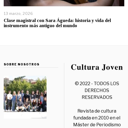
13 marzo, 2026
Clase magistral con Sara Águeda: historia y vida del
instrumento más antiguo del mundo
SOBRE NOSOTROS
© 2022 - TODOS LOS
DERECHOS
RESERVADOS
Revista de cultura
fundada en 2010 en el
Máster de Periodismo