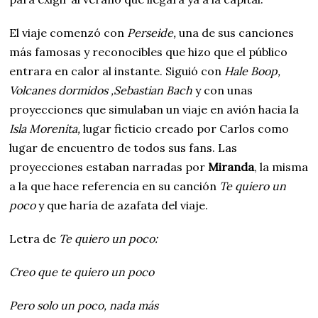
El viaje comenzó con
Perseide,
una de sus canciones
más famosas y reconocibles que hizo que el público
entrara en calor al instante. Siguió con
Hale Boop,
Volcanes dormidos ,Sebastian Bach
y con unas
proyecciones que simulaban un viaje en avión hacia la
Isla Morenita,
lugar ficticio creado por Carlos como
lugar de encuentro de todos sus fans. Las
proyecciones estaban narradas por
Miranda
, la misma
a la que hace referencia en su canción
Te quiero un
poco
y que haría de azafata del viaje.
Letra de
Te quiero un poco:
Creo que te quiero un poco
Pero solo un poco, nada más