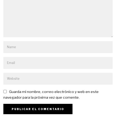
Guarda mi nombre, correo electrónico y web en este
navegador para la próxima vez que comente.