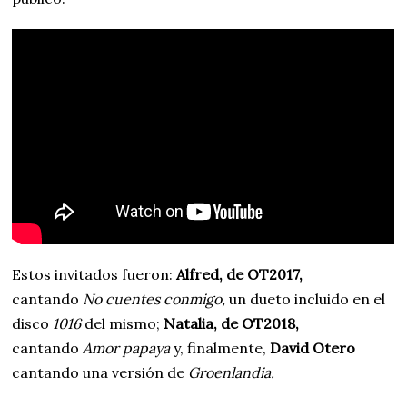
Estos invitados fueron:
Alfred, de OT2017,
cantando
No cuentes conmigo,
un dueto incluido en el
disco
1016
del mismo;
Natalia, de OT2018,
cantando
Amor papaya
y, finalmente,
David Otero
cantando una versión de
Groenlandia.