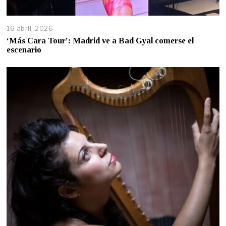
16 abril, 2026
‘Más Cara Tour’: Madrid ve a Bad Gyal comerse el
escenario