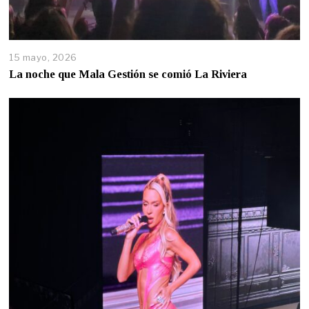
15 mayo, 2026
La noche que Mala Gestión se comió La Riviera