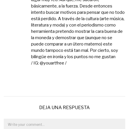
básicamente, a la fuerza. Desde entonces
intento buscar motivos para pensar que no todo
está perdido. A través de la cultura (arte música,
literatura y moda) y con el periodismo como
herramienta pretendo mostrar la cara buena de
la moneda y demostrar que (aunque no se
puede comparar a un útero materno) este
mundo tampoco está tan mal. Por cierto, soy
bilingüe en ironía y los puntos no me gustan
/ IG: @youartfree /
DEJA UNA RESPUESTA