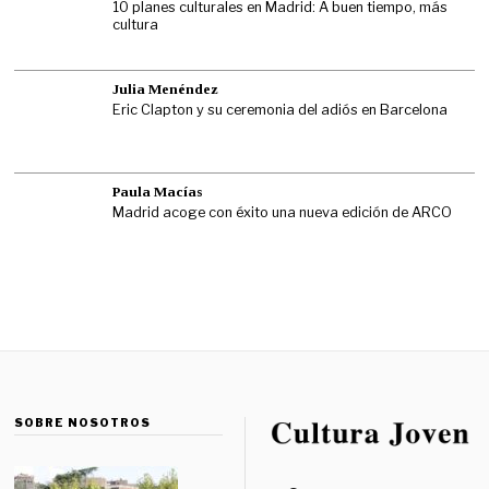
10 planes culturales en Madrid: A buen tiempo, más
cultura
Julia Menéndez
Eric Clapton y su ceremonia del adiós en Barcelona
Paula Macías
Madrid acoge con éxito una nueva edición de ARCO
SOBRE NOSOTROS