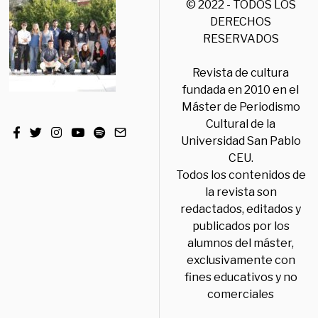
© 2022 - TODOS LOS
DERECHOS
RESERVADOS
Revista de cultura
fundada en 2010 en el
Máster de Periodismo
Cultural de la
Universidad San Pablo
CEU.
Todos los contenidos de
la revista son
redactados, editados y
publicados por los
alumnos del máster,
exclusivamente con
fines educativos y no
comerciales