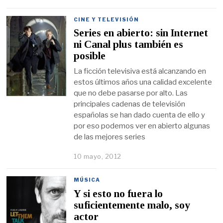
CINE Y TELEVISIÓN
Series en abierto: sin Internet
ni Canal plus también es
posible
La ficción televisiva está alcanzando en
estos últimos años una calidad excelente
que no debe pasarse por alto. Las
principales cadenas de televisión
españolas se han dado cuenta de ello y
por eso podemos ver en abierto algunas
de las mejores series
10 mayo, 2012
MÚSICA
Y si esto no fuera lo
suficientemente malo, soy
actor