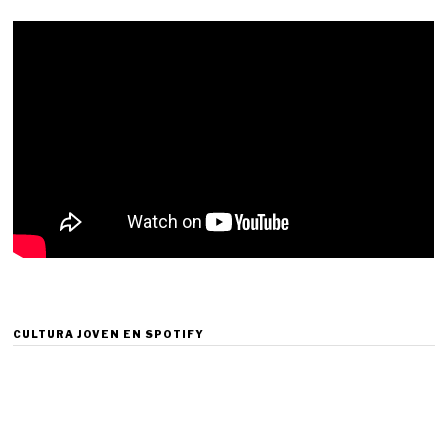
CULTURA JOVEN EN SPOTIFY