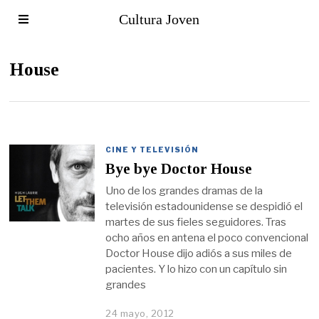
Cultura Joven
House
CINE Y TELEVISIÓN
Bye bye Doctor House
Uno de los grandes dramas de la
televisión estadounidense se despidió el
martes de sus fieles seguidores. Tras
ocho años en antena el poco convencional
Doctor House dijo adiós a sus miles de
pacientes. Y lo hizo con un capítulo sin
grandes
24 mayo, 2012