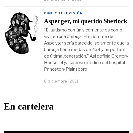
CINE Y TELEVISIÓN
Asperger, mi querido Sherlock
“El autismo común y corriente es como
vivir en una burbuja. El síndrome de
Asperger sería parecido, solamente que la
burbuja tiene ruedas de 4x4 y un portátil
de última generación.” Así definía Gregory
House, el ya famoso médico del hospital
Princeton-Plainsboro
6 diciembre, 2011
En cartelera