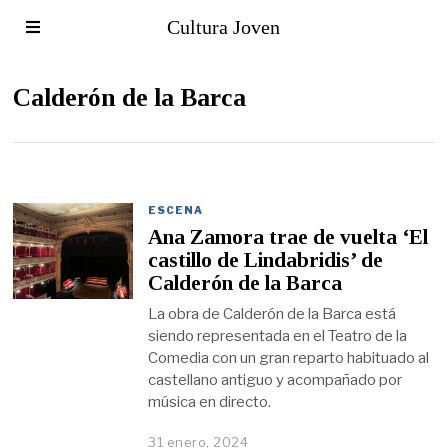
Cultura Joven
Calderón de la Barca
ESCENA
Ana Zamora trae de vuelta ‘El
castillo de Lindabridis’ de
Calderón de la Barca
La obra de Calderón de la Barca está
siendo representada en el Teatro de la
Comedia con un gran reparto habituado al
castellano antiguo y acompañado por
música en directo.
31 enero, 2024