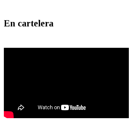
En cartelera