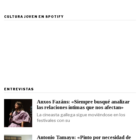
CULTURA JOVEN EN SPOTIFY
ENTREVISTAS
Anxos Fazáns: «Siempre busqué analizar
las relaciones íntimas que nos afectan»
La cineasta gallega sigue moviéndose en los
festivales con su
Antonio Tamayo: «Pinto por necesidad de