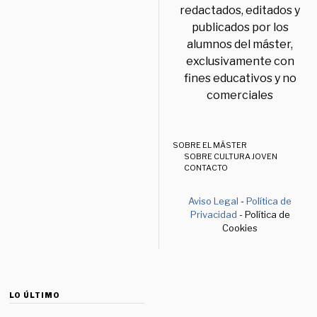
redactados, editados y
publicados por los
alumnos del máster,
exclusivamente con
fines educativos y no
comerciales
SOBRE EL MÁSTER
SOBRE CULTURA JOVEN
CONTACTO
Aviso Legal
-
Política de
Privacidad
- Política de
Cookies
LO ÚLTIMO