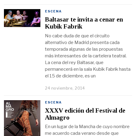
ESCENA
Baltasar te invita a cenar en
Kubik Fabrik
No cabe duda de que el circuito
alternativo de Madrid presenta cada
temporada algunas de las propuestas
más interesantes de la cartelera teatral.
La cena del rey Baltasar, que
permanecerá en la sala Kubik Fabrik hasta
el 15 de diciembre, es un
24 noviembre, 2014
ESCENA
XXXV edición del Festival de
Almagro
En un lugar de la Mancha de cuyo nombre
me acuerdo cada verano desde que