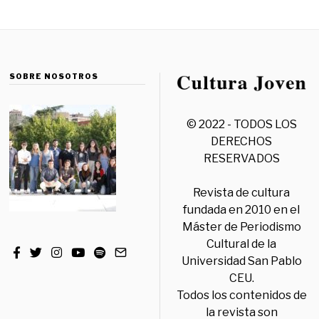
SOBRE NOSOTROS
© 2022 - TODOS LOS
DERECHOS
RESERVADOS
Revista de cultura
fundada en 2010 en el
Máster de Periodismo
Cultural de la
Universidad San Pablo
CEU.
Todos los contenidos de
la revista son