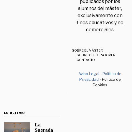
publicados por los
alumnos del máster,
exclusivamente con
fines educativos y no
comerciales
SOBRE EL MÁSTER
SOBRE CULTURA JOVEN
CONTACTO
Aviso Legal
-
Política de
Privacidad
- Política de
Cookies
LO ÚLTIMO
La
Sagrada