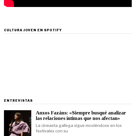
CULTURA JOVEN EN SPOTIFY
ENTREVISTAS
Anxos Fazáns: «Siempre busqué analizar
las relaciones íntimas que nos afectan»
La cineasta gallega sigue moviéndose en los
festivales con su