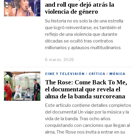
and roll que dejó atrás la
violencia de género
Su historia no es solo la de una estrella
que logró reinventarse, es también el
reflejo de una violencia que durante
décadas se ocultó tras contratos
millonarios y aplausos multitudinarios
6 marzo, 2026
CINE Y TELEVISIÓN
/
CRÍTICA
/
MÚSICA
The Rose: Come Back To Me,
el documental que revela el
alma de la banda surcoreana
Este artículo contiene detalles completos
del documental Un viaje por la música y la
vida de la banda. Tras ocho años
conquistando con canciones que llegan al
alma, The Rose nos invita a entrar en su