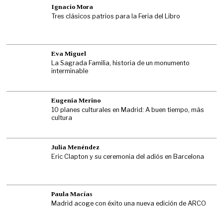
Ignacio Mora
Tres clásicos patrios para la Feria del Libro
Eva Miguel
La Sagrada Familia, historia de un monumento
interminable
Eugenia Merino
10 planes culturales en Madrid: A buen tiempo, más
cultura
Julia Menéndez
Eric Clapton y su ceremonia del adiós en Barcelona
Paula Macías
Madrid acoge con éxito una nueva edición de ARCO