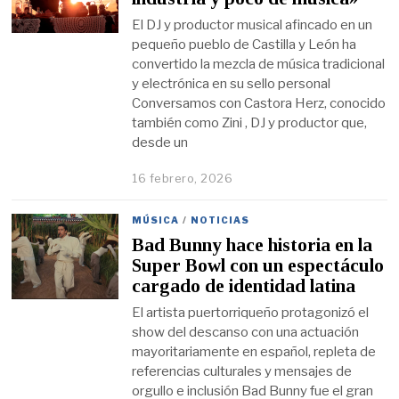
El DJ y productor musical afincado en un
pequeño pueblo de Castilla y León ha
convertido la mezcla de música tradicional
y electrónica en su sello personal
Conversamos con Castora Herz, conocido
también como Zini , DJ y productor que,
desde un
16 febrero, 2026
MÚSICA
/
NOTICIAS
Bad Bunny hace historia en la
Super Bowl con un espectáculo
cargado de identidad latina
El artista puertorriqueño protagonizó el
show del descanso con una actuación
mayoritariamente en español, repleta de
referencias culturales y mensajes de
orgullo e inclusión Bad Bunny fue el gran