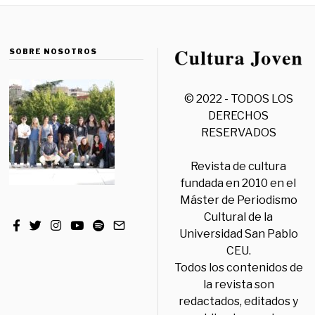
SOBRE NOSOTROS
© 2022 - TODOS LOS
DERECHOS
RESERVADOS
Revista de cultura
fundada en 2010 en el
Máster de Periodismo
Cultural de la
Universidad San Pablo
CEU.
Todos los contenidos de
la revista son
redactados, editados y