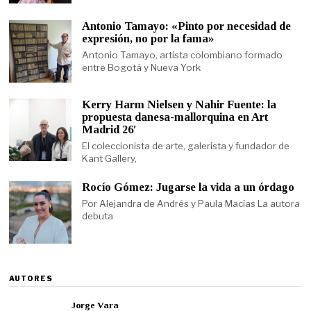
Antonio Tamayo: «Pinto por necesidad de
expresión, no por la fama»
Antonio Tamayo, artista colombiano formado
entre Bogotá y Nueva York
Kerry Harm Nielsen y Nahir Fuente: la
propuesta danesa-mallorquina en Art
Madrid 26′
El coleccionista de arte, galerista y fundador de
Kant Gallery,
Rocío Gómez: Jugarse la vida a un órdago
Por Alejandra de Andrés y Paula Macías La autora
debuta
AUTORES
Jorge Vara